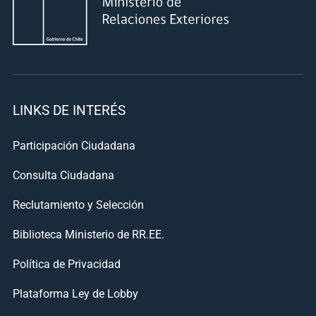
LINKS DE INTERÉS
Participación Ciudadana
Consulta Ciudadana
Reclutamiento y Selección
Biblioteca Ministerio de RR.EE.
Política de Privacidad
Plataforma Ley de Lobby