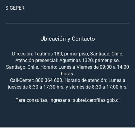
SIGEPER
Ubicación y Contacto
Dirección: Teatinos 180, primer piso, Santiago, Chile.
Atención presencial: Agustinas 1320, primer piso,
Santiago, Chile. Horario: Lunes a Viernes de 09:00 a 14:00
horas.
Call-Center: 800 364 600. Horario de atención: Lunes a
jueves de 8:30 a 17:30 hrs. y viernes de 8:30 a 17:00 hrs.
Para consultas, ingresar a: subrel.cerofilas.gob.cl