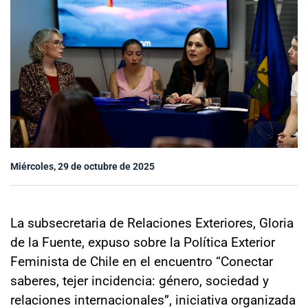
Sala de prensa
modo claro
Miércoles, 29 de octubre de 2025
La subsecretaria de Relaciones Exteriores, Gloria
de la Fuente, expuso sobre la Política Exterior
Feminista de Chile en el encuentro “Conectar
saberes, tejer incidencia: género, sociedad y
relaciones internacionales”, iniciativa organizada