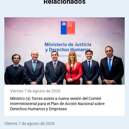
Relacionados
Viernes 7 de agosto de 2026
Ministro (s) Torres asiste a nueva sesión del Comité
Interministerial para el Plan de Acción Nacional sobre
Derechos Humanos y Empresas
Viernes 7 de agosto de 2026