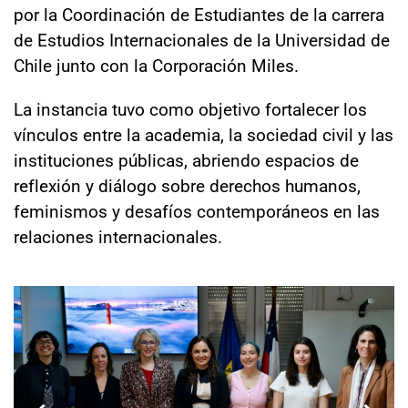
por la Coordinación de Estudiantes de la carrera
de Estudios Internacionales de la Universidad de
Chile junto con la Corporación Miles.
La instancia tuvo como objetivo fortalecer los
vínculos entre la academia, la sociedad civil y las
instituciones públicas, abriendo espacios de
reflexión y diálogo sobre derechos humanos,
feminismos y desafíos contemporáneos en las
relaciones internacionales.