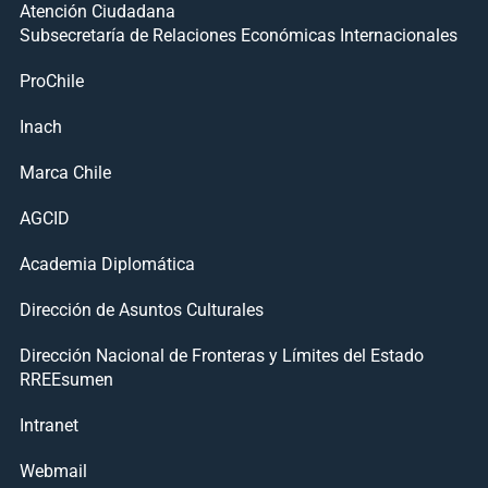
Atención Ciudadana
Subsecretaría de Relaciones Económicas Internacionales
ProChile
Inach
Marca Chile
AGCID
Academia Diplomática
Dirección de Asuntos Culturales
Dirección Nacional de Fronteras y Límites del Estado
RREEsumen
Intranet
Webmail