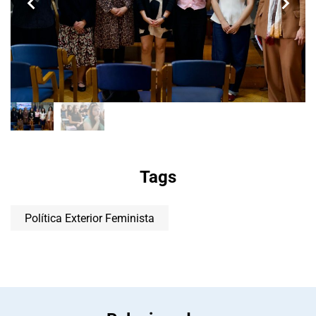
Tags
Política Exterior Feminista