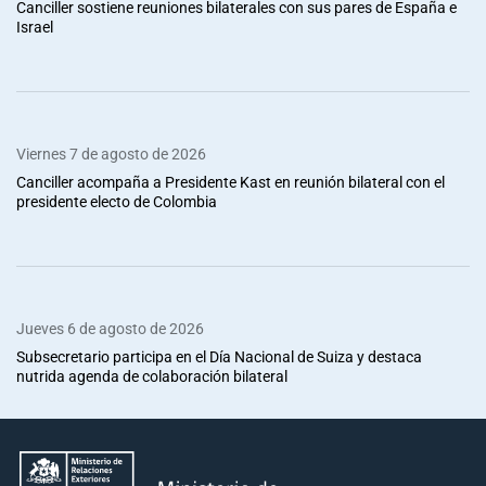
Canciller sostiene reuniones bilaterales con sus pares de España e
Israel
Viernes 7 de agosto de 2026
Canciller acompaña a Presidente Kast en reunión bilateral con el
presidente electo de Colombia
Jueves 6 de agosto de 2026
Subsecretario participa en el Día Nacional de Suiza y destaca
nutrida agenda de colaboración bilateral