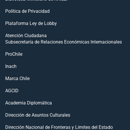
Política de Privacidad
Plataforma Ley de Lobby
Atención Ciudadana
Subsecretaría de Relaciones Económicas Internacionales
ProChile
Inach
Marca Chile
AGCID
Academia Diplomática
Dirección de Asuntos Culturales
Dirección Nacional de Fronteras y Límites del Estado