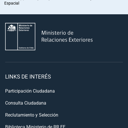
Espacial
LINKS DE INTERÉS
Participación Ciudadana
Consulta Ciudadana
Reclutamiento y Selección
Biblioteca Ministerio de RR.EE.