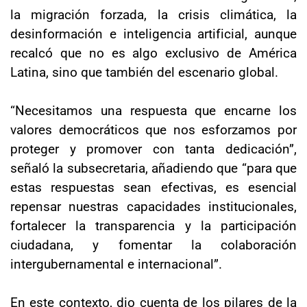
la migración forzada, la crisis climática, la
desinformación e inteligencia artificial, aunque
recalcó que no es algo exclusivo de América
Latina, sino que también del escenario global.
“Necesitamos una respuesta que encarne los
valores democráticos que nos esforzamos por
proteger y promover con tanta dedicación”,
señaló la subsecretaria, añadiendo que “para que
estas respuestas sean efectivas, es esencial
repensar nuestras capacidades institucionales,
fortalecer la transparencia y la participación
ciudadana, y fomentar la colaboración
intergubernamental e internacional”.
En este contexto, dio cuenta de los pilares de la