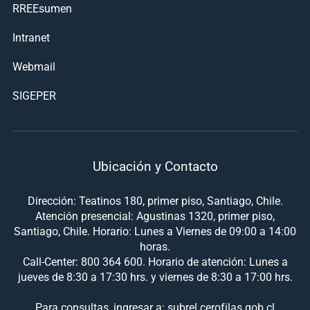
RREEsumen
Intranet
Webmail
SIGEPER
Ubicación y Contacto
Dirección: Teatinos 180, primer piso, Santiago, Chile.
Atención presencial: Agustinas 1320, primer piso,
Santiago, Chile. Horario: Lunes a Viernes de 09:00 a 14:00
horas.
Call-Center: 800 364 600. Horario de atención: Lunes a
jueves de 8:30 a 17:30 hrs. y viernes de 8:30 a 17:00 hrs.
Para consultas, ingresar a: subrel.cerofilas.gob.cl