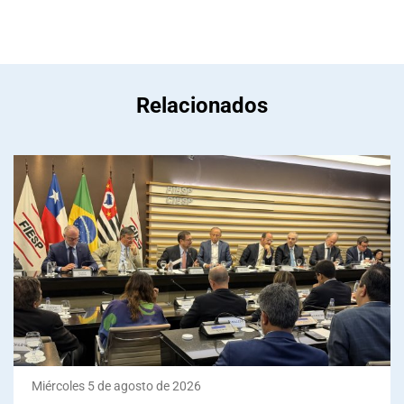
Relacionados
Miércoles 5 de agosto de 2026