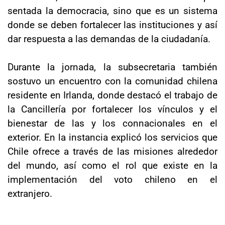
sentada la democracia, sino que es un sistema
donde se deben fortalecer las instituciones y así
dar respuesta a las demandas de la ciudadanía.
Durante la jornada, la subsecretaria también
sostuvo un encuentro con la comunidad chilena
residente en Irlanda, donde destacó el trabajo de
la Cancillería por fortalecer los vínculos y el
bienestar de las y los connacionales en el
exterior. En la instancia explicó los servicios que
Chile ofrece a través de las misiones alrededor
del mundo, así como el rol que existe en la
implementación del voto chileno en el
extranjero.