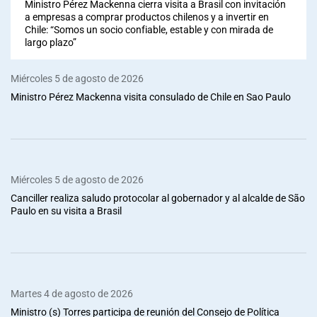
Ministro Pérez Mackenna cierra visita a Brasil con invitación
a empresas a comprar productos chilenos y a invertir en
Chile: “Somos un socio confiable, estable y con mirada de
largo plazo”
Miércoles 5 de agosto de 2026
Ministro Pérez Mackenna visita consulado de Chile en Sao Paulo
Miércoles 5 de agosto de 2026
Canciller realiza saludo protocolar al gobernador y al alcalde de São
Paulo en su visita a Brasil
Martes 4 de agosto de 2026
Ministro (s) Torres participa de reunión del Consejo de Política