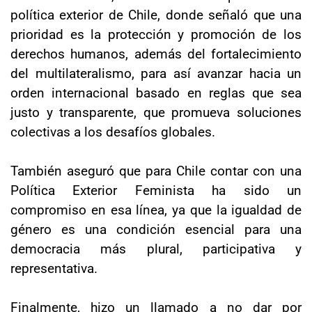
política exterior de Chile, donde señaló que una
prioridad es la protección y promoción de los
derechos humanos, además del fortalecimiento
del multilateralismo, para así avanzar hacia un
orden internacional basado en reglas que sea
justo y transparente, que promueva soluciones
colectivas a los desafíos globales.
También aseguró que para Chile contar con una
Política Exterior Feminista ha sido un
compromiso en esa línea, ya que la igualdad de
género es una condición esencial para una
democracia más plural, participativa y
representativa.
Finalmente, hizo un llamado a no dar por