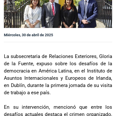
Sala de prensa
modo claro
Miércoles, 30 de abril de 2025
La subsecretaria de Relaciones Exteriores, Gloria
de la Fuente, expuso sobre los desafíos de la
democracia en América Latina, en el Instituto de
Asuntos Internacionales y Europeos de Irlanda,
en Dublín, durante la primera jornada de su visita
de trabajo a ese país.
En su intervención, mencionó que entre los
desafíos actuales destaca el crimen organizado,