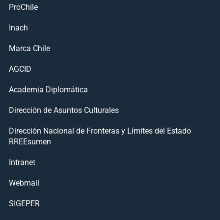
ProChile
Inach
Marca Chile
AGCID
Academia Diplomática
Dirección de Asuntos Culturales
Dirección Nacional de Fronteras y Límites del Estado
RREEsumen
Intranet
Webmail
SIGEPER