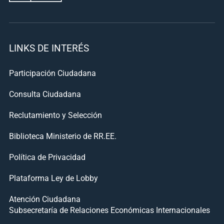
LINKS DE INTERÉS
Participación Ciudadana
Consulta Ciudadana
Reclutamiento y Selección
Biblioteca Ministerio de RR.EE.
Política de Privacidad
Plataforma Ley de Lobby
Atención Ciudadana
Subsecretaría de Relaciones Económicas Internacionales