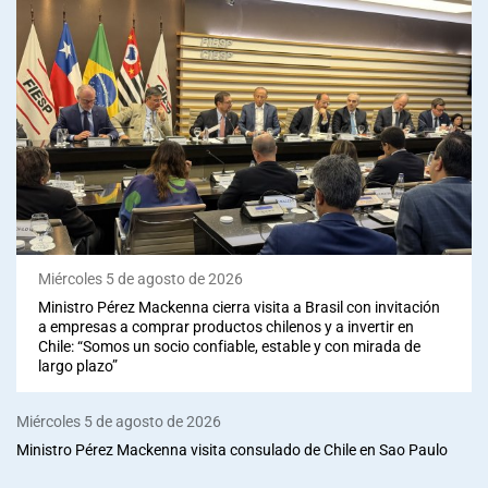
Miércoles 5 de agosto de 2026
Ministro Pérez Mackenna cierra visita a Brasil con invitación
a empresas a comprar productos chilenos y a invertir en
Chile: “Somos un socio confiable, estable y con mirada de
largo plazo”
Miércoles 5 de agosto de 2026
Ministro Pérez Mackenna visita consulado de Chile en Sao Paulo