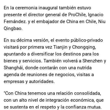
En la ceremonia inaugural también estuvo
presente el director general de ProChile, Ignacio
Fernández. y el embajador de China en Chile, Niu
Qingbao.
En su décima versión, el evento público-privado
visitará por primera vez Tianjin y Chongqing,
apuntando a diversificar los destinos para los
bienes y servicios. También volverá a Shenzhen y
Shanghái, donde contarán con una nutrida
agenda de reuniones de negocios, visitas a
empresas y autoridades.
"Con China tenemos una relación consolidada,
con un alto nivel de integración económica, que
se sustenta en el respeto y la confianza mutua.