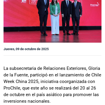
Sala de prensa
modo claro
Jueves, 09 de octubre de 2025
La subsecretaria de Relaciones Exteriores, Gloria
de la Fuente, participó en el lanzamiento de Chile
Week China 2025, iniciativa coorganizada con
ProChile, que este año se realizará del 20 al 26
de octubre en el país asiático para promover las
inversiones nacionales.