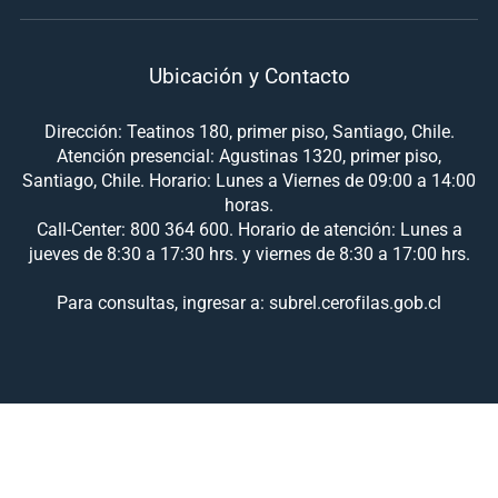
Ubicación y Contacto
Dirección: Teatinos 180, primer piso, Santiago, Chile.
Atención presencial: Agustinas 1320, primer piso,
Santiago, Chile. Horario: Lunes a Viernes de 09:00 a 14:00
horas.
Call-Center: 800 364 600. Horario de atención: Lunes a
jueves de 8:30 a 17:30 hrs. y viernes de 8:30 a 17:00 hrs.
Para consultas, ingresar a: subrel.cerofilas.gob.cl