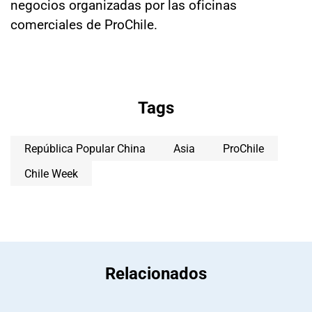
negocios organizadas por las oficinas
comerciales de ProChile.
Tags
República Popular China
Asia
ProChile
Chile Week
Relacionados