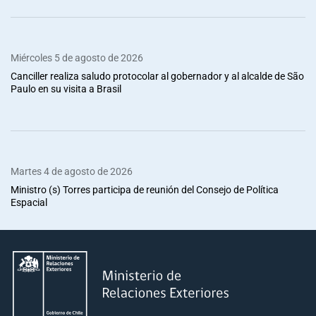
Miércoles 5 de agosto de 2026
Canciller realiza saludo protocolar al gobernador y al alcalde de São
Paulo en su visita a Brasil
Martes 4 de agosto de 2026
Ministro (s) Torres participa de reunión del Consejo de Política
Espacial