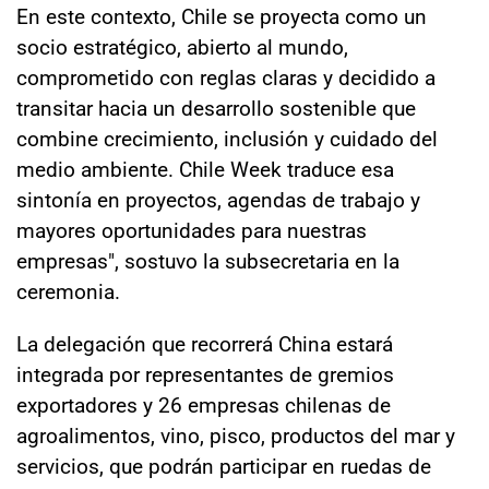
En este contexto, Chile se proyecta como un
socio estratégico, abierto al mundo,
comprometido con reglas claras y decidido a
transitar hacia un desarrollo sostenible que
combine crecimiento, inclusión y cuidado del
medio ambiente. Chile Week traduce esa
sintonía en proyectos, agendas de trabajo y
mayores oportunidades para nuestras
empresas", sostuvo la subsecretaria en la
ceremonia.
La delegación que recorrerá China estará
integrada por representantes de gremios
exportadores y 26 empresas chilenas de
agroalimentos, vino, pisco, productos del mar y
servicios, que podrán participar en ruedas de