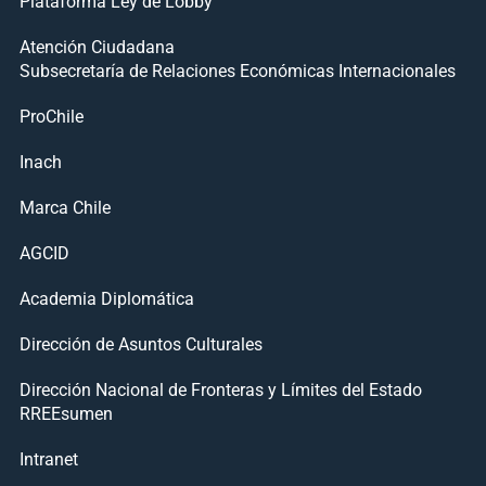
Plataforma Ley de Lobby
Atención Ciudadana
Subsecretaría de Relaciones Económicas Internacionales
ProChile
Inach
Marca Chile
AGCID
Academia Diplomática
Dirección de Asuntos Culturales
Dirección Nacional de Fronteras y Límites del Estado
RREEsumen
Intranet