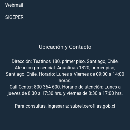
Webmail
SIGEPER
Ubicación y Contacto
Dirección: Teatinos 180, primer piso, Santiago, Chile.
Atención presencial: Agustinas 1320, primer piso,
Santiago, Chile. Horario: Lunes a Viernes de 09:00 a 14:00
horas.
Call-Center: 800 364 600. Horario de atención: Lunes a
jueves de 8:30 a 17:30 hrs. y viernes de 8:30 a 17:00 hrs.
Para consultas, ingresar a: subrel.cerofilas.gob.cl