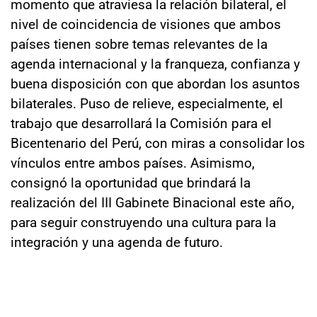
momento que atraviesa la relación bilateral, el
nivel de coincidencia de visiones que ambos
países tienen sobre temas relevantes de la
agenda internacional y la franqueza, confianza y
buena disposición con que abordan los asuntos
bilaterales. Puso de relieve, especialmente, el
trabajo que desarrollará la Comisión para el
Bicentenario del Perú, con miras a consolidar los
vínculos entre ambos países. Asimismo,
consignó la oportunidad que brindará la
realización del III Gabinete Binacional este año,
para seguir construyendo una cultura para la
integración y una agenda de futuro.