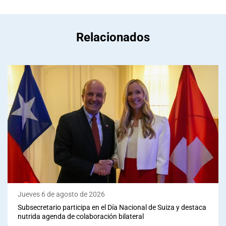
Relacionados
Jueves 6 de agosto de 2026
Subsecretario participa en el Día Nacional de Suiza y destaca
nutrida agenda de colaboración bilateral