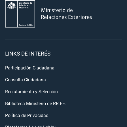
LINKS DE INTERÉS
Participación Ciudadana
Consulta Ciudadana
Reclutamiento y Selección
Biblioteca Ministerio de RR.EE.
Política de Privacidad