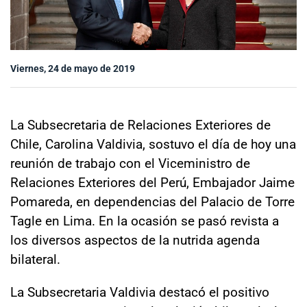
Sala de prensa
Viernes, 24 de mayo de 2019
modo claro
La Subsecretaria de Relaciones Exteriores de
Chile, Carolina Valdivia, sostuvo el día de hoy una
reunión de trabajo con el Viceministro de
Relaciones Exteriores del Perú, Embajador Jaime
Pomareda, en dependencias del Palacio de Torre
Tagle en Lima. En la ocasión se pasó revista a
los diversos aspectos de la nutrida agenda
bilateral.
La Subsecretaria Valdivia destacó el positivo