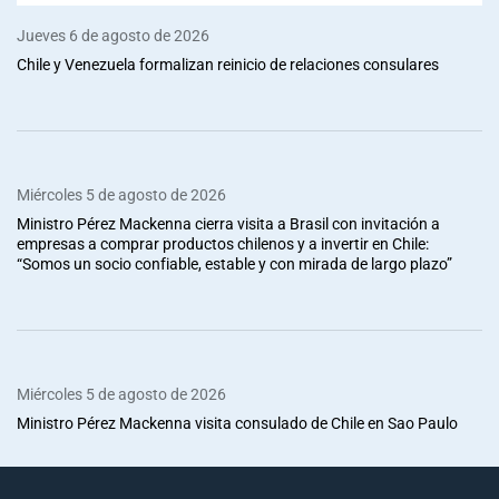
Jueves 6 de agosto de 2026
Chile y Venezuela formalizan reinicio de relaciones consulares
Miércoles 5 de agosto de 2026
Ministro Pérez Mackenna cierra visita a Brasil con invitación a
empresas a comprar productos chilenos y a invertir en Chile:
“Somos un socio confiable, estable y con mirada de largo plazo”
Miércoles 5 de agosto de 2026
Ministro Pérez Mackenna visita consulado de Chile en Sao Paulo