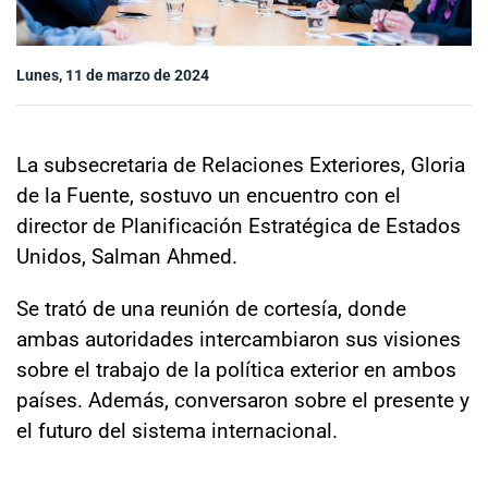
Sala de prensa
Lunes, 11 de marzo de 2024
modo claro
La subsecretaria de Relaciones Exteriores, Gloria
de la Fuente, sostuvo un encuentro con el
director de Planificación Estratégica de Estados
Unidos, Salman Ahmed.
Se trató de una reunión de cortesía, donde
ambas autoridades intercambiaron sus visiones
sobre el trabajo de la política exterior en ambos
países. Además, conversaron sobre el presente y
el futuro del sistema internacional.