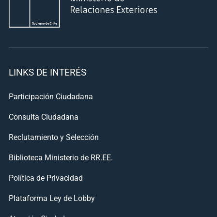
LINKS DE INTERÉS
Participación Ciudadana
Consulta Ciudadana
Reclutamiento y Selección
Biblioteca Ministerio de RR.EE.
Política de Privacidad
Plataforma Ley de Lobby