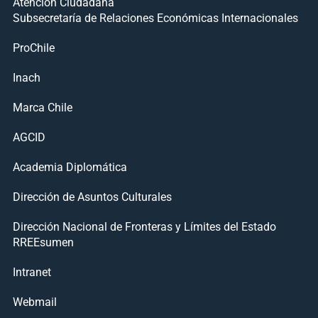
Atención Ciudadana
Subsecretaría de Relaciones Económicas Internacionales
ProChile
Inach
Marca Chile
AGCID
Academia Diplomática
Dirección de Asuntos Culturales
Dirección Nacional de Fronteras y Límites del Estado
RREEsumen
Intranet
Webmail