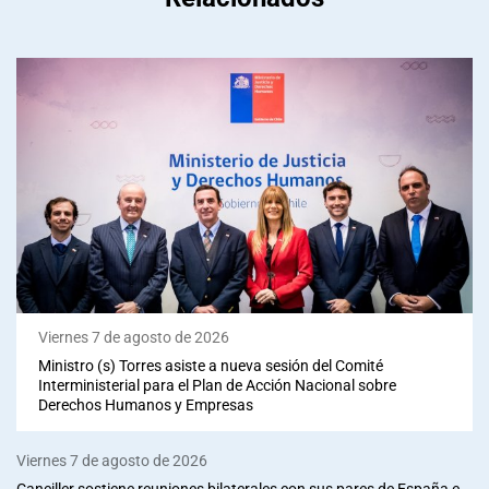
Viernes 7 de agosto de 2026
Ministro (s) Torres asiste a nueva sesión del Comité
Interministerial para el Plan de Acción Nacional sobre
Derechos Humanos y Empresas
Viernes 7 de agosto de 2026
Canciller sostiene reuniones bilaterales con sus pares de España e