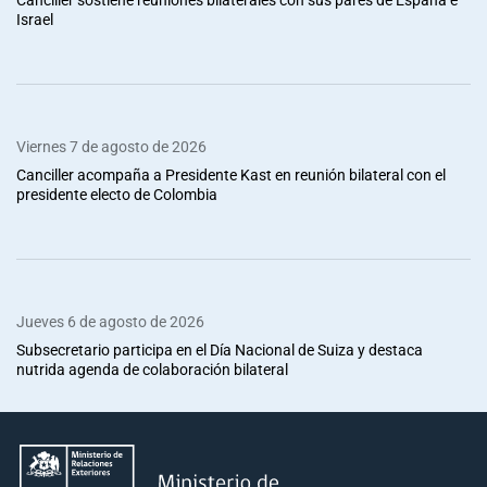
Israel
Viernes 7 de agosto de 2026
Canciller acompaña a Presidente Kast en reunión bilateral con el
presidente electo de Colombia
Jueves 6 de agosto de 2026
Subsecretario participa en el Día Nacional de Suiza y destaca
nutrida agenda de colaboración bilateral