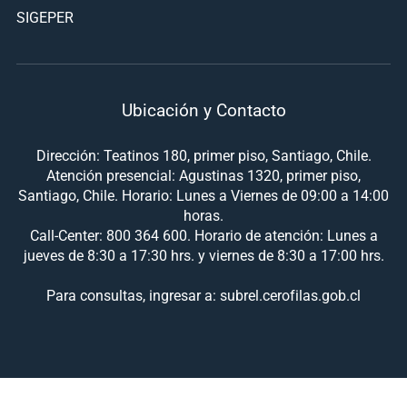
SIGEPER
Ubicación y Contacto
Dirección: Teatinos 180, primer piso, Santiago, Chile.
Atención presencial: Agustinas 1320, primer piso,
Santiago, Chile. Horario: Lunes a Viernes de 09:00 a 14:00
horas.
Call-Center: 800 364 600. Horario de atención: Lunes a
jueves de 8:30 a 17:30 hrs. y viernes de 8:30 a 17:00 hrs.
Para consultas, ingresar a: subrel.cerofilas.gob.cl