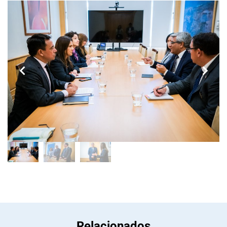
Relacionados