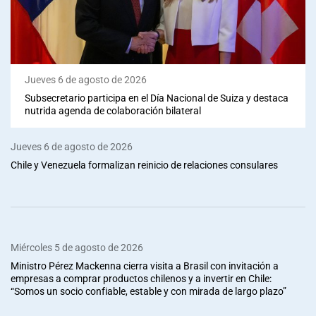
Jueves 6 de agosto de 2026
Subsecretario participa en el Día Nacional de Suiza y destaca
nutrida agenda de colaboración bilateral
Jueves 6 de agosto de 2026
Chile y Venezuela formalizan reinicio de relaciones consulares
Miércoles 5 de agosto de 2026
Ministro Pérez Mackenna cierra visita a Brasil con invitación a
empresas a comprar productos chilenos y a invertir en Chile:
“Somos un socio confiable, estable y con mirada de largo plazo”