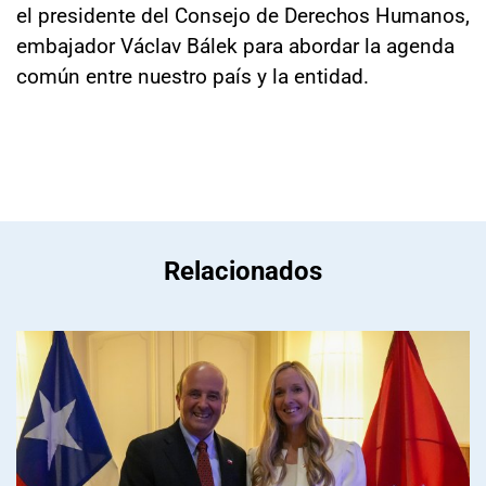
el presidente del Consejo de Derechos Humanos,
embajador Václav Bálek para abordar la agenda
común entre nuestro país y la entidad.
Relacionados