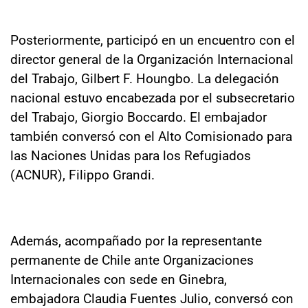
Posteriormente, participó en un encuentro con el
director general de la Organización Internacional
del Trabajo, Gilbert F. Houngbo. La delegación
nacional estuvo encabezada por el subsecretario
del Trabajo, Giorgio Boccardo. El embajador
también conversó con el Alto Comisionado para
las Naciones Unidas para los Refugiados
(ACNUR), Filippo Grandi.
Además, acompañado por la representante
permanente de Chile ante Organizaciones
Internacionales con sede en Ginebra,
embajadora Claudia Fuentes Julio, conversó con