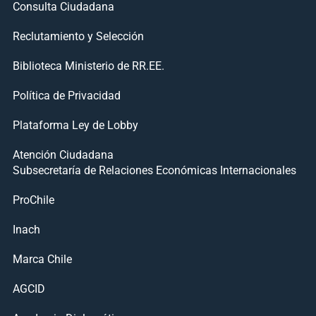
Consulta Ciudadana
Reclutamiento y Selección
Biblioteca Ministerio de RR.EE.
Política de Privacidad
Plataforma Ley de Lobby
Atención Ciudadana
Subsecretaría de Relaciones Económicas Internacionales
ProChile
Inach
Marca Chile
AGCID