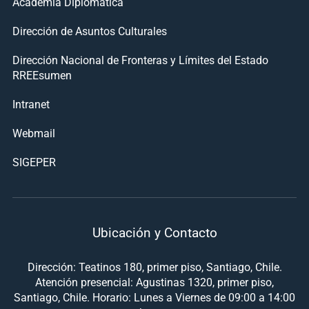
Academia Diplomática
Dirección de Asuntos Culturales
Dirección Nacional de Fronteras y Límites del Estado
RREEsumen
Intranet
Webmail
SIGEPER
Ubicación y Contacto
Dirección: Teatinos 180, primer piso, Santiago, Chile.
Atención presencial: Agustinas 1320, primer piso,
Santiago, Chile. Horario: Lunes a Viernes de 09:00 a 14:00