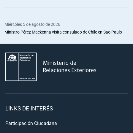
Miércoles 5 de agosto de 2026
Ministro Pérez Mackenna visita consulado de Chile en Sao Paulo
LINKS DE INTERÉS
Participación Ciudadana