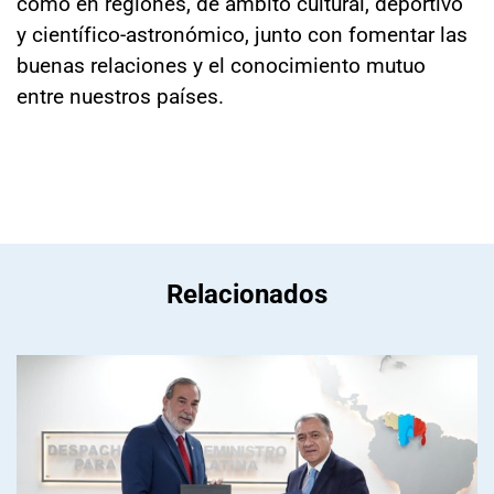
como en regiones, de ámbito cultural, deportivo
y científico-astronómico, junto con fomentar las
buenas relaciones y el conocimiento mutuo
entre nuestros países.
Relacionados