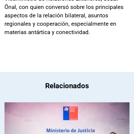
Önal, con quien conversó sobre los principales
aspectos de la relación bilateral, asuntos
regionales y cooperación, especialmente en
materias antártica y conectividad.
Relacionados