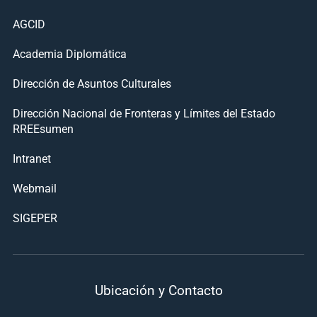
AGCID
Academia Diplomática
Dirección de Asuntos Culturales
Dirección Nacional de Fronteras y Límites del Estado
RREEsumen
Intranet
Webmail
SIGEPER
Ubicación y Contacto