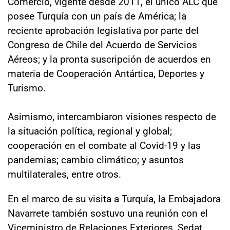
Comercio, vigente desde 2011, el único ALC que
posee Turquía con un país de América; la
reciente aprobación legislativa por parte del
Congreso de Chile del Acuerdo de Servicios
Aéreos; y la pronta suscripción de acuerdos en
materia de Cooperación Antártica, Deportes y
Turismo.
Asimismo, intercambiaron visiones respecto de
la situación política, regional y global;
cooperación en el combate al Covid-19 y las
pandemias; cambio climático; y asuntos
multilaterales, entre otros.
En el marco de su visita a Turquía, la Embajadora
Navarrete también sostuvo una reunión con el
Viceministro de Relaciones Exteriores, Sedat