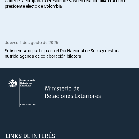
Canciller acompaña a Presidente Kast en reunión bilateral con el
presidente electo de Colombia
Jueves 6 de agosto de 2026
Subsecretario participa en el Día Nacional de Suiza y destaca
nutrida agenda de colaboración bilateral
LINKS DE INTERÉS