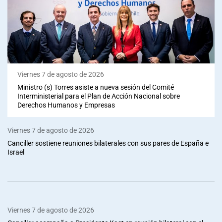
Viernes 7 de agosto de 2026
Ministro (s) Torres asiste a nueva sesión del Comité
Interministerial para el Plan de Acción Nacional sobre
Derechos Humanos y Empresas
Viernes 7 de agosto de 2026
Canciller sostiene reuniones bilaterales con sus pares de España e
Israel
Viernes 7 de agosto de 2026