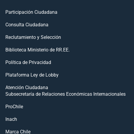
Participación Ciudadana
Consulta Ciudadana
Reclutamiento y Selección
Biblioteca Ministerio de RR.EE.
Política de Privacidad
Plataforma Ley de Lobby
Atención Ciudadana
Subsecretaría de Relaciones Económicas Internacionales
ProChile
Inach
Marca Chile