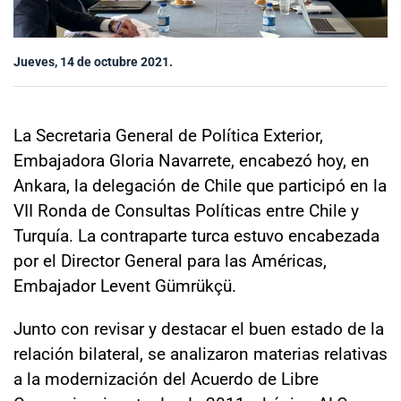
Sala de prensa
Jueves, 14 de octubre 2021.
modo claro
La Secretaria General de Política Exterior,
Embajadora Gloria Navarrete, encabezó hoy, en
Ankara, la delegación de Chile que participó en la
VII Ronda de Consultas Políticas entre Chile y
Turquía. La contraparte turca estuvo encabezada
por el Director General para las Américas,
Embajador Levent Gümrükçü.
Junto con revisar y destacar el buen estado de la
relación bilateral, se analizaron materias relativas
a la modernización del Acuerdo de Libre