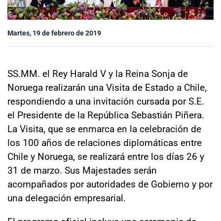
Sala de prensa
Martes, 19 de febrero de 2019
modo claro
SS.MM. el Rey Harald V y la Reina Sonja de
Noruega realizarán una Visita de Estado a Chile,
respondiendo a una invitación cursada por S.E.
el Presidente de la República Sebastián Piñera.
La Visita, que se enmarca en la celebración de
los 100 años de relaciones diplomáticas entre
Chile y Noruega, se realizará entre los días 26 y
31 de marzo. Sus Majestades serán
acompañados por autoridades de Gobierno y por
una delegación empresarial.