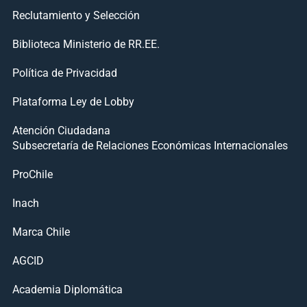
Reclutamiento y Selección
Biblioteca Ministerio de RR.EE.
Política de Privacidad
Plataforma Ley de Lobby
Atención Ciudadana
Subsecretaría de Relaciones Económicas Internacionales
ProChile
Inach
Marca Chile
AGCID
Academia Diplomática