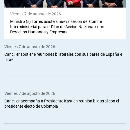
Viernes 7 de agosto de 2026
Ministro (s) Torres asiste a nueva sesión del Comité
Interministerial para el Plan de Acción Nacional sobre
Derechos Humanos y Empresas
Viernes 7 de agosto de 2026
Canciller sostiene reuniones bilaterales con sus pares de España e
Israel
Viernes 7 de agosto de 2026
Canciller acompaña a Presidente Kast en reunión bilateral con el
presidente electo de Colombia