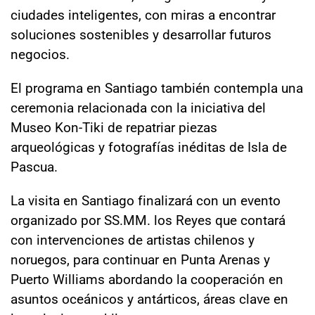
ciudades inteligentes, con miras a encontrar
soluciones sostenibles y desarrollar futuros
negocios.
El programa en Santiago también contempla una
ceremonia relacionada con la iniciativa del
Museo Kon-Tiki de repatriar piezas
arqueológicas y fotografías inéditas de Isla de
Pascua.
La visita en Santiago finalizará con un evento
organizado por SS.MM. los Reyes que contará
con intervenciones de artistas chilenos y
noruegos, para continuar en Punta Arenas y
Puerto Williams abordando la cooperación en
asuntos oceánicos y antárticos, áreas clave en