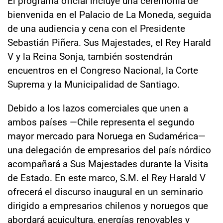
El programa oficial incluye una ceremonia de
bienvenida en el Palacio de La Moneda, seguida
de una audiencia y cena con el Presidente
Sebastián Piñera. Sus Majestades, el Rey Harald
V y la Reina Sonja, también sostendrán
encuentros en el Congreso Nacional, la Corte
Suprema y la Municipalidad de Santiago.
Debido a los lazos comerciales que unen a
ambos países —Chile representa el segundo
mayor mercado para Noruega en Sudamérica—
una delegación de empresarios del país nórdico
acompañará a Sus Majestades durante la Visita
de Estado. En este marco, S.M. el Rey Harald V
ofrecerá el discurso inaugural en un seminario
dirigido a empresarios chilenos y noruegos que
abordará acuicultura, energías renovables y