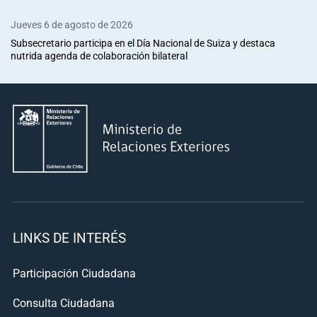
Jueves 6 de agosto de 2026
Subsecretario participa en el Día Nacional de Suiza y destaca
nutrida agenda de colaboración bilateral
LINKS DE INTERÉS
Participación Ciudadana
Consulta Ciudadana