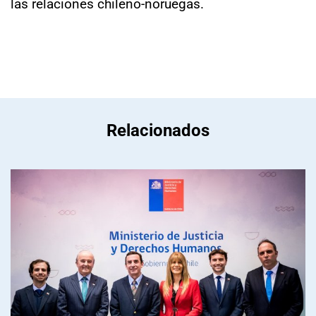
las relaciones chileno-noruegas.
Relacionados