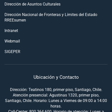
Dirección de Asuntos Culturales
Dirección Nacional de Fronteras y Límites del Estado
RREEsumen
Intranet
Webmail
SIGEPER
Ubicación y Contacto
Dirección: Teatinos 180, primer piso, Santiago, Chile.
Atención presencial: Agustinas 1320, primer piso,
Santiago, Chile. Horario: Lunes a Viernes de 09:00 a 14:00
horas.
Call-Center: 800 364 600. Horario de atención: Lunes a