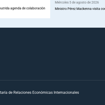
Miércoles 5 de agosto de 2026
 nutrida agenda de colaboración
Ministro Pérez Mackenna visita co
taría de Relaciones Económicas Internacionales