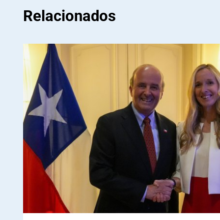
Relacionados