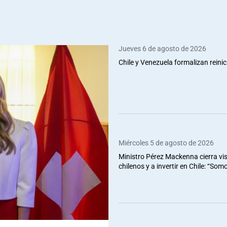
Jueves 6 de agosto de 2026
Chile y Venezuela formalizan reinic
Miércoles 5 de agosto de 2026
Ministro Pérez Mackenna cierra vis
chilenos y a invertir en Chile: “So