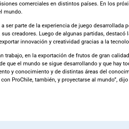
siones comerciales en distintos países. En los próxi
el mundo.
a ser parte de la experiencia de juego desarrollada p
 sus creadores. Luego de algunas partidas, destacó 
portar innovación y creatividad gracias a la tecnolo
trabajo, en la exportación de frutos de gran calidad
de que el mundo se sigue desarrollando y que hay t
nto y conocimiento y de distintas áreas del conocim
 con ProChile, también, y proyectarse al mundo”, dijo 