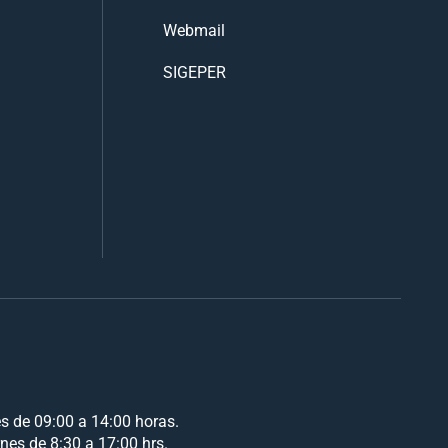
Webmail
SIGEPER
es de 09:00 a 14:00 horas.
rnes de 8:30 a 17:00 hrs.