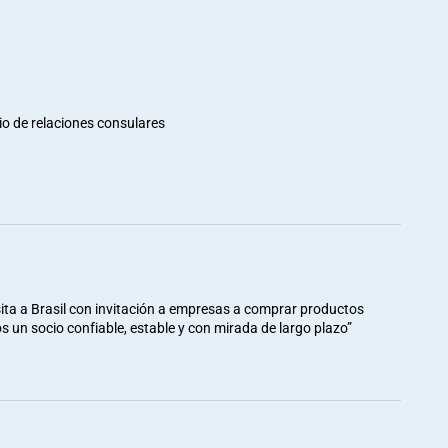
io de relaciones consulares
ita a Brasil con invitación a empresas a comprar productos
mos un socio confiable, estable y con mirada de largo plazo”