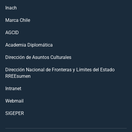
Inach
Marca Chile
AGCID
Academia Diplomática
Dirección de Asuntos Culturales
Dirección Nacional de Fronteras y Límites del Estado
RREEsumen
Intranet
Webmail
SIGEPER