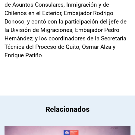
de Asuntos Consulares, Inmigración y de
Chilenos en el Exterior, Embajador Rodrigo
Donoso, y contó con la participación del jefe de
la División de Migraciones, Embajador Pedro
Hernández; y los coordinadores de la Secretaría
Técnica del Proceso de Quito, Osmar Alza y
Enrique Patiño.
Relacionados