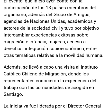
El evento, que inició ayer, contó con la
participación de los 13 países miembros del
organismo, además del Grupo de Amigos,
agencias de Naciones Unidas, académicos y
actores de la sociedad civil y tuvo por objetivo
intercambiar experiencias exitosas sobre
migración e infancia, mujeres, acceso a
derechos, integración socioeconómica, entre
otras temáticas relativas a la movilidad humana.
Además, se llevó a cabo una visita al Instituto
Católico Chileno de Migración, donde los
representantes conocieron la experiencia del
trabajo con las comunidades de acogida en
Santiago.
La iniciativa fue liderada por el Director General