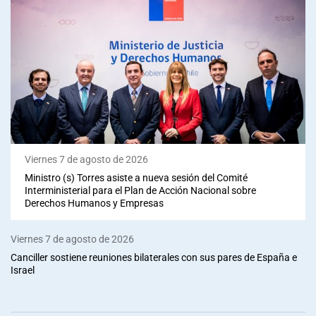
Viernes 7 de agosto de 2026
Ministro (s) Torres asiste a nueva sesión del Comité
Interministerial para el Plan de Acción Nacional sobre
Derechos Humanos y Empresas
Viernes 7 de agosto de 2026
Canciller sostiene reuniones bilaterales con sus pares de España e
Israel