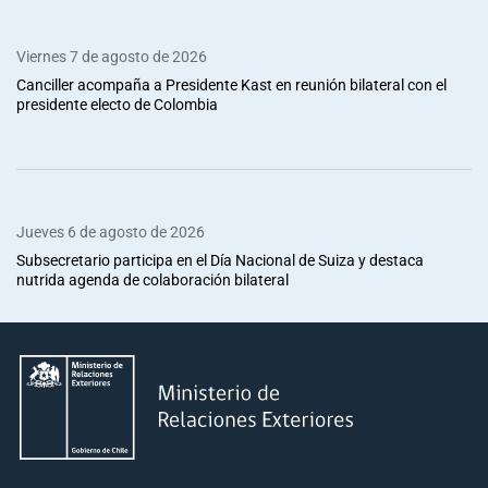
Viernes 7 de agosto de 2026
Canciller acompaña a Presidente Kast en reunión bilateral con el
presidente electo de Colombia
Jueves 6 de agosto de 2026
Subsecretario participa en el Día Nacional de Suiza y destaca
nutrida agenda de colaboración bilateral