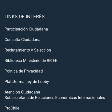
LINKS DE INTERÉS
Participación Ciudadana
Consulta Ciudadana
Reclutamiento y Selección
Biblioteca Ministerio de RR.EE.
Política de Privacidad
Plataforma Ley de Lobby
Atención Ciudadana
Subsecretaría de Relaciones Económicas Internacionales
ProChile