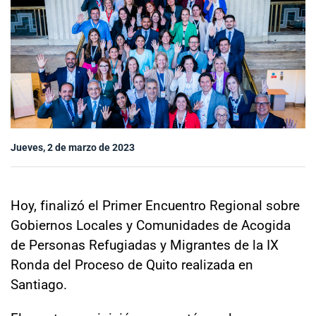
Sala de prensa
modo claro
Jueves, 2 de marzo de 2023
Hoy, finalizó el Primer Encuentro Regional sobre
Gobiernos Locales y Comunidades de Acogida
de Personas Refugiadas y Migrantes de la IX
Ronda del Proceso de Quito realizada en
Santiago.