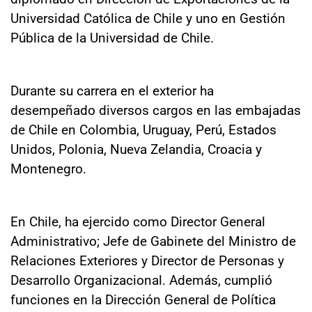
Universidad Católica de Chile y uno en Gestión
Pública de la Universidad de Chile.
Durante su carrera en el exterior ha
desempeñado diversos cargos en las embajadas
de Chile en Colombia, Uruguay, Perú, Estados
Unidos, Polonia, Nueva Zelandia, Croacia y
Montenegro.
En Chile, ha ejercido como Director General
Administrativo; Jefe de Gabinete del Ministro de
Relaciones Exteriores y Director de Personas y
Desarrollo Organizacional. Además, cumplió
funciones en la Dirección General de Política