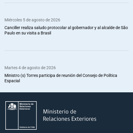
Miércoles 5 de agosto de 2026
Canciller realiza saludo protocolar al gobernador y al alcalde de São
Paulo en su visita a Brasil
Martes 4 de agosto de 2026
Ministro (s) Torres participa de reunión del Consejo de Política
Espacial