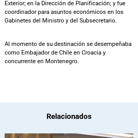
Exterior; en la Dirección de Planificación; y fue
coordinador para asuntos económicos en los
Gabinetes del Ministro y del Subsecretario.
Al momento de su destinación se desempeñaba
como Embajador de Chile en Croacia y
concurrente en Montenegro.
Relacionados