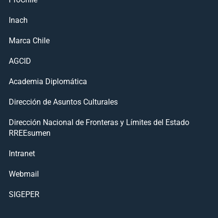
Inach
Marca Chile
AGCID
Academia Diplomática
Dirección de Asuntos Culturales
Dirección Nacional de Fronteras y Límites del Estado
RREEsumen
Intranet
Webmail
SIGEPER