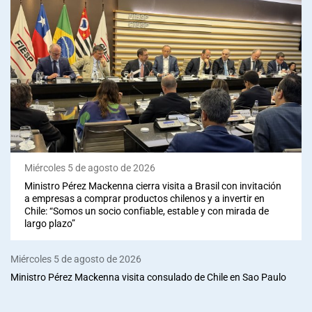
Miércoles 5 de agosto de 2026
Ministro Pérez Mackenna cierra visita a Brasil con invitación
a empresas a comprar productos chilenos y a invertir en
Chile: “Somos un socio confiable, estable y con mirada de
largo plazo”
Miércoles 5 de agosto de 2026
Ministro Pérez Mackenna visita consulado de Chile en Sao Paulo