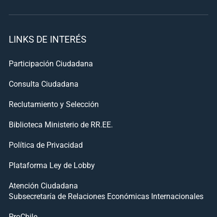
LINKS DE INTERÉS
Participación Ciudadana
Consulta Ciudadana
Reclutamiento y Selección
Biblioteca Ministerio de RR.EE.
Política de Privacidad
Plataforma Ley de Lobby
Atención Ciudadana
Subsecretaría de Relaciones Económicas Internacionales
ProChile