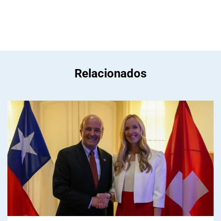
Relacionados