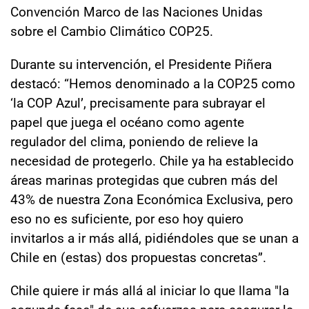
Convención Marco de las Naciones Unidas
sobre el Cambio Climático COP25.
Durante su intervención, el Presidente Piñera
destacó: “Hemos denominado a la COP25 como
‘la COP Azul’, precisamente para subrayar el
papel que juega el océano como agente
regulador del clima, poniendo de relieve la
necesidad de protegerlo. Chile ya ha establecido
áreas marinas protegidas que cubren más del
43% de nuestra Zona Económica Exclusiva, pero
eso no es suficiente, por eso hoy quiero
invitarlos a ir más allá, pidiéndoles que se unan a
Chile en (estas) dos propuestas concretas”.
Chile quiere ir más allá al iniciar lo que llama "la