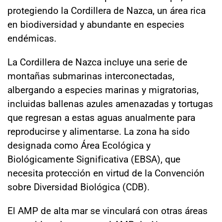
protegiendo la Cordillera de Nazca, un área rica
en biodiversidad y abundante en especies
endémicas.
La Cordillera de Nazca incluye una serie de
montañas submarinas interconectadas,
albergando a especies marinas y migratorias,
incluidas ballenas azules amenazadas y tortugas
que regresan a estas aguas anualmente para
reproducirse y alimentarse. La zona ha sido
designada como Área Ecológica y
Biológicamente Significativa (EBSA), que
necesita protección en virtud de la Convención
sobre Diversidad Biológica (CDB).
El AMP de alta mar se vinculará con otras áreas