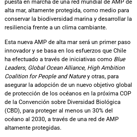
puesta en marcha de una red mundial de AMP de
alta mar, altamente protegida, como medio para
conservar la biodiversidad marina y desarrollar la
resiliencia frente a un clima cambiante.
Esta nueva AMP de alta mar será un primer paso
innovador y se basa en los esfuerzos que Chile
ha efectuado a través de iniciativas como
Blue
Leaders
,
Global Ocean Alliance
,
High Ambition
Coalition for People and Nature
y otras, para
asegurar la adopción de un nuevo objetivo global
de protección de los océanos en la próxima COP
de la Convención sobre Diversidad Biológica
(CBD), para proteger al menos un 30% del
océano al 2030, a través de una red de AMP
altamente protegidas.