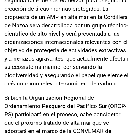
segunda fase" de sus esfuerzos para asegurar la
creación de áreas marinas protegidas. La
propuesta de un AMP en alta mar en la Cordillera
de Nazca será desarrollada por un grupo técnico-
científico de alto nivel y será presentada a las
organizaciones internacionales relevantes con el
objetivo de protegerla de actividades extractivas
y amenazas agravantes, que actualmente afectan
su ecosistema marino, conservando la
biodiversidad y asegurando el papel que ejerce el
océano como relevante sumidero de carbono.
Si bien la Organización Regional de
Ordenamiento Pesquero del Pacífico Sur (OROP-
PS) participará en el proceso, cabe considerar
que el próximo tratado de alta mar que se
adoptará en el marco de la CONVEMAR de