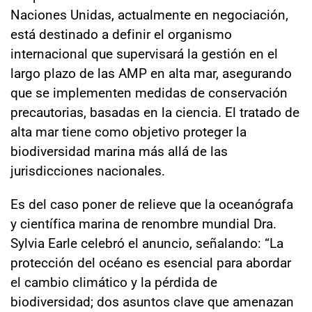
Naciones Unidas, actualmente en negociación,
está destinado a definir el organismo
internacional que supervisará la gestión en el
largo plazo de las AMP en alta mar, asegurando
que se implementen medidas de conservación
precautorias, basadas en la ciencia. El tratado de
alta mar tiene como objetivo proteger la
biodiversidad marina más allá de las
jurisdicciones nacionales.
Es del caso poner de relieve que la oceanógrafa
y científica marina de renombre mundial Dra.
Sylvia Earle celebró el anuncio, señalando: “La
protección del océano es esencial para abordar
el cambio climático y la pérdida de
biodiversidad; dos asuntos clave que amenazan