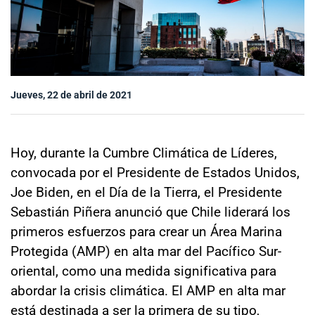
Sala de prensa
modo claro
Jueves, 22 de abril de 2021
Hoy, durante la Cumbre Climática de Líderes,
convocada por el Presidente de Estados Unidos,
Joe Biden, en el Día de la Tierra, el Presidente
Sebastián Piñera anunció que Chile liderará los
primeros esfuerzos para crear un Área Marina
Protegida (AMP) en alta mar del Pacífico Sur-
oriental, como una medida significativa para
abordar la crisis climática. El AMP en alta mar
está destinada a ser la primera de su tipo,