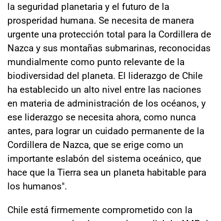
la seguridad planetaria y el futuro de la
prosperidad humana. Se necesita de manera
urgente una protección total para la Cordillera de
Nazca y sus montañas submarinas, reconocidas
mundialmente como punto relevante de la
biodiversidad del planeta. El liderazgo de Chile
ha establecido un alto nivel entre las naciones
en materia de administración de los océanos, y
ese liderazgo se necesita ahora, como nunca
antes, para lograr un cuidado permanente de la
Cordillera de Nazca, que se erige como un
importante eslabón del sistema oceánico, que
hace que la Tierra sea un planeta habitable para
los humanos".
Chile está firmemente comprometido con la