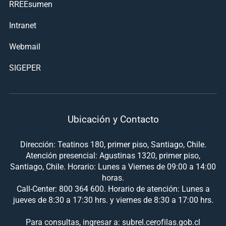
RREEsumen
Intranet
Webmail
SIGEPER
Ubicación y Contacto
Dirección: Teatinos 180, primer piso, Santiago, Chile.
Atención presencial: Agustinas 1320, primer piso,
Santiago, Chile. Horario: Lunes a Viernes de 09:00 a 14:00
horas.
Call-Center: 800 364 600. Horario de atención: Lunes a
jueves de 8:30 a 17:30 hrs. y viernes de 8:30 a 17:00 hrs.
Para consultas, ingresar a: subrel.cerofilas.gob.cl