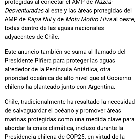
protegidas al conectar el AMP de
Nazca-
Desventuradas
al este y las áreas protegidas del
AMP de
Rapa Nui
y de
Motu Motiro Hiva
al oeste,
todas dentro de las aguas nacionales
adyacentes de Chile.
Este anuncio también se suma al llamado del
Presidente Piñera para proteger las aguas
alrededor de la Península Antártica, otra
prioridad oceánica de alto nivel que el Gobierno
chileno ha planteado junto con Argentina.
Chile, tradicionalmente ha resaltado la necesidad
de salvaguardar el océano y promover áreas
marinas protegidas como una medida clave para
abordar la crisis climática, incluso durante la
Presidencia chilena de COP25, en virtud de la