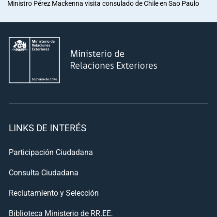
Ministro Pérez Mackenna visita consulado de Chile en Sao Paulo
LINKS DE INTERÉS
Participación Ciudadana
Consulta Ciudadana
Reclutamiento y Selección
Biblioteca Ministerio de RR.EE.