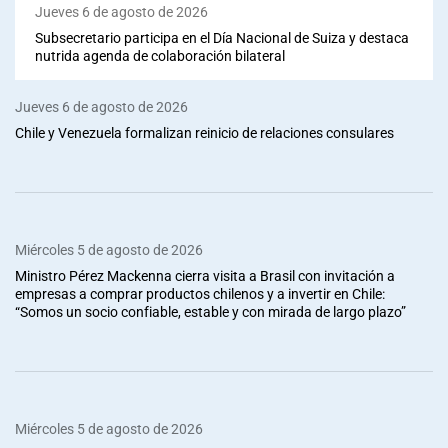
Jueves 6 de agosto de 2026
Subsecretario participa en el Día Nacional de Suiza y destaca
nutrida agenda de colaboración bilateral
Jueves 6 de agosto de 2026
Chile y Venezuela formalizan reinicio de relaciones consulares
Miércoles 5 de agosto de 2026
Ministro Pérez Mackenna cierra visita a Brasil con invitación a
empresas a comprar productos chilenos y a invertir en Chile:
“Somos un socio confiable, estable y con mirada de largo plazo”
Miércoles 5 de agosto de 2026