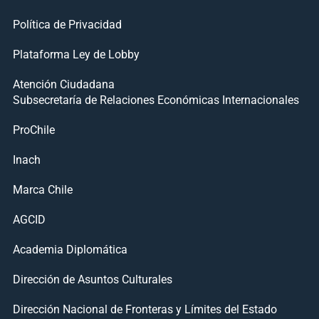
Política de Privacidad
Plataforma Ley de Lobby
Atención Ciudadana
Subsecretaría de Relaciones Económicas Internacionales
ProChile
Inach
Marca Chile
AGCID
Academia Diplomática
Dirección de Asuntos Culturales
Dirección Nacional de Fronteras y Límites del Estado