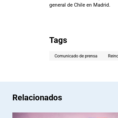
general de Chile en Madrid.
Tags
Comunicado de prensa
Reino
Relacionados