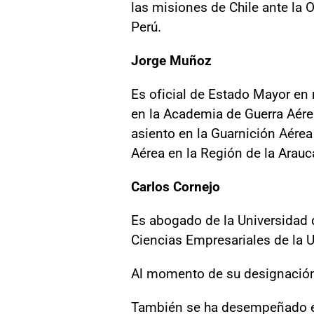
las misiones de Chile ante la
Perú.
Jorge Muñoz
Es oficial de Estado Mayor en
en la Academia de Guerra Aér
asiento en la Guarnición Aére
Aérea en la Región de la Arauc
Carlos Cornejo
Es abogado de la Universidad 
Ciencias Empresariales de la U
Al momento de su designación, 
También se ha desempeñado en