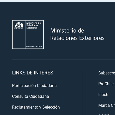
LINKS DE INTERÉS
Subsecre
ProChile
Participación Ciudadana
Inach
Consulta Ciudadana
Marca Ch
Reclutamiento y Selección