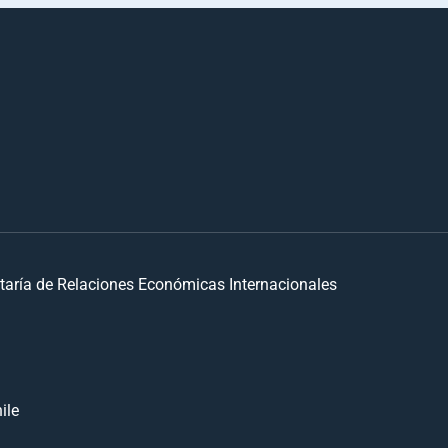
taría de Relaciones Económicas Internacionales
ile