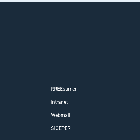
RREEsumen
Intranet
Webmail
SIGEPER