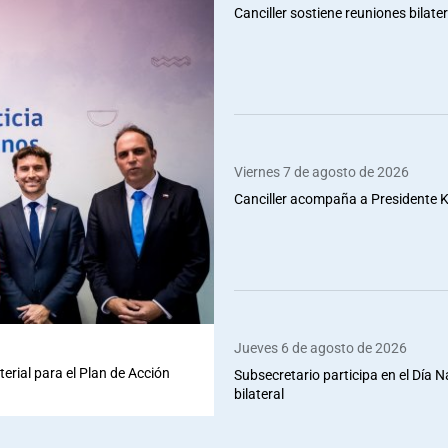
Canciller sostiene reuniones bilate
Viernes 7 de agosto de 2026
Canciller acompaña a Presidente Ka
Jueves 6 de agosto de 2026
terial para el Plan de Acción
Subsecretario participa en el Día 
bilateral