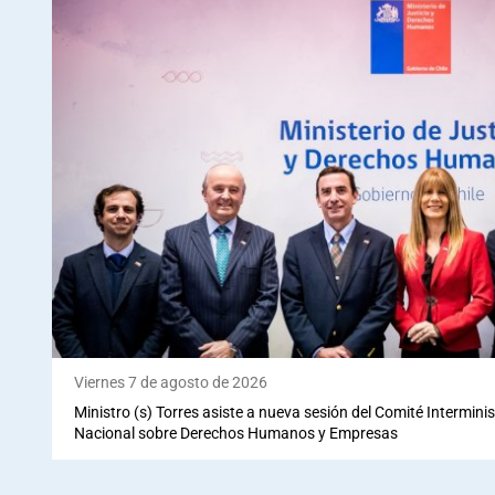
Viernes 7 de agosto de 2026
Ministro (s) Torres asiste a nueva sesión del Comité Interminis
Nacional sobre Derechos Humanos y Empresas