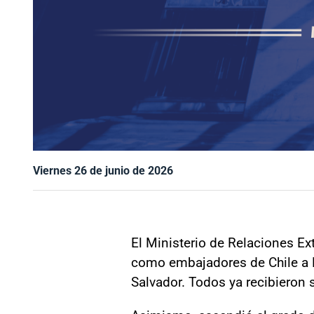
Viernes 26 de junio de 2026
El Ministerio de Relaciones Ex
como embajadores de Chile a D
Salvador. Todos ya recibieron 