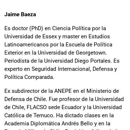
Jaime Baeza
Es doctor (PhD) en Ciencia Política por la
Universidad de Essex y master en Estudios
Latinoamericanos por la Escuela de Política
Exterior en la Universidad de Georgetown.
Periodista de la Universidad Diego Portales. Es
experto en Seguridad Internacional, Defensa y
Política Comparada.
Ex subdirector de la ANEPE en el Ministerio de
Defensa de Chile. Fue profesor de la Universidad
de Chile, FLACSO sede Ecuador y la Universidad
Católica de Temuco. Ha dictado clases en la
Academia Diplomática Andrés Bello y en la