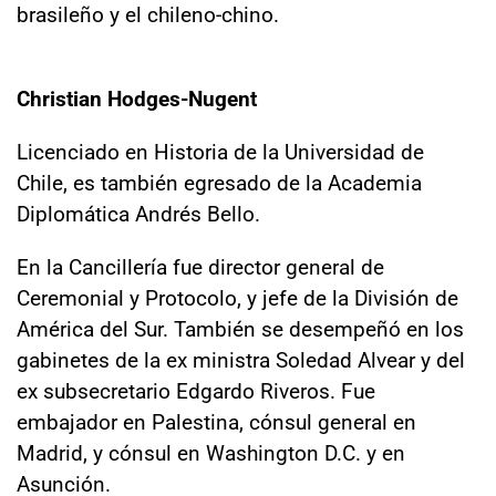
brasileño y el chileno-chino.
Christian Hodges-Nugent
Licenciado en Historia de la Universidad de
Chile, es también egresado de la Academia
Diplomática Andrés Bello.
En la Cancillería fue director general de
Ceremonial y Protocolo, y jefe de la División de
América del Sur. También se desempeñó en los
gabinetes de la ex ministra Soledad Alvear y del
ex subsecretario Edgardo Riveros. Fue
embajador en Palestina, cónsul general en
Madrid, y cónsul en Washington D.C. y en
Asunción.