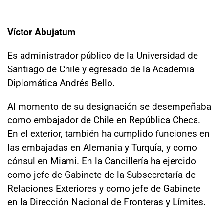
Víctor Abujatum
Es administrador público de la Universidad de
Santiago de Chile y egresado de la Academia
Diplomática Andrés Bello.
Al momento de su designación se desempeñaba
como embajador de Chile en República Checa.
En el exterior, también ha cumplido funciones en
las embajadas en Alemania y Turquía, y como
cónsul en Miami. En la Cancillería ha ejercido
como jefe de Gabinete de la Subsecretaría de
Relaciones Exteriores y como jefe de Gabinete
en la Dirección Nacional de Fronteras y Límites.