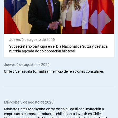
Jueves 6 de agosto de 2026
Subsecretario participa en el Día Nacional de Suiza y destaca
nutrida agenda de colaboración bilateral
Jueves 6 de agosto de 2026
Chile y Venezuela formalizan reinicio de relaciones consulares
Miércoles 5 de agosto de 2026
Ministro Pérez Mackenna cierra visita a Brasil con invitación a
empresas a comprar productos chilenos y a invertir en Chile: