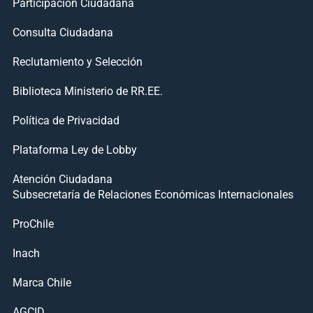
Participación Ciudadana
Consulta Ciudadana
Reclutamiento y Selección
Biblioteca Ministerio de RR.EE.
Política de Privacidad
Plataforma Ley de Lobby
Atención Ciudadana
Subsecretaría de Relaciones Económicas Internacionales
ProChile
Inach
Marca Chile
AGCID