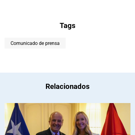
Tags
Comunicado de prensa
Relacionados