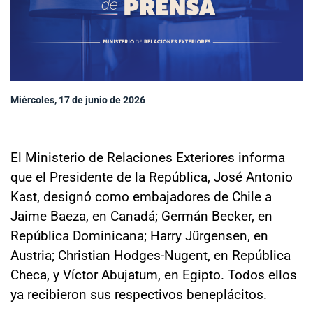
Sala de prensa
modo claro
Miércoles, 17 de junio de 2026
El Ministerio de Relaciones Exteriores informa
que el Presidente de la República, José Antonio
Kast, designó como embajadores de Chile a
Jaime Baeza, en Canadá; Germán Becker, en
República Dominicana; Harry Jürgensen, en
Austria; Christian Hodges-Nugent, en República
Checa, y Víctor Abujatum, en Egipto. Todos ellos
ya recibieron sus respectivos beneplácitos.