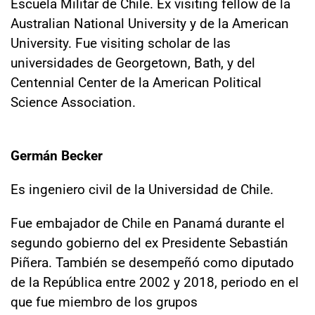
Escuela Militar de Chile. Ex visiting fellow de la
Australian National University y de la American
University. Fue visiting scholar de las
universidades de Georgetown, Bath, y del
Centennial Center de la American Political
Science Association.
Germán Becker
Es ingeniero civil de la Universidad de Chile.
Fue embajador de Chile en Panamá durante el
segundo gobierno del ex Presidente Sebastián
Piñera. También se desempeñó como diputado
de la República entre 2002 y 2018, periodo en el
que fue miembro de los grupos