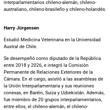
interparlamentarios chileno-alemán, chileno-
australiano, chileno-brasileño y chileno-holandés.
Harry Jürgensen
Estudió Medicina Veterinaria en la Universidad
Austral de Chile.
Se desempeñó como diputado de la República
entre 2018 y 2026, e integró la Comisión
Permanente de Relaciones Exteriores de la
Cámara. En el cargo, asistió a las asambleas de
la Unión Interparlamentaria y sus reuniones
conexas, en Baréin, Suiza y Uzbekistán. Además,
fue miembro de 20 grupos interparlamentarios,
entre ellos, el chileno-alemán, el chileno-