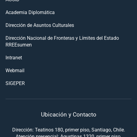
Academia Diplomática
Dirección de Asuntos Culturales
Dirección Nacional de Fronteras y Límites del Estado
RREEsumen
Intranet
Webmail
SIGEPER
Ubicación y Contacto
Dirección: Teatinos 180, primer piso, Santiago, Chile.
Atención presencial: Agustinas 1320, primer piso,