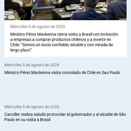
Miércoles 5 de agosto de 2026
Ministro Pérez Mackenna cierra visita a Brasil con invitación
a empresas a comprar productos chilenos y a invertir en
Chile: “Somos un socio confiable, estable y con mirada de
largo plazo”
Miércoles 5 de agosto de 2026
Ministro Pérez Mackenna visita consulado de Chile en Sao Paulo
Miércoles 5 de agosto de 2026
Canciller realiza saludo protocolar al gobernador y al alcalde de São
Paulo en su visita a Brasil