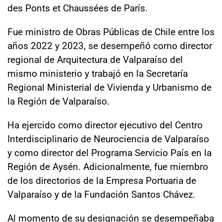
des Ponts et Chaussées de París.
Fue ministro de Obras Públicas de Chile entre los
años 2022 y 2023, se desempeñó como director
regional de Arquitectura de Valparaíso del
mismo ministerio y trabajó en la Secretaría
Regional Ministerial de Vivienda y Urbanismo de
la Región de Valparaíso.
Ha ejercido como director ejecutivo del Centro
Interdisciplinario de Neurociencia de Valparaíso
y como director del Programa Servicio País en la
Región de Aysén. Adicionalmente, fue miembro
de los directorios de la Empresa Portuaria de
Valparaíso y de la Fundación Santos Chávez.
Al momento de su designación se desempeñaba