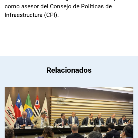
como asesor del Consejo de Políticas de
Infraestructura (CPI).
Relacionados