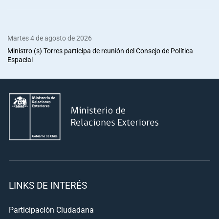
Martes 4 de agosto de 2026
Ministro (s) Torres participa de reunión del Consejo de Política
Espacial
LINKS DE INTERÉS
Participación Ciudadana