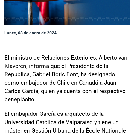
Sala de prensa
modo claro
Lunes, 08 de enero de 2024
El ministro de Relaciones Exteriores, Alberto van
Klaveren, informa que el Presidente de la
República, Gabriel Boric Font, ha designado
como embajador de Chile en Canadá a Juan
Carlos García, quien ya cuenta con el respectivo
beneplácito.
El embajador García es arquitecto de la
Universidad Católica de Valparaíso y tiene un
máster en Gestión Urbana de la École Nationale