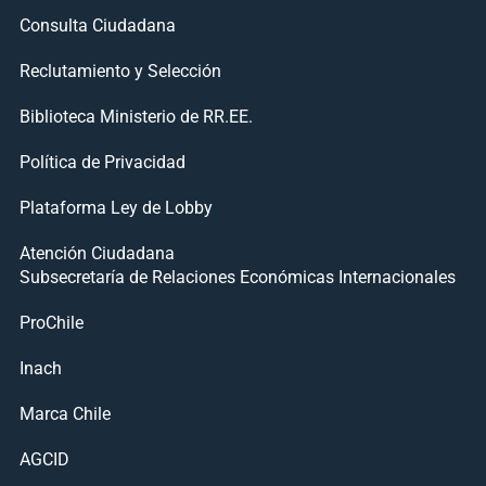
Consulta Ciudadana
Reclutamiento y Selección
Biblioteca Ministerio de RR.EE.
Política de Privacidad
Plataforma Ley de Lobby
Atención Ciudadana
Subsecretaría de Relaciones Económicas Internacionales
ProChile
Inach
Marca Chile
AGCID