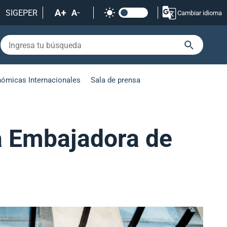
SIGEPER
Cambiar idioma
nómicas Internacionales
Sala de prensa
a Embajadora de