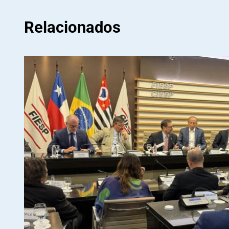
Relacionados