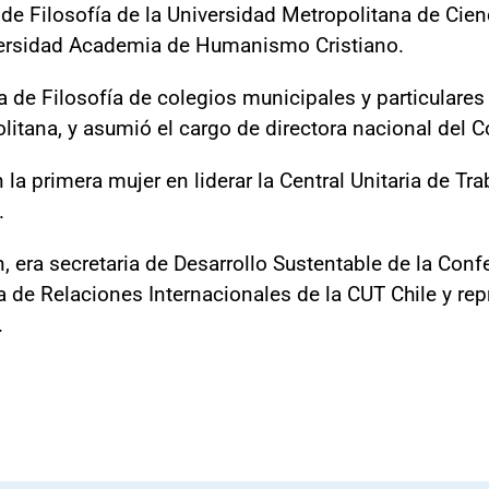
 de Filosofía de la Universidad Metropolitana de Cie
iversidad Academia de Humanismo Cristiano.
e Filosofía de colegios municipales y particulare
tana, y asumió el cargo de directora nacional del C
 la primera mujer en liderar la Central Unitaria de Tr
.
era secretaria de Desarrollo Sustentable de la Confe
 de Relaciones Internacionales de la CUT Chile y rep
.