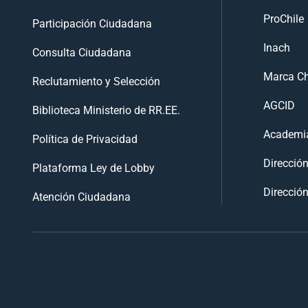
ProChile
Participación Ciudadana
Inach
Consulta Ciudadana
Marca Ch
Reclutamiento y Selección
AGCID
Biblioteca Ministerio de RR.EE.
Academia
Política de Privacidad
Direcció
Plataforma Ley de Lobby
Dirección
Atención Ciudadana