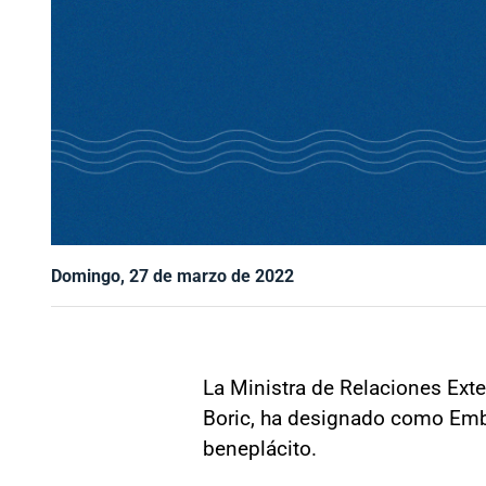
Domingo, 27 de marzo de 2022
La Ministra de Relaciones Exter
Boric, ha designado como Embaj
beneplácito.