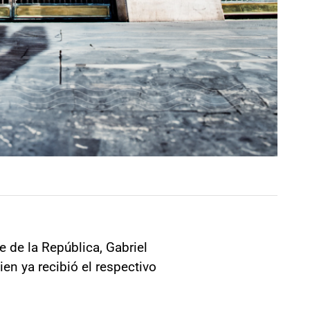
e de la República, Gabriel
en ya recibió el respectivo