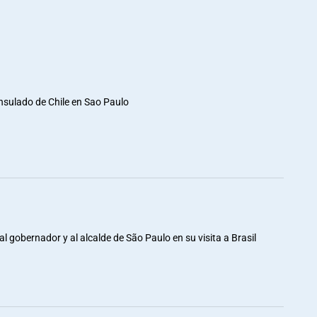
nsulado de Chile en Sao Paulo
al gobernador y al alcalde de São Paulo en su visita a Brasil