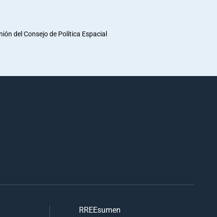
unión del Consejo de Política Espacial
RREEsumen