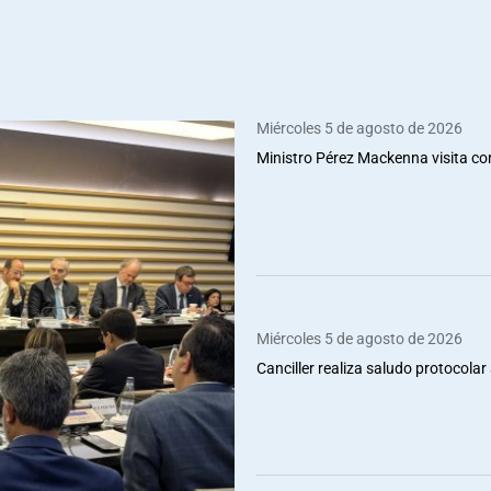
Miércoles 5 de agosto de 2026
Ministro Pérez Mackenna visita co
Miércoles 5 de agosto de 2026
Canciller realiza saludo protocolar 