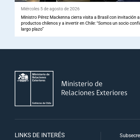
Miércoles 5 de agosto de 2026
Ministro Pérez Mackenna cierra visita a Brasil con invitación
productos chilenos y a invertir en Chile: “Somos un socio conf
largo plazo”
LINKS DE INTERÉS
Subsecre