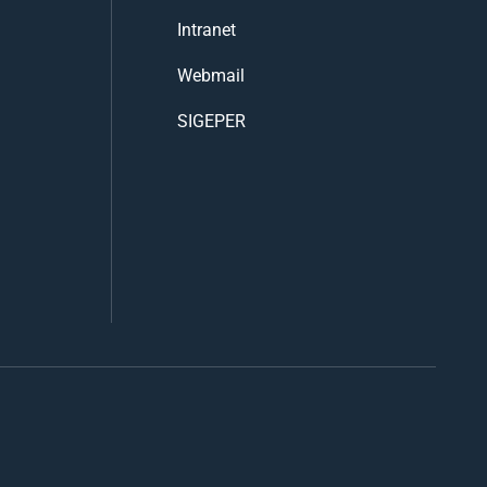
Intranet
Webmail
SIGEPER