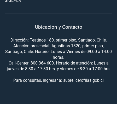
SIGEPER
Ubicación y Contacto
Dirección: Teatinos 180, primer piso, Santiago, Chile.
Atención presencial: Agustinas 1320, primer piso,
Santiago, Chile. Horario: Lunes a Viernes de 09:00 a 14:00
horas.
Call-Center: 800 364 600. Horario de atención: Lunes a
jueves de 8:30 a 17:30 hrs. y viernes de 8:30 a 17:00 hrs.
Para consultas, ingresar a: subrel.cerofilas.gob.cl