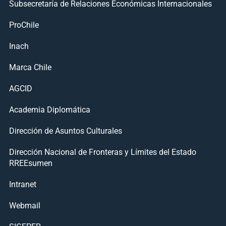
Subsecretaría de Relaciones Económicas Internacionales
ProChile
Inach
Marca Chile
AGCID
Academia Diplomática
Dirección de Asuntos Culturales
Dirección Nacional de Fronteras y Límites del Estado
RREEsumen
Intranet
Webmail