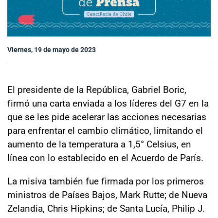
Sala de prensa
Viernes, 19 de mayo de 2023
modo claro
El presidente de la República, Gabriel Boric,
firmó una carta enviada a los líderes del G7 en la
que se les pide acelerar las acciones necesarias
para enfrentar el cambio climático, limitando el
aumento de la temperatura a 1,5° Celsius, en
línea con lo establecido en el Acuerdo de París.
La misiva también fue firmada por los primeros
ministros de Países Bajos, Mark Rutte; de Nueva
Zelandia, Chris Hipkins; de Santa Lucía, Philip J.