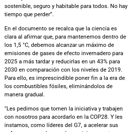
sostenible, seguro y habitable para todos. No hay
tiempo que perder”.
En el documento se recalca que la ciencia es
clara al afirmar que, para mantenernos dentro de
los 1,5 °C, debemos alcanzar un máximo de
emisiones de gases de efecto invernadero para
2025 a más tardar y reducirlas en un 43% para
2030 en comparación con los niveles de 2019.
Para ello, es imprescindible poner fin a la era de
los combustibles fósiles, eliminándolos de
manera gradual.
“Les pedimos que tomen la iniciativa y trabajen
con nosotros para acordarlo en la COP28. Y les
instamos, como líderes del G7, a acelerar sus