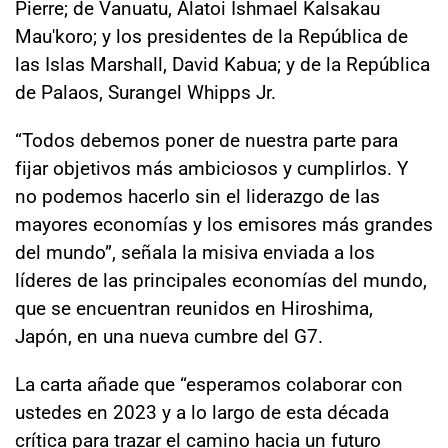
Pierre; de Vanuatu, Alatoi Ishmael Kalsakau
Mau'koro; y los presidentes de la República de
las Islas Marshall, David Kabua; y de la República
de Palaos, Surangel Whipps Jr.
“Todos debemos poner de nuestra parte para
fijar objetivos más ambiciosos y cumplirlos. Y
no podemos hacerlo sin el liderazgo de las
mayores economías y los emisores más grandes
del mundo”, señala la misiva enviada a los
líderes de las principales economías del mundo,
que se encuentran reunidos en Hiroshima,
Japón, en una nueva cumbre del G7.
La carta añade que “esperamos colaborar con
ustedes en 2023 y a lo largo de esta década
crítica para trazar el camino hacia un futuro