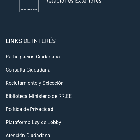
LINKS DE INTERÉS
Participación Ciudadana
Consulta Ciudadana
Reclutamiento y Selección
Biblioteca Ministerio de RR.EE.
Política de Privacidad
Plataforma Ley de Lobby
Atención Ciudadana