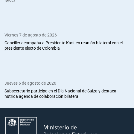
Viernes 7 de agosto de 2026
Canciller acompaña a Presidente Kast en reunión bilateral con el
presidente electo de Colombia
Jueves 6 de agosto de 2026
Subsecretario participa en el Día Nacional de Suiza y destaca
nutrida agenda de colaboración bilateral