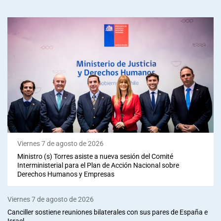
Viernes 7 de agosto de 2026
Ministro (s) Torres asiste a nueva sesión del Comité
Interministerial para el Plan de Acción Nacional sobre
Derechos Humanos y Empresas
Viernes 7 de agosto de 2026
Canciller sostiene reuniones bilaterales con sus pares de España e
Israel