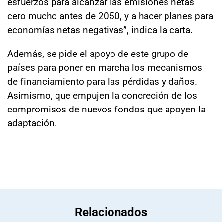
esfuerzos para alcanzar las emisiones netas
cero mucho antes de 2050, y a hacer planes para
economías netas negativas”, indica la carta.
Además, se pide el apoyo de este grupo de
países para poner en marcha los mecanismos
de financiamiento para las pérdidas y daños.
Asimismo, que empujen la concreción de los
compromisos de nuevos fondos que apoyen la
adaptación.
Relacionados