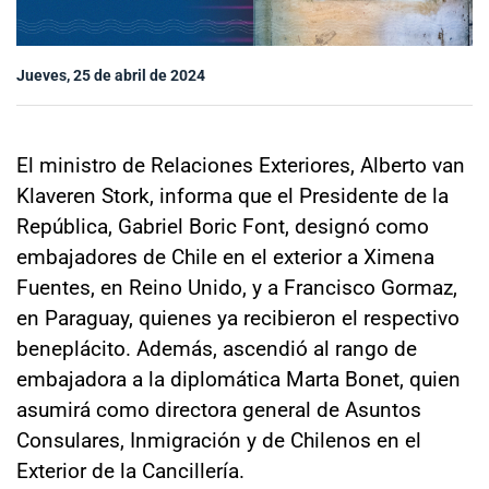
Sala de prensa
Jueves, 25 de abril de 2024
modo claro
El ministro de Relaciones Exteriores, Alberto van
Klaveren Stork, informa que el Presidente de la
República, Gabriel Boric Font, designó como
embajadores de Chile en el exterior a Ximena
Fuentes, en Reino Unido, y a Francisco Gormaz,
en Paraguay, quienes ya recibieron el respectivo
beneplácito. Además, ascendió al rango de
embajadora a la diplomática Marta Bonet, quien
asumirá como directora general de Asuntos
Consulares, Inmigración y de Chilenos en el
Exterior de la Cancillería.