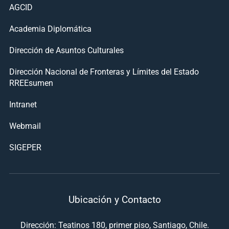
AGCID
Academia Diplomática
Dirección de Asuntos Culturales
Dirección Nacional de Fronteras y Límites del Estado
RREEsumen
Intranet
Webmail
SIGEPER
Ubicación y Contacto
Dirección: Teatinos 180, primer piso, Santiago, Chile.