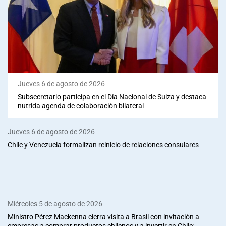
Jueves 6 de agosto de 2026
Subsecretario participa en el Día Nacional de Suiza y destaca
nutrida agenda de colaboración bilateral
Jueves 6 de agosto de 2026
Chile y Venezuela formalizan reinicio de relaciones consulares
Miércoles 5 de agosto de 2026
Ministro Pérez Mackenna cierra visita a Brasil con invitación a
empresas a comprar productos chilenos y a invertir en Chile: