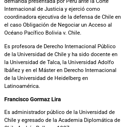
demanda presentada por Perú ante la Corte
Internacional de Justicia y ejerció como
coordinadora ejecutiva de la defensa de Chile en
el caso Obligación de Negociar un Acceso al
Océano Pacífico Bolivia v. Chile.
Es profesora de Derecho Internacional Público
de la Universidad de Chile y ha sido docente en
la Universidad de Talca, la Universidad Adolfo
Ibáñez y en el Máster en Derecho Internacional
de la Universidad de Heidelberg en
Latinoamérica.
Francisco Gormaz Lira
Es administrador público de la Universidad de
Chile y egresado de la Academia Diplomática de