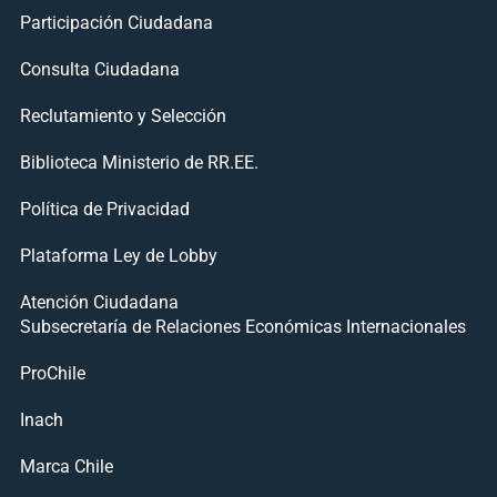
Participación Ciudadana
Consulta Ciudadana
Reclutamiento y Selección
Biblioteca Ministerio de RR.EE.
Política de Privacidad
Plataforma Ley de Lobby
Atención Ciudadana
Subsecretaría de Relaciones Económicas Internacionales
ProChile
Inach
Marca Chile