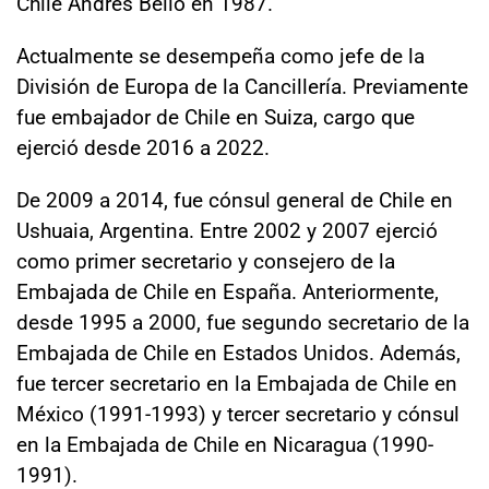
Chile Andrés Bello en 1987.
Actualmente se desempeña como jefe de la
División de Europa de la Cancillería. Previamente
fue embajador de Chile en Suiza, cargo que
ejerció desde 2016 a 2022.
De 2009 a 2014, fue cónsul general de Chile en
Ushuaia, Argentina. Entre 2002 y 2007 ejerció
como primer secretario y consejero de la
Embajada de Chile en España. Anteriormente,
desde 1995 a 2000, fue segundo secretario de la
Embajada de Chile en Estados Unidos. Además,
fue tercer secretario en la Embajada de Chile en
México (1991-1993) y tercer secretario y cónsul
en la Embajada de Chile en Nicaragua (1990-
1991).