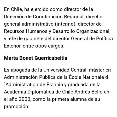
En Chile, ha ejercido como director de la
Dirección de Coordinación Regional, director
general administrativo (interino), director de
Recursos Humanos y Desarrollo Organizacional,
y jefe de gabinete del director General de Política
Exterior, entre otros cargos.
Marta Bonet Guerricabeitia
Es abogada de la Universidad Central, máster en
Administración Pública de la École Nationale d
´Administration de Francia y graduada de la
Academia Diplomática de Chile Andrés Bello en
el año 2000, como la primera alumna de su
promoción.