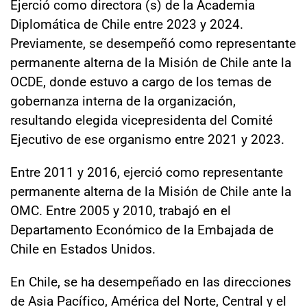
Ejerció como directora (s) de la Academia
Diplomática de Chile entre 2023 y 2024.
Previamente, se desempeñó como representante
permanente alterna de la Misión de Chile ante la
OCDE, donde estuvo a cargo de los temas de
gobernanza interna de la organización,
resultando elegida vicepresidenta del Comité
Ejecutivo de ese organismo entre 2021 y 2023.
Entre 2011 y 2016, ejerció como representante
permanente alterna de la Misión de Chile ante la
OMC. Entre 2005 y 2010, trabajó en el
Departamento Económico de la Embajada de
Chile en Estados Unidos.
En Chile, se ha desempeñado en las direcciones
de Asia Pacífico, América del Norte, Central y el