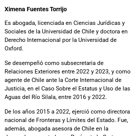
Ximena Fuentes Torrijo
Es abogada, licenciada en Ciencias Jurídicas y
Sociales de la Universidad de Chile y doctora en
Derecho Internacional por la Universidad de
Oxford.
Se desempeñó como subsecretaria de
Relaciones Exteriores entre 2022 y 2023, y como
agente de Chile ante la Corte Internacional de
Justicia, en el Caso Sobre el Estatus y Uso de las
Aguas del Río Silala, entre 2016 y 2022.
De los años 2015 a 2022, ejerció como directora
nacional de Fronteras y Límites del Estado. Fue,
además, abogada asesora de Chile en la