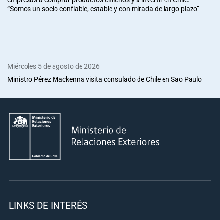
“Somos un socio confiable, estable y con mirada de largo plazo”
Miércoles 5 de agosto de 2026
Ministro Pérez Mackenna visita consulado de Chile en Sao Paulo
LINKS DE INTERÉS