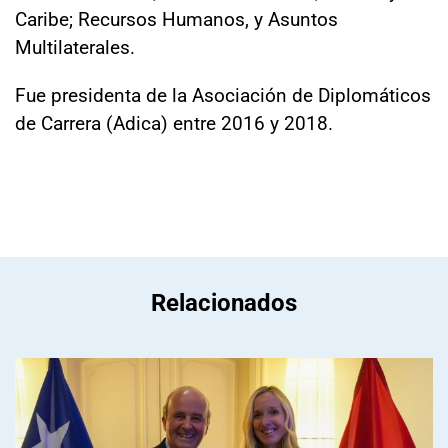
Caribe; Recursos Humanos, y Asuntos
Multilaterales.
Fue presidenta de la Asociación de Diplomáticos
de Carrera (Adica) entre 2016 y 2018.
Relacionados