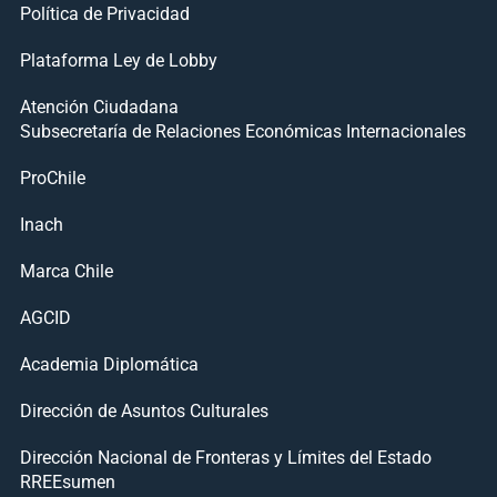
Política de Privacidad
Plataforma Ley de Lobby
Atención Ciudadana
Subsecretaría de Relaciones Económicas Internacionales
ProChile
Inach
Marca Chile
AGCID
Academia Diplomática
Dirección de Asuntos Culturales
Dirección Nacional de Fronteras y Límites del Estado
RREEsumen