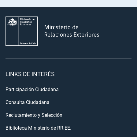
LINKS DE INTERÉS
Participación Ciudadana
Consulta Ciudadana
Reclutamiento y Selección
Biblioteca Ministerio de RR.EE.