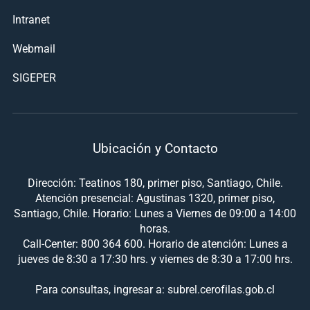
Intranet
Webmail
SIGEPER
Ubicación y Contacto
Dirección: Teatinos 180, primer piso, Santiago, Chile.
Atención presencial: Agustinas 1320, primer piso,
Santiago, Chile. Horario: Lunes a Viernes de 09:00 a 14:00
horas.
Call-Center: 800 364 600. Horario de atención: Lunes a
jueves de 8:30 a 17:30 hrs. y viernes de 8:30 a 17:00 hrs.
Para consultas, ingresar a: subrel.cerofilas.gob.cl