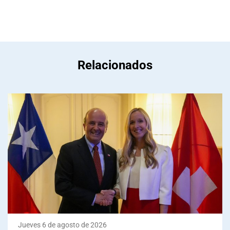
Relacionados
Jueves 6 de agosto de 2026