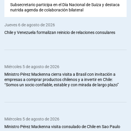
Subsecretario participa en el Día Nacional de Suiza y destaca
nutrida agenda de colaboración bilateral
Jueves 6 de agosto de 2026
Chile y Venezuela formalizan reinicio de relaciones consulares
Miércoles 5 de agosto de 2026
Ministro Pérez Mackenna cierra visita a Brasil con invitación a
empresas a comprar productos chilenos y a invertir en Chile:
“Somos un socio confiable, estable y con mirada de largo plazo”
Miércoles 5 de agosto de 2026
Ministro Pérez Mackenna visita consulado de Chile en Sao Paulo