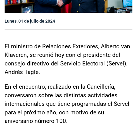
Sala de prensa
Lunes, 01 de julio de 2024
modo claro
El ministro de Relaciones Exteriores, Alberto van
Klaveren, se reunió hoy con el presidente del
consejo directivo del Servicio Electoral (Servel),
Andrés Tagle.
En el encuentro, realizado en la Cancillería,
conversaron sobre las distintas actividades
internacionales que tiene programadas el Servel
para el próximo año, con motivo de su
aniversario número 100.