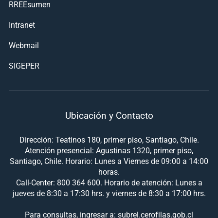
RREEsumen
Intranet
Webmail
SIGEPER
Ubicación y Contacto
Dirección: Teatinos 180, primer piso, Santiago, Chile.
Atención presencial: Agustinas 1320, primer piso,
Santiago, Chile. Horario: Lunes a Viernes de 09:00 a 14:00
horas.
Call-Center: 800 364 600. Horario de atención: Lunes a
jueves de 8:30 a 17:30 hrs. y viernes de 8:30 a 17:00 hrs.
Para consultas, ingresar a: subrel.cerofilas.gob.cl