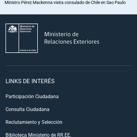
Ministro Pérez Mackenna visita consulado de Chile en Sao Paulo
LINKS DE INTERÉS
Participación Ciudadana
Consulta Ciudadana
Reclutamiento y Selección
Biblioteca Ministerio de RR.EE.