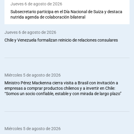
Jueves 6 de agosto de 2026
Subsecretario participa en el Día Nacional de Suiza y destaca
nutrida agenda de colaboración bilateral
Jueves 6 de agosto de 2026
Chile y Venezuela formalizan reinicio de relaciones consulares
Miércoles 5 de agosto de 2026
Ministro Pérez Mackenna cierra visita a Brasil con invitación a
empresas a comprar productos chilenos y a invertir en Chile:
“Somos un socio confiable, estable y con mirada de largo plazo”
Miércoles 5 de agosto de 2026