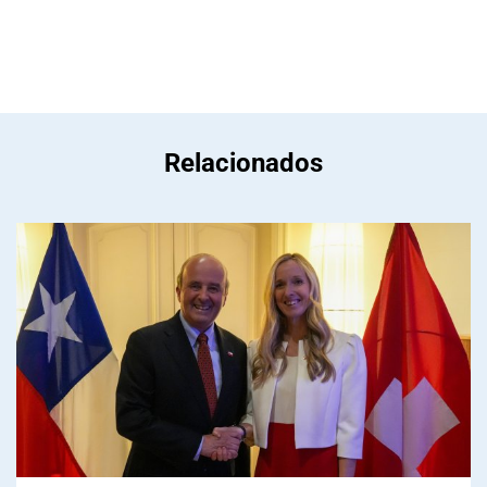
Relacionados