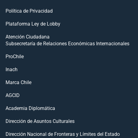
Política de Privacidad
Plataforma Ley de Lobby
Atención Ciudadana
Subsecretaría de Relaciones Económicas Internacionales
ProChile
Inach
Marca Chile
AGCID
Academia Diplomática
Dirección de Asuntos Culturales
Dirección Nacional de Fronteras y Límites del Estado