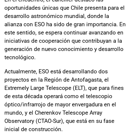
oportunidades únicas que Chile presenta para el
desarrollo astronómico mundial, donde la
alianza con ESO ha sido de gran importancia. En
este sentido, se espera continuar avanzando en
iniciativas de cooperación que contribuyan a la
generación de nuevo conocimiento y desarrollo
tecnológico.
Actualmente, ESO está desarrollando dos
proyectos en la Región de Antofagasta, el
Extremely Large Telescope (ELT), que para fines
de esta década operará como el telescopio
óptico/infrarrojo de mayor envergadura en el
mundo, y el Cherenkov Telescope Array
Observatory (CTAO-Sur), que está en su fase
inicial de construcción.