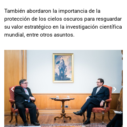
También abordaron la importancia de la
protección de los cielos oscuros para resguardar
su valor estratégico en la investigación científica
mundial, entre otros asuntos.