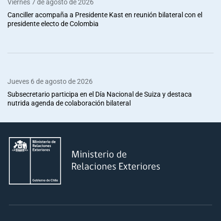
Viernes 7 de agosto de 2026
Canciller acompaña a Presidente Kast en reunión bilateral con el
presidente electo de Colombia
Jueves 6 de agosto de 2026
Subsecretario participa en el Día Nacional de Suiza y destaca
nutrida agenda de colaboración bilateral