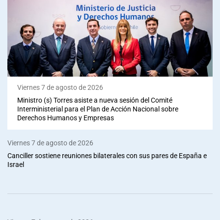
Viernes 7 de agosto de 2026
Ministro (s) Torres asiste a nueva sesión del Comité
Interministerial para el Plan de Acción Nacional sobre
Derechos Humanos y Empresas
Viernes 7 de agosto de 2026
Canciller sostiene reuniones bilaterales con sus pares de España e
Israel