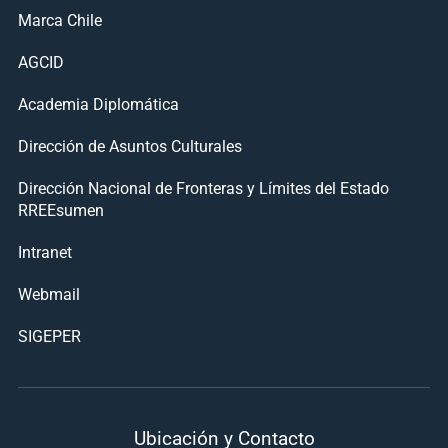
Marca Chile
AGCID
Academia Diplomática
Dirección de Asuntos Culturales
Dirección Nacional de Fronteras y Límites del Estado
RREEsumen
Intranet
Webmail
SIGEPER
Ubicación y Contacto