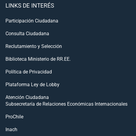
LINKS DE INTERÉS
Participación Ciudadana
Consulta Ciudadana
Reclutamiento y Selección
Biblioteca Ministerio de RR.EE.
Política de Privacidad
Plataforma Ley de Lobby
Atención Ciudadana
Subsecretaría de Relaciones Económicas Internacionales
ProChile
Inach