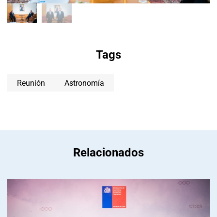
Tags
Reunión
Astronomía
Relacionados