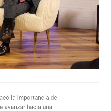
tacó la importancia de
de avanzar hacia una