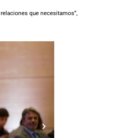
 relaciones que necesitamos”,