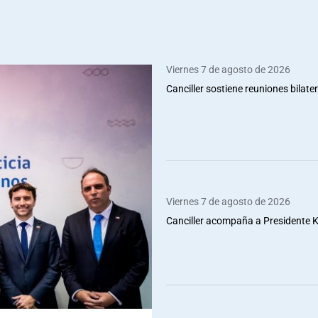
Viernes 7 de agosto de 2026
Canciller sostiene reuniones bilate
Viernes 7 de agosto de 2026
Canciller acompaña a Presidente Ka