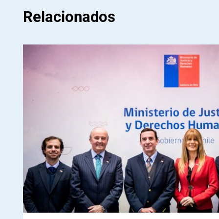
Relacionados