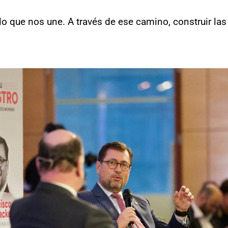
o que nos une. A través de ese camino, construir las