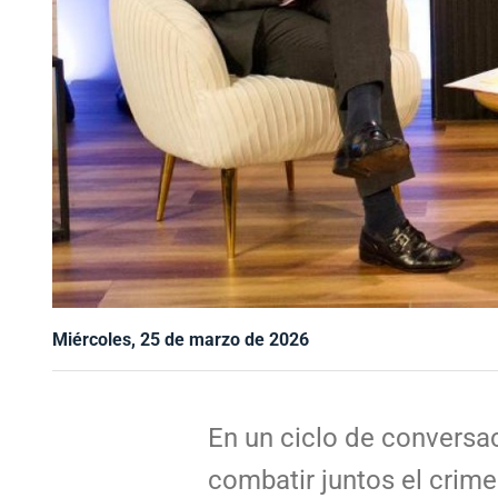
Miércoles, 25 de marzo de 2026
En un ciclo de conversac
combatir juntos el crime