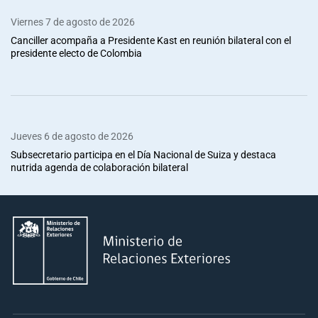
Viernes 7 de agosto de 2026
Canciller acompaña a Presidente Kast en reunión bilateral con el
presidente electo de Colombia
Jueves 6 de agosto de 2026
Subsecretario participa en el Día Nacional de Suiza y destaca
nutrida agenda de colaboración bilateral