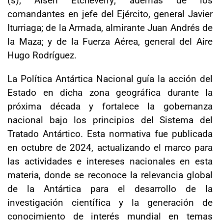
comandantes en jefe del Ejército, general Javier
Iturriaga; de la Armada, almirante Juan Andrés de
la Maza; y de la Fuerza Aérea, general del Aire
Hugo Rodríguez.
La Política Antártica Nacional guía la acción del
Estado en dicha zona geográfica durante la
próxima década y fortalece la gobernanza
nacional bajo los principios del Sistema del
Tratado Antártico. Esta normativa fue publicada
en octubre de 2024, actualizando el marco para
las actividades e intereses nacionales en esta
materia, donde se reconoce la relevancia global
de la Antártica para el desarrollo de la
investigación científica y la generación de
conocimiento de interés mundial en temas