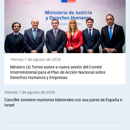
Viernes 7 de agosto de 2026
Ministro (s) Torres asiste a nueva sesión del Comité
Interministerial para el Plan de Acción Nacional sobre
Derechos Humanos y Empresas
Viernes 7 de agosto de 2026
Canciller sostiene reuniones bilaterales con sus pares de España e
Israel