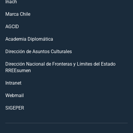
Inach
Marca Chile
AGCID
Academia Diplomática
Dirección de Asuntos Culturales
Dirección Nacional de Fronteras y Límites del Estado
RREEsumen
Intranet
Webmail
SIGEPER