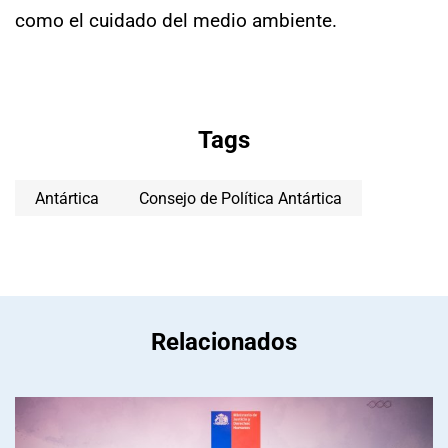
como el cuidado del medio ambiente.
Tags
Antártica
Consejo de Política Antártica
Relacionados