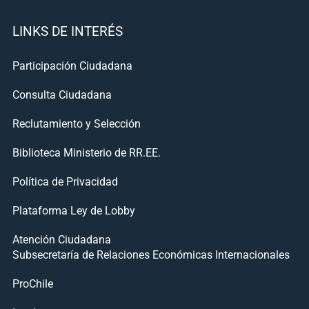
LINKS DE INTERÉS
Participación Ciudadana
Consulta Ciudadana
Reclutamiento y Selección
Biblioteca Ministerio de RR.EE.
Política de Privacidad
Plataforma Ley de Lobby
Atención Ciudadana
Subsecretaría de Relaciones Económicas Internacionales
ProChile