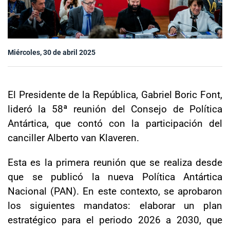
Sala de prensa
Miércoles, 30 de abril 2025
modo claro
El Presidente de la República, Gabriel Boric Font,
lideró la 58ª reunión del Consejo de Política
Antártica, que contó con la participación del
canciller Alberto van Klaveren.
Esta es la primera reunión que se realiza desde
que se publicó la nueva Política Antártica
Nacional (PAN). En este contexto, se aprobaron
los siguientes mandatos: elaborar un plan
estratégico para el periodo 2026 a 2030, que