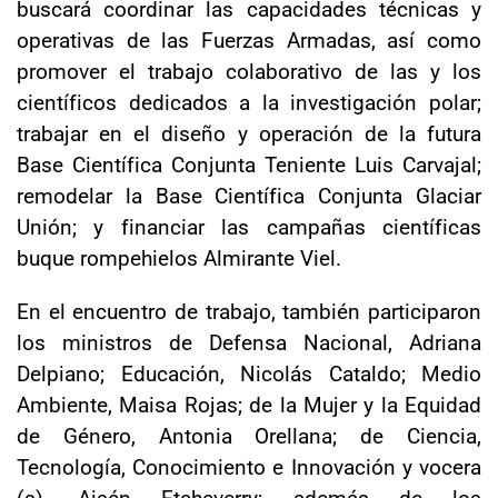
buscará coordinar las capacidades técnicas y
operativas de las Fuerzas Armadas, así como
promover el trabajo colaborativo de las y los
científicos dedicados a la investigación polar;
trabajar en el diseño y operación de la futura
Base Científica Conjunta Teniente Luis Carvajal;
remodelar la Base Científica Conjunta Glaciar
Unión; y financiar las campañas científicas
buque rompehielos Almirante Viel.
En el encuentro de trabajo, también participaron
los ministros de Defensa Nacional, Adriana
Delpiano; Educación, Nicolás Cataldo; Medio
Ambiente, Maisa Rojas; de la Mujer y la Equidad
de Género, Antonia Orellana; de Ciencia,
Tecnología, Conocimiento e Innovación y vocera
(s), Aisén Etcheverry; además de los