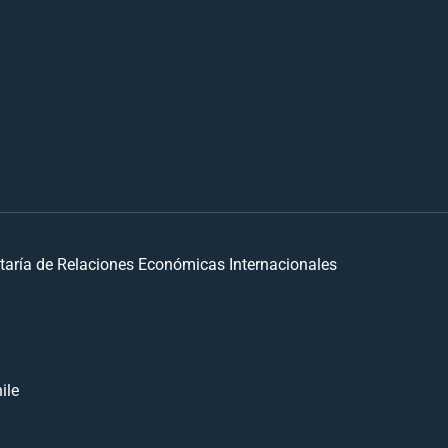
taría de Relaciones Económicas Internacionales
ile