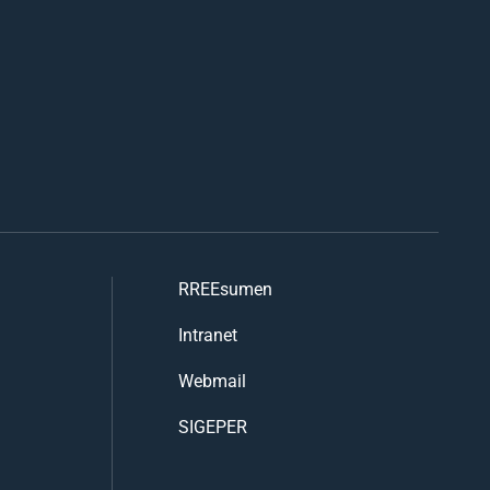
RREEsumen
Intranet
Webmail
SIGEPER