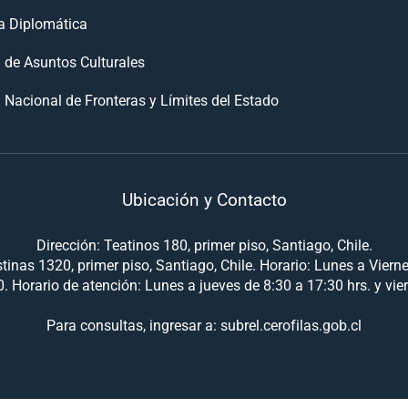
 Diplomática
n de Asuntos Culturales
 Nacional de Fronteras y Límites del Estado
Ubicación y Contacto
Dirección: Teatinos 180, primer piso, Santiago, Chile.
tinas 1320, primer piso, Santiago, Chile. Horario: Lunes a Viern
. Horario de atención: Lunes a jueves de 8:30 a 17:30 hrs. y vie
Para consultas, ingresar a: subrel.cerofilas.gob.cl