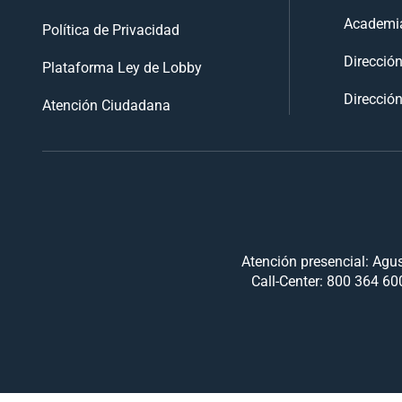
Academia
Política de Privacidad
Direcció
Plataforma Ley de Lobby
Dirección
Atención Ciudadana
Atención presencial: Agus
Call-Center: 800 364 600