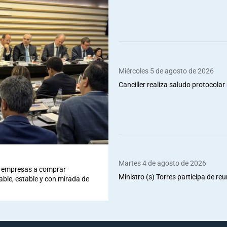
Miércoles 5 de agosto de 2026
Canciller realiza saludo protocolar 
Martes 4 de agosto de 2026
 a empresas a comprar
Ministro (s) Torres participa de re
iable, estable y con mirada de