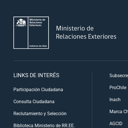
LINKS DE INTERÉS
Subsecre
ProChile
Participación Ciudadana
Inach
Consulta Ciudadana
Marca Ch
Reclutamiento y Selección
AGCID
Biblioteca Ministerio de RR.EE.