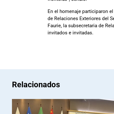
En el homenaje participaron el
de Relaciones Exteriores del 
Faurie, la subsecretaria de Rel
invitados e invitadas.
Relacionados