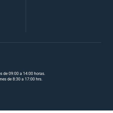
es de 09:00 a 14:00 horas.
rnes de 8:30 a 17:00 hrs.