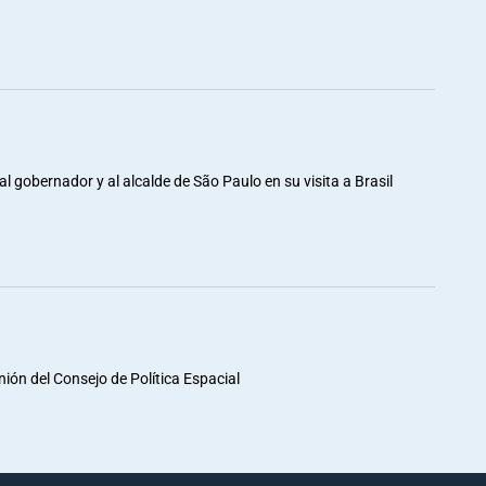
al gobernador y al alcalde de São Paulo en su visita a Brasil
unión del Consejo de Política Espacial