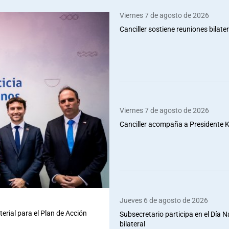
Viernes 7 de agosto de 2026
Canciller sostiene reuniones bilate
Viernes 7 de agosto de 2026
Canciller acompaña a Presidente Ka
Jueves 6 de agosto de 2026
terial para el Plan de Acción
Subsecretario participa en el Día 
bilateral