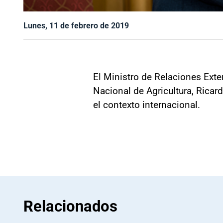
Lunes, 11 de febrero de 2019
El Ministro de Relaciones Exte
Nacional de Agricultura, Ricar
el contexto internacional.
Relacionados