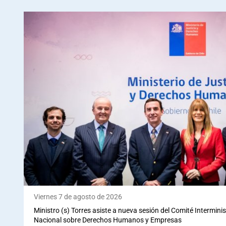
Viernes 7 de agosto de 2026
Ministro (s) Torres asiste a nueva sesión del Comité Interminis
Nacional sobre Derechos Humanos y Empresas