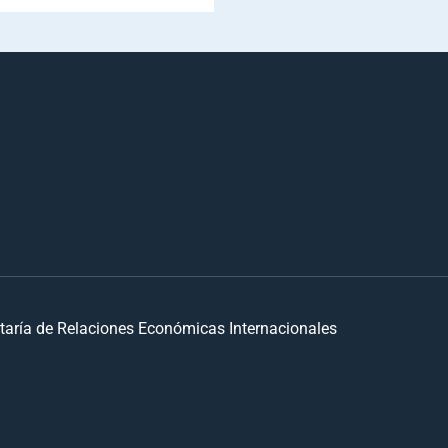
taría de Relaciones Económicas Internacionales