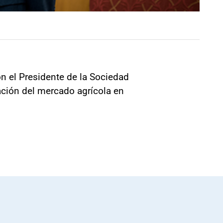
on el Presidente de la Sociedad
uación del mercado agrícola en