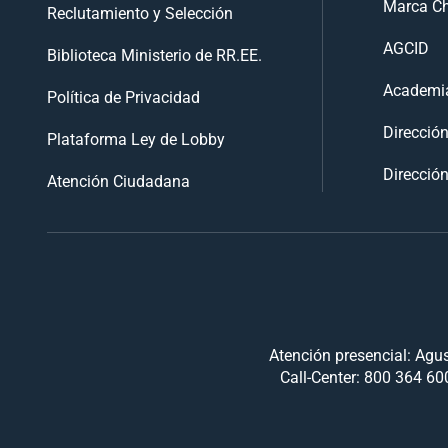
Marca Ch
Reclutamiento y Selección
AGCID
Biblioteca Ministerio de RR.EE.
Academia
Política de Privacidad
Direcció
Plataforma Ley de Lobby
Dirección
Atención Ciudadana
Atención presencial: Agus
Call-Center: 800 364 600