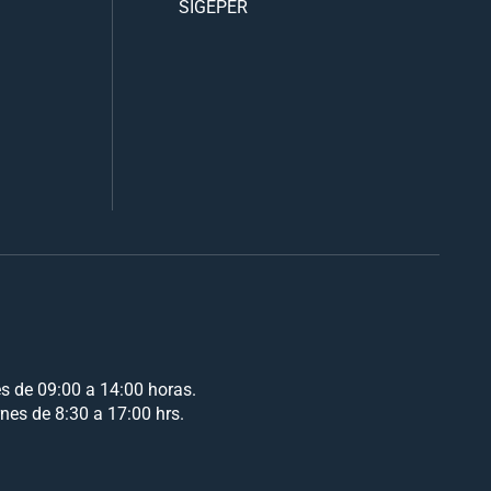
SIGEPER
es de 09:00 a 14:00 horas.
rnes de 8:30 a 17:00 hrs.