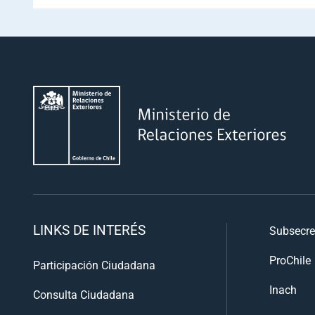
LINKS DE INTERÉS
Subsecre
ProChile
Participación Ciudadana
Inach
Consulta Ciudadana