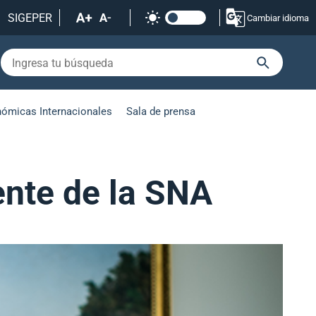
SIGEPER
Cambiar idioma
nómicas Internacionales
Sala de prensa
ente de la SNA