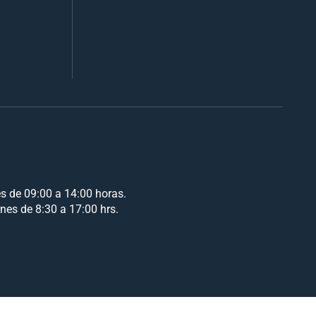
es de 09:00 a 14:00 horas.
rnes de 8:30 a 17:00 hrs.