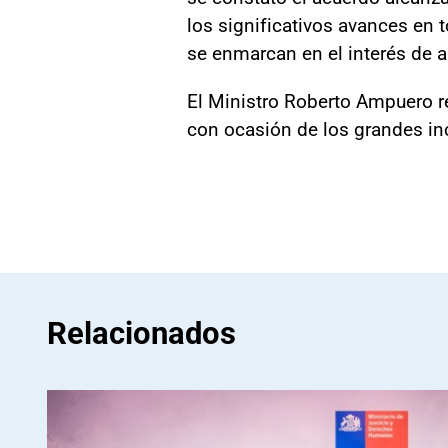
los significativos avances en
se enmarcan en el interés de 
El Ministro Roberto Ampuero r
con ocasión de los grandes inc
Relacionados