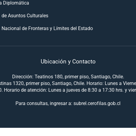
 Diplomática
n de Asuntos Culturales
 Nacional de Fronteras y Límites del Estado
Ubicación y Contacto
Dirección: Teatinos 180, primer piso, Santiago, Chile.
tinas 1320, primer piso, Santiago, Chile. Horario: Lunes a Viern
. Horario de atención: Lunes a jueves de 8:30 a 17:30 hrs. y vie
Para consultas, ingresar a: subrel.cerofilas.gob.cl