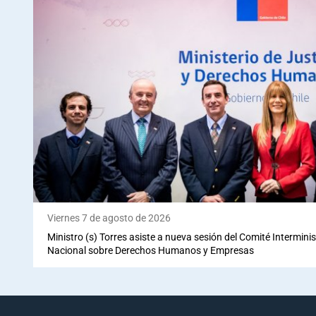
Viernes 7 de agosto de 2026
Ministro (s) Torres asiste a nueva sesión del Comité Interminis
Nacional sobre Derechos Humanos y Empresas