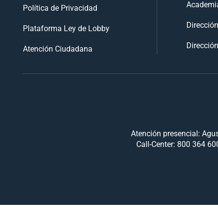
Academia
Política de Privacidad
Direcció
Plataforma Ley de Lobby
Dirección
Atención Ciudadana
Atención presencial: Agus
Call-Center: 800 364 600