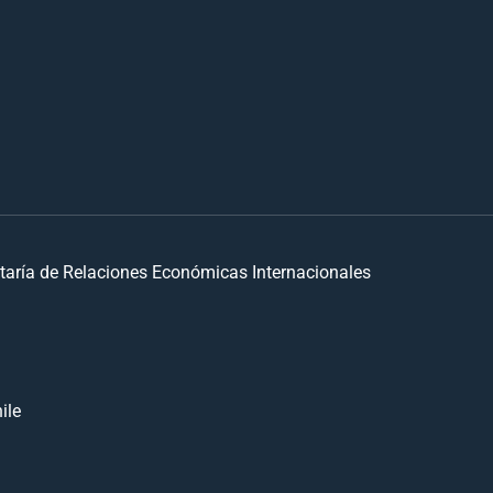
taría de Relaciones Económicas Internacionales
ile