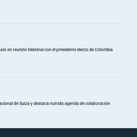
st en reunión bilateral con el presidente electo de Colombia
Nacional de Suiza y destaca nutrida agenda de colaboración