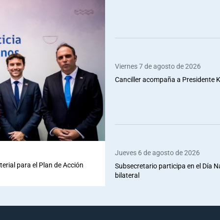
Viernes 7 de agosto de 2026
Canciller acompaña a Presidente Ka
Jueves 6 de agosto de 2026
terial para el Plan de Acción
Subsecretario participa en el Día 
bilateral