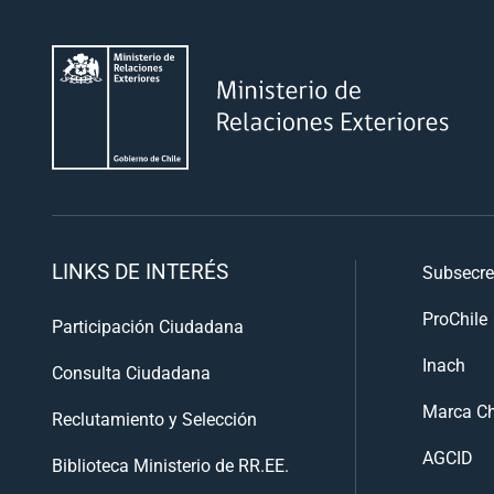
LINKS DE INTERÉS
Subsecre
ProChile
Participación Ciudadana
Inach
Consulta Ciudadana
Marca Ch
Reclutamiento y Selección
AGCID
Biblioteca Ministerio de RR.EE.