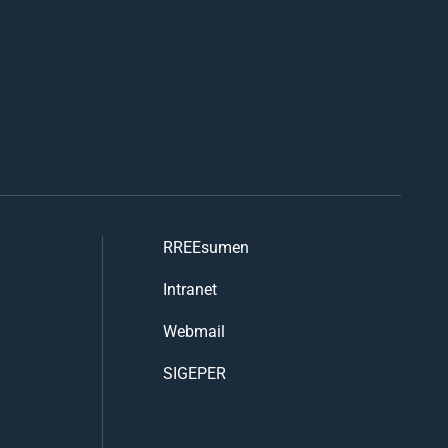
RREEsumen
Intranet
Webmail
SIGEPER