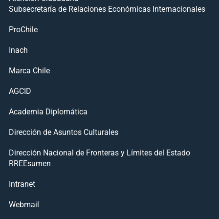
Subsecretaría de Relaciones Económicas Internacionales
ProChile
Inach
Marca Chile
AGCID
Academia Diplomática
Dirección de Asuntos Culturales
Dirección Nacional de Fronteras y Límites del Estado
RREEsumen
Intranet
Webmail