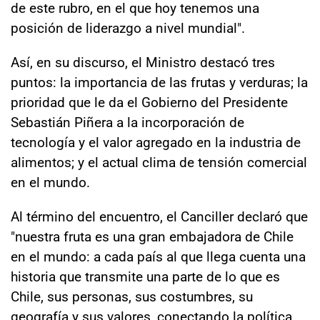
de este rubro, en el que hoy tenemos una
posición de liderazgo a nivel mundial".
Así, en su discurso, el Ministro destacó tres
puntos: la importancia de las frutas y verduras; la
prioridad que le da el Gobierno del Presidente
Sebastián Piñera a la incorporación de
tecnología y el valor agregado en la industria de
alimentos; y el actual clima de tensión comercial
en el mundo.
Al término del encuentro, el Canciller declaró que
"nuestra fruta es una gran embajadora de Chile
en el mundo: a cada país al que llega cuenta una
historia que transmite una parte de lo que es
Chile, sus personas, sus costumbres, su
geografía y sus valores, conectando la política