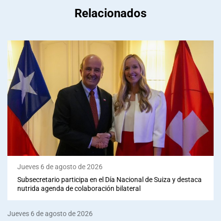
Relacionados
Jueves 6 de agosto de 2026
Subsecretario participa en el Día Nacional de Suiza y destaca
nutrida agenda de colaboración bilateral
Jueves 6 de agosto de 2026