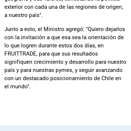
exterior con cada una de las regiones de origen,
a nuestro país".
Junto a esto, el Ministro agregó: "Quiero dejarlos
con la invitación a que esa sea la orientación de
lo que logren durante estos dos días, en
FRUITTRADE, para que sus resultados
signifiquen crecimiento y desarrollo para nuestro
país y para nuestras pymes, y seguir avanzando
con un destacado posicionamiento de Chile en
el mundo".