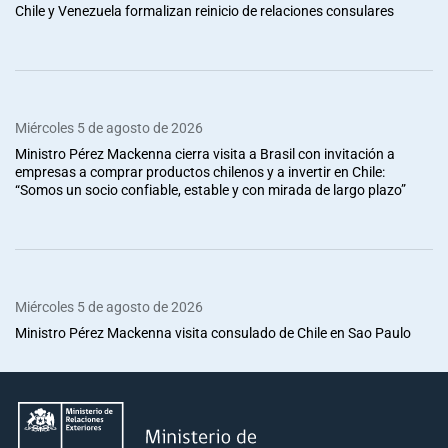
Chile y Venezuela formalizan reinicio de relaciones consulares
Miércoles 5 de agosto de 2026
Ministro Pérez Mackenna cierra visita a Brasil con invitación a
empresas a comprar productos chilenos y a invertir en Chile:
“Somos un socio confiable, estable y con mirada de largo plazo”
Miércoles 5 de agosto de 2026
Ministro Pérez Mackenna visita consulado de Chile en Sao Paulo