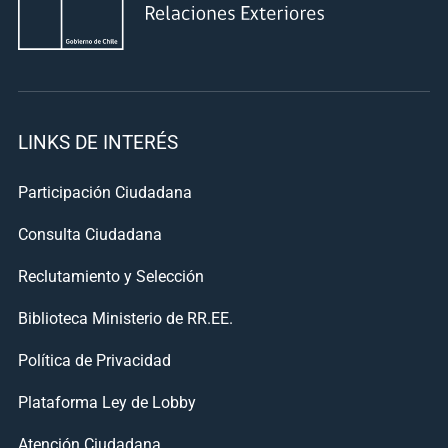
LINKS DE INTERÉS
Participación Ciudadana
Consulta Ciudadana
Reclutamiento y Selección
Biblioteca Ministerio de RR.EE.
Política de Privacidad
Plataforma Ley de Lobby
Atención Ciudadana