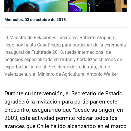
Sala de prensa
Miércoles, 03 de octubre de 2018
modo claro
El Ministro de Relaciones Exteriores, Roberto Ampuero,
llegó hoy hasta CasaPiedra para participar de la ceremonia
inaugural de Fruittrade 2018, rueda internacional de
negocios especializada en frutas y hortalizas chilenas de
exportación, junto al Presidente de Fedefruta, Jorge
Valenzuela, y al Ministro de Agricultura, Antonio Walker.
Durante su intervención, el Secretario de Estado
agradeció la invitación para participar en este
encuentro, asegurando que "desde su origen, en
2003, esta actividad permite relevar todos los
avances que Chile ha ido alcanzando en el marco