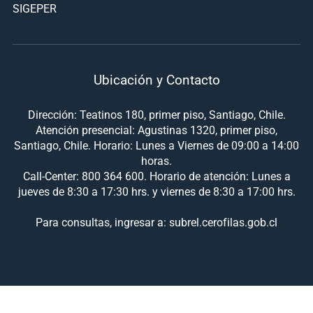
SIGEPER
Ubicación y Contacto
Dirección: Teatinos 180, primer piso, Santiago, Chile.
Atención presencial: Agustinas 1320, primer piso,
Santiago, Chile. Horario: Lunes a Viernes de 09:00 a 14:00
horas.
Call-Center: 800 364 600. Horario de atención: Lunes a
jueves de 8:30 a 17:30 hrs. y viernes de 8:30 a 17:00 hrs.
Para consultas, ingresar a: subrel.cerofilas.gob.cl