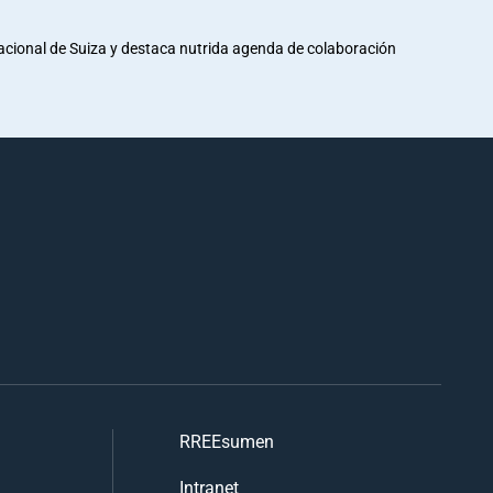
Nacional de Suiza y destaca nutrida agenda de colaboración
RREEsumen
Intranet