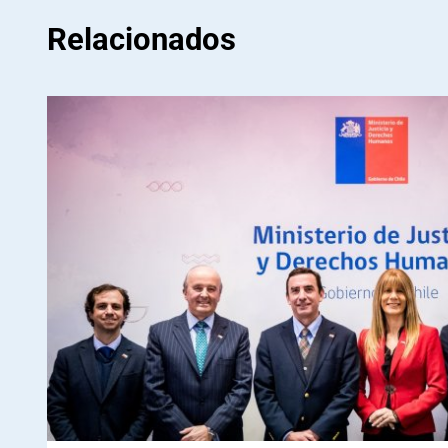
Relacionados