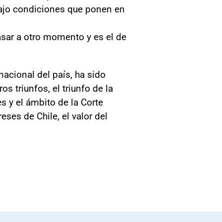
 bajo condiciones que ponen en
sar a otro momento y es el de
acional del país, ha sido
s triunfos, el triunfo de la
es y el ámbito de la Corte
eses de Chile, el valor del