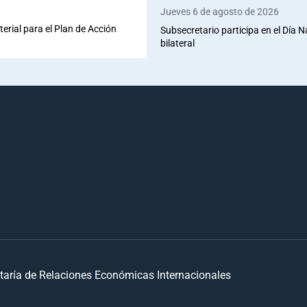
Jueves 6 de agosto de 2026
terial para el Plan de Acción
Subsecretario participa en el Día 
bilateral
taría de Relaciones Económicas Internacionales