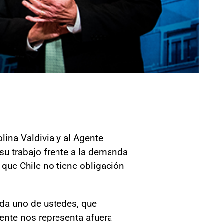
lina Valdivia y al Agente
su trabajo frente a la demanda
ó que Chile no tiene obligación
da uno de ustedes, que
gente nos representa afuera