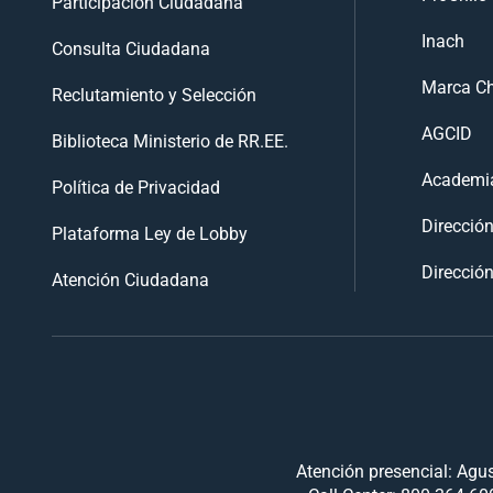
Participación Ciudadana
Inach
Consulta Ciudadana
Marca Ch
Reclutamiento y Selección
AGCID
Biblioteca Ministerio de RR.EE.
Academia
Política de Privacidad
Direcció
Plataforma Ley de Lobby
Dirección
Atención Ciudadana
Atención presencial: Agus