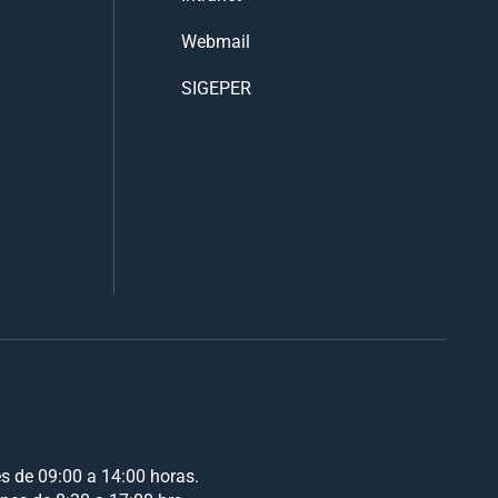
Webmail
SIGEPER
es de 09:00 a 14:00 horas.