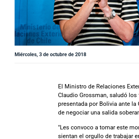
Miércoles, 3 de octubre de 2018
El Ministro de Relaciones Exter
Claudio Grossman, saludó los f
presentada por Bolivia ante la 
de negociar una salida sobera
"Les convoco a tomar este mom
sientan el orgullo de trabajar