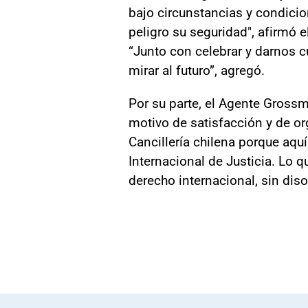
bajo circunstancias y condicio
peligro su seguridad", afirmó e
“Junto con celebrar y darnos 
mirar al futuro”, agregó.
Por su parte, el Agente Grossm
motivo de satisfacción y de orgu
Cancillería chilena porque aquí
Internacional de Justicia. Lo qu
derecho internacional, sin dis