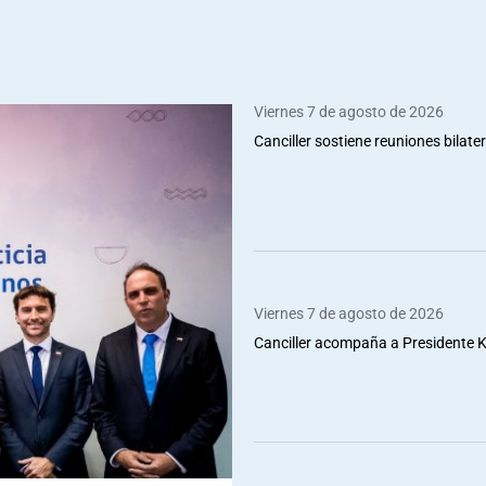
Viernes 7 de agosto de 2026
Canciller sostiene reuniones bilate
Viernes 7 de agosto de 2026
Canciller acompaña a Presidente Ka