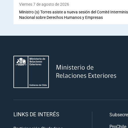
Viernes 7 de agosto de 2026
Ministro (s) Torres asiste a nueva sesión del Comité Interminis
Nacional sobre Derechos Humanos y Empresas
LINKS DE INTERÉS
Subsecre
ProChile