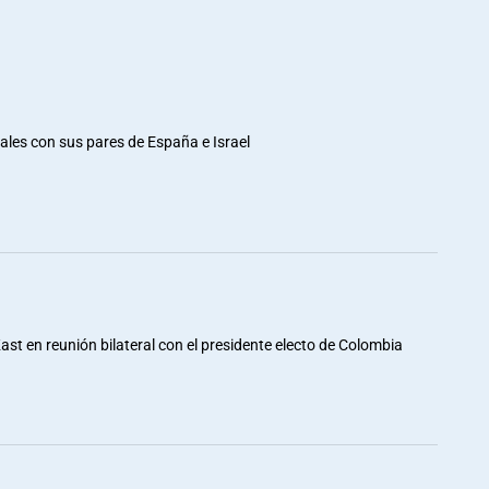
rales con sus pares de España e Israel
st en reunión bilateral con el presidente electo de Colombia