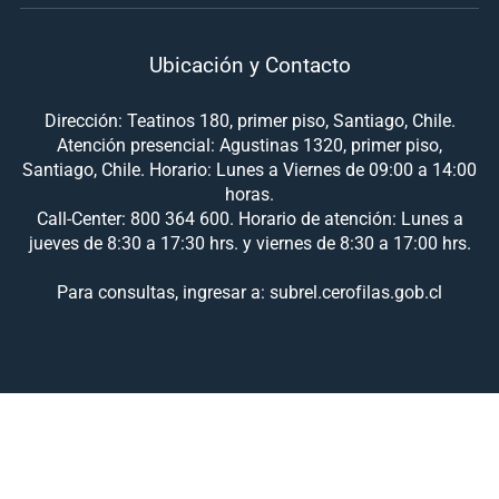
Ubicación y Contacto
Dirección: Teatinos 180, primer piso, Santiago, Chile.
Atención presencial: Agustinas 1320, primer piso,
Santiago, Chile. Horario: Lunes a Viernes de 09:00 a 14:00
horas.
Call-Center: 800 364 600. Horario de atención: Lunes a
jueves de 8:30 a 17:30 hrs. y viernes de 8:30 a 17:00 hrs.
Para consultas, ingresar a: subrel.cerofilas.gob.cl