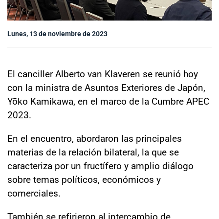
Sala de prensa
Lunes, 13 de noviembre de 2023
modo claro
El canciller Alberto van Klaveren se reunió hoy
con la ministra de Asuntos Exteriores de Japón,
Yōko Kamikawa, en el marco de la Cumbre APEC
2023.
En el encuentro, abordaron las principales
materias de la relación bilateral, la que se
caracteriza por un fructífero y amplio diálogo
sobre temas políticos, económicos y
comerciales.
También se refirieron al intercambio de