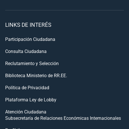
LINKS DE INTERÉS
Participación Ciudadana
Consulta Ciudadana
Reclutamiento y Selección
Biblioteca Ministerio de RR.EE.
Política de Privacidad
Plataforma Ley de Lobby
Atención Ciudadana
Subsecretaría de Relaciones Económicas Internacionales