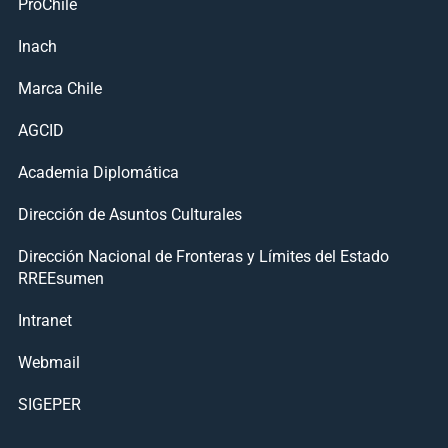
ProChile
Inach
Marca Chile
AGCID
Academia Diplomática
Dirección de Asuntos Culturales
Dirección Nacional de Fronteras y Límites del Estado
RREEsumen
Intranet
Webmail
SIGEPER