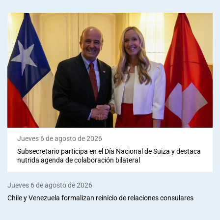
Jueves 6 de agosto de 2026
Subsecretario participa en el Día Nacional de Suiza y destaca
nutrida agenda de colaboración bilateral
Jueves 6 de agosto de 2026
Chile y Venezuela formalizan reinicio de relaciones consulares