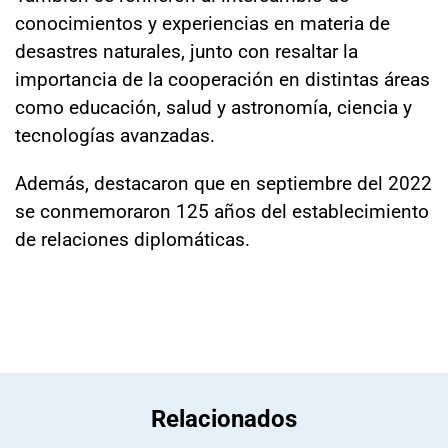
conocimientos y experiencias en materia de
desastres naturales, junto con resaltar la
importancia de la cooperación en distintas áreas
como educación, salud y astronomía, ciencia y
tecnologías avanzadas.
Además, destacaron que en septiembre del 2022
se conmemoraron 125 años del establecimiento
de relaciones diplomáticas.
Relacionados