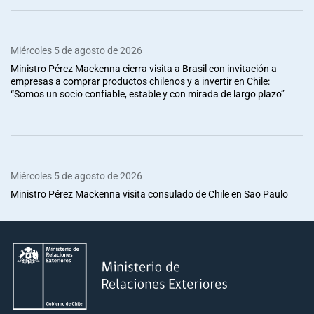
Miércoles 5 de agosto de 2026
Ministro Pérez Mackenna cierra visita a Brasil con invitación a
empresas a comprar productos chilenos y a invertir en Chile:
“Somos un socio confiable, estable y con mirada de largo plazo”
Miércoles 5 de agosto de 2026
Ministro Pérez Mackenna visita consulado de Chile en Sao Paulo