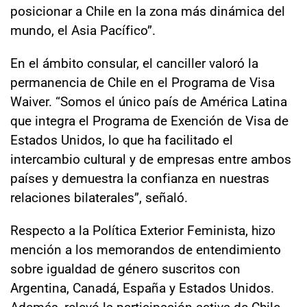
posicionar a Chile en la zona más dinámica del
mundo, el Asia Pacífico”.
En el ámbito consular, el canciller valoró la
permanencia de Chile en el Programa de Visa
Waiver. “Somos el único país de América Latina
que integra el Programa de Exención de Visa de
Estados Unidos, lo que ha facilitado el
intercambio cultural y de empresas entre ambos
países y demuestra la confianza en nuestras
relaciones bilaterales”, señaló.
Respecto a la Política Exterior Feminista, hizo
mención a los memorandos de entendimiento
sobre igualdad de género suscritos con
Argentina, Canadá, España y Estados Unidos.
Además, relevó la participación activa de Chile