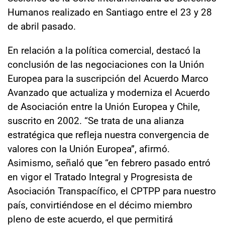
Humanos realizado en Santiago entre el 23 y 28
de abril pasado.
En relación a la política comercial, destacó la
conclusión de las negociaciones con la Unión
Europea para la suscripción del Acuerdo Marco
Avanzado que actualiza y moderniza el Acuerdo
de Asociación entre la Unión Europea y Chile,
suscrito en 2002. “Se trata de una alianza
estratégica que refleja nuestra convergencia de
valores con la Unión Europea”, afirmó.
Asimismo, señaló que “en febrero pasado entró
en vigor el Tratado Integral y Progresista de
Asociación Transpacífico, el CPTPP para nuestro
país, convirtiéndose en el décimo miembro
pleno de este acuerdo, el que permitirá