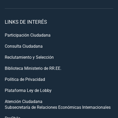
LINKS DE INTERÉS
Participación Ciudadana
Consulta Ciudadana
Reclutamiento y Selección
Biblioteca Ministerio de RR.EE.
Política de Privacidad
Plataforma Ley de Lobby
Atención Ciudadana
Subsecretaría de Relaciones Económicas Internacionales