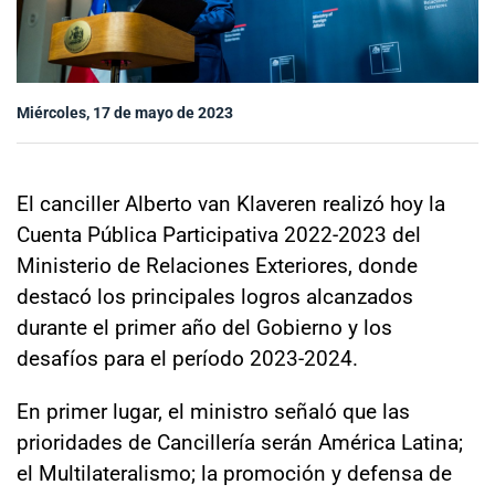
Sala de prensa
Miércoles, 17 de mayo de 2023
modo claro
El canciller Alberto van Klaveren realizó hoy la
Cuenta Pública Participativa 2022-2023 del
Ministerio de Relaciones Exteriores, donde
destacó los principales logros alcanzados
durante el primer año del Gobierno y los
desafíos para el período 2023-2024.
En primer lugar, el ministro señaló que las
prioridades de Cancillería serán América Latina;
el Multilateralismo; la promoción y defensa de