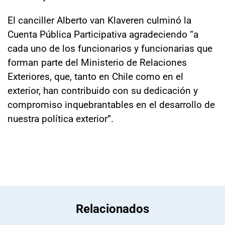
El canciller Alberto van Klaveren culminó la
Cuenta Pública Participativa agradeciendo “a
cada uno de los funcionarios y funcionarias que
forman parte del Ministerio de Relaciones
Exteriores, que, tanto en Chile como en el
exterior, han contribuido con su dedicación y
compromiso inquebrantables en el desarrollo de
nuestra política exterior”.
Relacionados