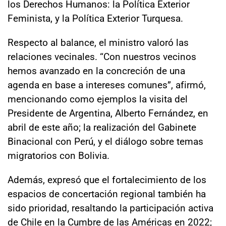
los Derechos Humanos: la Política Exterior
Feminista, y la Política Exterior Turquesa.
Respecto al balance, el ministro valoró las
relaciones vecinales. “Con nuestros vecinos
hemos avanzado en la concreción de una
agenda en base a intereses comunes”, afirmó,
mencionando como ejemplos la visita del
Presidente de Argentina, Alberto Fernández, en
abril de este año; la realización del Gabinete
Binacional con Perú, y el diálogo sobre temas
migratorios con Bolivia.
Además, expresó que el fortalecimiento de los
espacios de concertación regional también ha
sido prioridad, resaltando la participación activa
de Chile en la Cumbre de las Américas en 2022;