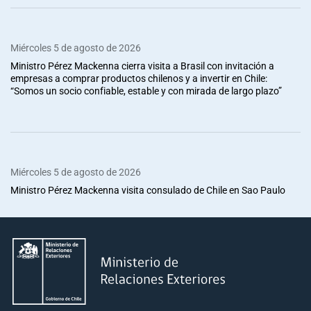
Miércoles 5 de agosto de 2026
Ministro Pérez Mackenna cierra visita a Brasil con invitación a
empresas a comprar productos chilenos y a invertir en Chile:
“Somos un socio confiable, estable y con mirada de largo plazo”
Miércoles 5 de agosto de 2026
Ministro Pérez Mackenna visita consulado de Chile en Sao Paulo