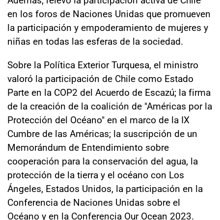
en los foros de Naciones Unidas que promueven
la participación y empoderamiento de mujeres y
niñas en todas las esferas de la sociedad.
Sobre la Política Exterior Turquesa, el ministro
valoró la participación de Chile como Estado
Parte en la COP2 del Acuerdo de Escazú; la firma
de la creación de la coalición de "Américas por la
Protección del Océano" en el marco de la IX
Cumbre de las Américas; la suscripción de un
Memorándum de Entendimiento sobre
cooperación para la conservación del agua, la
protección de la tierra y el océano con Los
Ángeles, Estados Unidos, la participación en la
Conferencia de Naciones Unidas sobre el
Océano y en la Conferencia Our Ocean 2023.