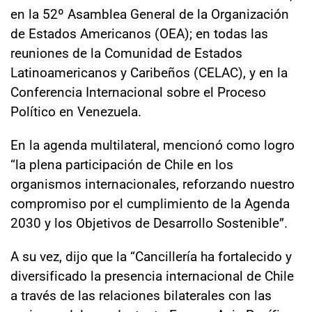
en la 52º Asamblea General de la Organización
de Estados Americanos (OEA); en todas las
reuniones de la Comunidad de Estados
Latinoamericanos y Caribeños (CELAC), y en la
Conferencia Internacional sobre el Proceso
Político en Venezuela.
En la agenda multilateral, mencionó como logro
“la plena participación de Chile en los
organismos internacionales, reforzando nuestro
compromiso por el cumplimiento de la Agenda
2030 y los Objetivos de Desarrollo Sostenible”.
A su vez, dijo que la “Cancillería ha fortalecido y
diversificado la presencia internacional de Chile
a través de las relaciones bilaterales con las