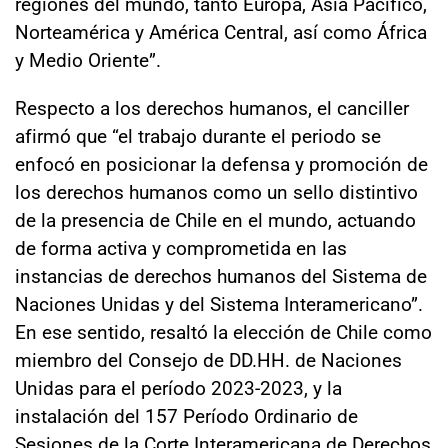
regiones del mundo, tanto Europa, Asia Pacífico,
Norteamérica y América Central, así como África
y Medio Oriente”.
Respecto a los derechos humanos, el canciller
afirmó que “el trabajo durante el periodo se
enfocó en posicionar la defensa y promoción de
los derechos humanos como un sello distintivo
de la presencia de Chile en el mundo, actuando
de forma activa y comprometida en las
instancias de derechos humanos del Sistema de
Naciones Unidas y del Sistema Interamericano”.
En ese sentido, resaltó la elección de Chile como
miembro del Consejo de DD.HH. de Naciones
Unidas para el período 2023-2023, y la
instalación del 157 Período Ordinario de
Sesiones de la Corte Interamericana de Derechos