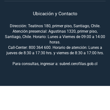
Ubicación y Contacto
Dirección: Teatinos 180, primer piso, Santiago, Chile.
Atención presencial: Agustinas 1320, primer piso,
Santiago, Chile. Horario: Lunes a Viernes de 09:00 a 14:00
horas.
Call-Center: 800 364 600. Horario de atención: Lunes a
jueves de 8:30 a 17:30 hrs. y viernes de 8:30 a 17:00 hrs.
Para consultas, ingresar a: subrel.cerofilas.gob.cl