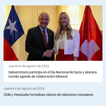
Jueves 6 de agosto de 2026
Subsecretario participa en el Día Nacional de Suiza y destaca
nutrida agenda de colaboración bilateral
Jueves 6 de agosto de 2026
Chile y Venezuela formalizan reinicio de relaciones consulares