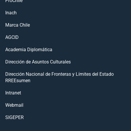
ProChile
Inach
Marca Chile
AGCID
Academia Diplomática
Dirección de Asuntos Culturales
Dirección Nacional de Fronteras y Límites del Estado
RREEsumen
Intranet
Webmail
SIGEPER