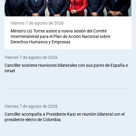
Viernes 7 de agosto de 2026
Ministro (s) Torres asiste a nueva sesión del Comité
Interministerial para el Plan de Acción Nacional sobre
Derechos Humanos y Empresas
Viernes 7 de agosto de 2026
Canciller sostiene reuniones bilaterales con sus pares de España e
Israel
Viernes 7 de agosto de 2026
Canciller acompaña a Presidente Kast en reunión bilateral con el
presidente electo de Colombia