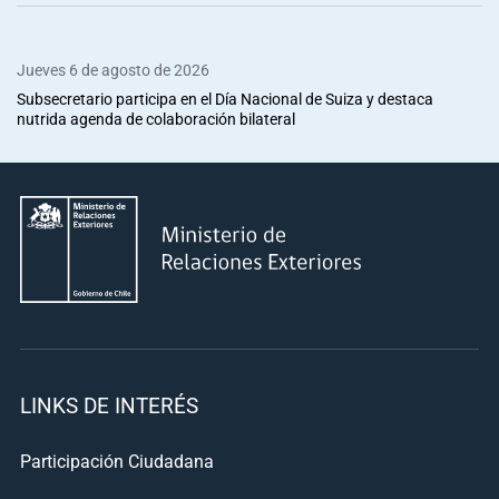
Jueves 6 de agosto de 2026
Subsecretario participa en el Día Nacional de Suiza y destaca
nutrida agenda de colaboración bilateral
LINKS DE INTERÉS
Participación Ciudadana