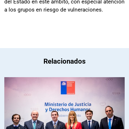
del Estado en este ámbito, con especial atención
a los grupos en riesgo de vulneraciones.
Relacionados