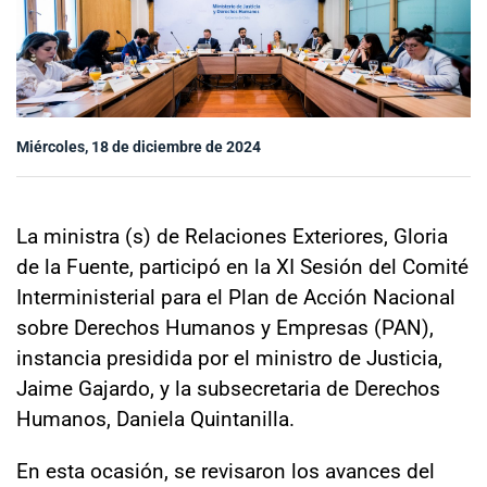
Sala de prensa
modo claro
Miércoles, 18 de diciembre de 2024
La ministra (s) de Relaciones Exteriores, Gloria
de la Fuente, participó en la XI Sesión del Comité
Interministerial para el Plan de Acción Nacional
sobre Derechos Humanos y Empresas (PAN),
instancia presidida por el ministro de Justicia,
Jaime Gajardo, y la subsecretaria de Derechos
Humanos, Daniela Quintanilla.
En esta ocasión, se revisaron los avances del