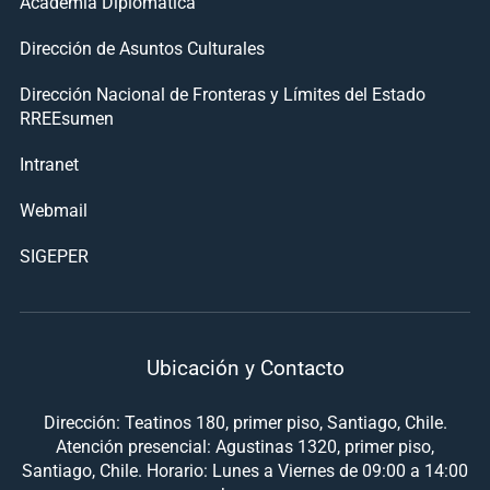
Academia Diplomática
Dirección de Asuntos Culturales
Dirección Nacional de Fronteras y Límites del Estado
RREEsumen
Intranet
Webmail
SIGEPER
Ubicación y Contacto
Dirección: Teatinos 180, primer piso, Santiago, Chile.
Atención presencial: Agustinas 1320, primer piso,
Santiago, Chile. Horario: Lunes a Viernes de 09:00 a 14:00