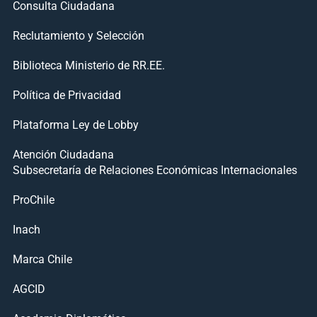
Consulta Ciudadana
Reclutamiento y Selección
Biblioteca Ministerio de RR.EE.
Política de Privacidad
Plataforma Ley de Lobby
Atención Ciudadana
Subsecretaría de Relaciones Económicas Internacionales
ProChile
Inach
Marca Chile
AGCID