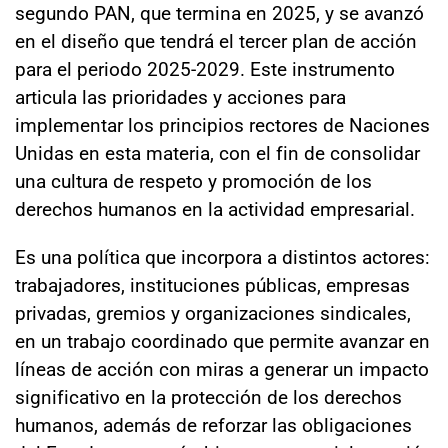
segundo PAN, que termina en 2025, y se avanzó
en el diseño que tendrá el tercer plan de acción
para el periodo 2025-2029. Este instrumento
articula las prioridades y acciones para
implementar los principios rectores de Naciones
Unidas en esta materia, con el fin de consolidar
una cultura de respeto y promoción de los
derechos humanos en la actividad empresarial.
Es una política que incorpora a distintos actores:
trabajadores, instituciones públicas, empresas
privadas, gremios y organizaciones sindicales,
en un trabajo coordinado que permite avanzar en
líneas de acción con miras a generar un impacto
significativo en la protección de los derechos
humanos, además de reforzar las obligaciones