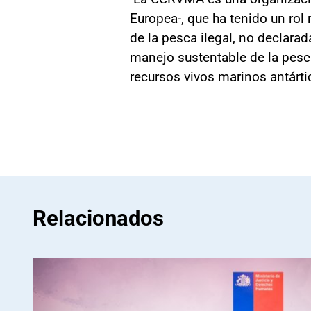
Europea-, que ha tenido un rol
de la pesca ilegal, no declara
manejo sustentable de la pesca
recursos vivos marinos antárti
Relacionados