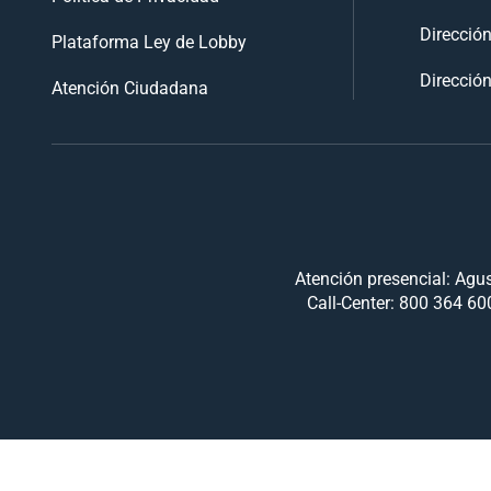
Direcció
Plataforma Ley de Lobby
Dirección
Atención Ciudadana
Atención presencial: Agus
Call-Center: 800 364 600