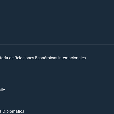
taría de Relaciones Económicas Internacionales
ile
 Diplomática