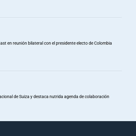
st en reunión bilateral con el presidente electo de Colombia
Nacional de Suiza y destaca nutrida agenda de colaboración