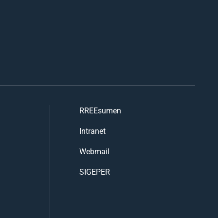
RREEsumen
Intranet
Webmail
SIGEPER