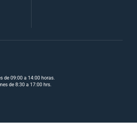
es de 09:00 a 14:00 horas.
rnes de 8:30 a 17:00 hrs.