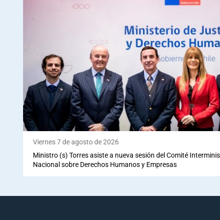
Viernes 7 de agosto de 2026
Ministro (s) Torres asiste a nueva sesión del Comité Interminis
Nacional sobre Derechos Humanos y Empresas