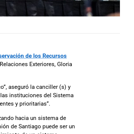
servación de los Recursos
Relaciones Exteriores, Gloria
”, aseguró la canciller (s) y
las instituciones del Sistema
ntes y prioritarias”.
anzando hacia un sistema de
unión de Santiago puede ser un