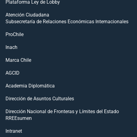
Plataforma Ley de Lobby
Atención Ciudadana
Subsecretaría de Relaciones Económicas Internacionales
ProChile
Inach
Marca Chile
AGCID
Academia Diplomática
Dirección de Asuntos Culturales
Dirección Nacional de Fronteras y Límites del Estado
RREEsumen
Intranet