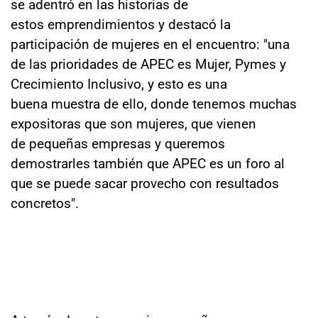
se adentró en las historias de
estos emprendimientos y destacó la
participación de mujeres en el encuentro: "una
de las prioridades de APEC es Mujer, Pymes y
Crecimiento Inclusivo, y esto es una
buena muestra de ello, donde tenemos muchas
expositoras que son mujeres, que vienen
de pequeñas empresas y queremos
demostrarles también que APEC es un foro al
que se puede sacar provecho con resultados
concretos".