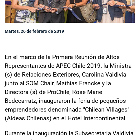
Sala de prensa
Martes, 26 de febrero de 2019
modo claro
En el marco de la Primera Reunión de Altos
Representantes de APEC Chile 2019, la Ministra
(s) de Relaciones Exteriores, Carolina Valdivia
junto al SOM Chair, Mathias Francke y la
Directora (s) de ProChile, Rose Marie
Bedecarratz, inauguraron la feria de pequeños
emprendedores denominada "Chilean Villages"
(Aldeas Chilenas) en el Hotel Intercontinental.
Durante la inauguración la Subsecretaria Valdivia