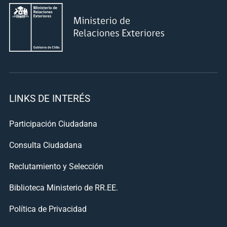
LINKS DE INTERÉS
Participación Ciudadana
Consulta Ciudadana
Reclutamiento y Selección
Biblioteca Ministerio de RR.EE.
Política de Privacidad