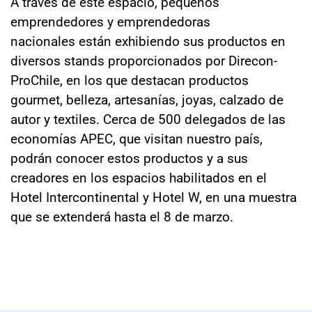
A través de este espacio, pequeños
emprendedores y emprendedoras
nacionales están exhibiendo sus productos en
diversos stands proporcionados por Direcon-
ProChile, en los que destacan productos
gourmet, belleza, artesanías, joyas, calzado de
autor y textiles. Cerca de 500 delegados de las
economías APEC, que visitan nuestro país,
podrán conocer estos productos y a sus
creadores en los espacios habilitados en el
Hotel Intercontinental y Hotel W, en una muestra
que se extenderá hasta el 8 de marzo.