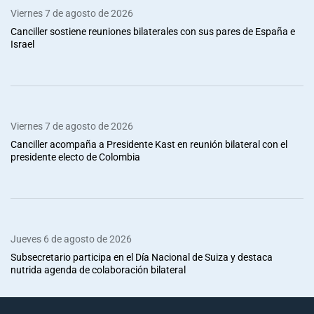
Viernes 7 de agosto de 2026
Canciller sostiene reuniones bilaterales con sus pares de España e
Israel
Viernes 7 de agosto de 2026
Canciller acompaña a Presidente Kast en reunión bilateral con el
presidente electo de Colombia
Jueves 6 de agosto de 2026
Subsecretario participa en el Día Nacional de Suiza y destaca
nutrida agenda de colaboración bilateral