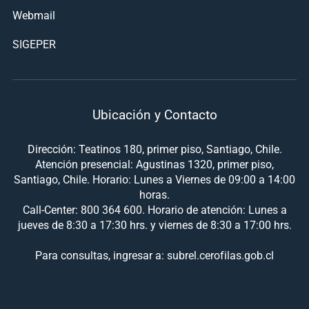
Webmail
SIGEPER
Ubicación y Contacto
Dirección: Teatinos 180, primer piso, Santiago, Chile.
Atención presencial: Agustinas 1320, primer piso,
Santiago, Chile. Horario: Lunes a Viernes de 09:00 a 14:00
horas.
Call-Center: 800 364 600. Horario de atención: Lunes a
jueves de 8:30 a 17:30 hrs. y viernes de 8:30 a 17:00 hrs.
Para consultas, ingresar a: subrel.cerofilas.gob.cl