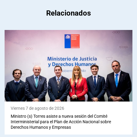
Relacionados
Viernes 7 de agosto de 2026
Ministro (s) Torres asiste a nueva sesión del Comité
Interministerial para el Plan de Acción Nacional sobre
Derechos Humanos y Empresas