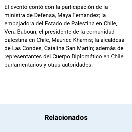
El evento contó con la participación de la
ministra de Defensa, Maya Fernandez; la
embajadora del Estado de Palestina en Chile,
Vera Baboun; el presidente de la comunidad
palestina en Chile, Maurice Khamis; la alcaldesa
de Las Condes, Catalina San Martín; además de
representantes del Cuerpo Diplomático en Chile,
parlamentarios y otras autoridades.
Relacionados