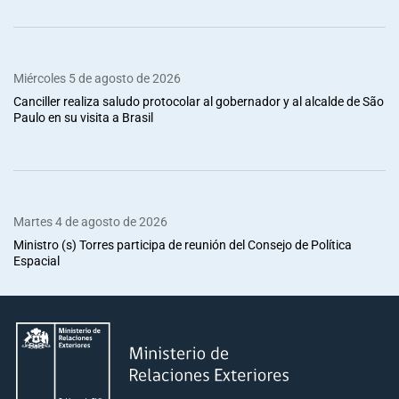
Miércoles 5 de agosto de 2026
Canciller realiza saludo protocolar al gobernador y al alcalde de São
Paulo en su visita a Brasil
Martes 4 de agosto de 2026
Ministro (s) Torres participa de reunión del Consejo de Política
Espacial