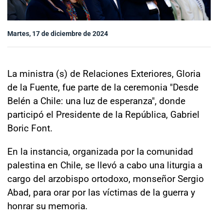
Sala de prensa
Martes, 17 de diciembre de 2024
modo claro
La ministra (s) de Relaciones Exteriores, Gloria
de la Fuente, fue parte de la ceremonia "Desde
Belén a Chile: una luz de esperanza", donde
participó el Presidente de la República, Gabriel
Boric Font.
En la instancia, organizada por la comunidad
palestina en Chile, se llevó a cabo una liturgia a
cargo del arzobispo ortodoxo, monseñor Sergio
Abad, para orar por las víctimas de la guerra y
honrar su memoria.