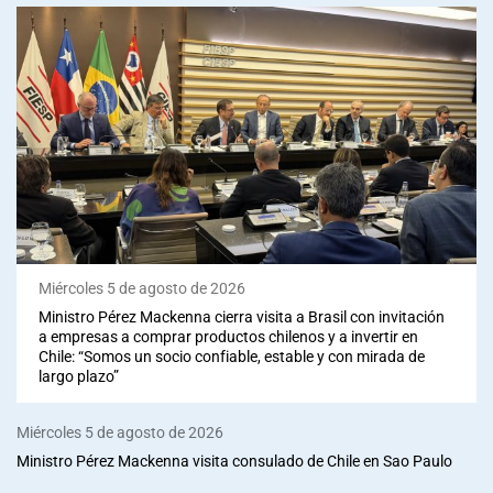
Miércoles 5 de agosto de 2026
Ministro Pérez Mackenna cierra visita a Brasil con invitación
a empresas a comprar productos chilenos y a invertir en
Chile: “Somos un socio confiable, estable y con mirada de
largo plazo”
Miércoles 5 de agosto de 2026
Ministro Pérez Mackenna visita consulado de Chile en Sao Paulo