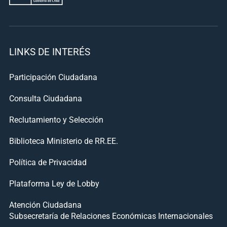
LINKS DE INTERÉS
Participación Ciudadana
Consulta Ciudadana
Reclutamiento y Selección
Biblioteca Ministerio de RR.EE.
Política de Privacidad
Plataforma Ley de Lobby
Atención Ciudadana
Subsecretaría de Relaciones Económicas Internacionales