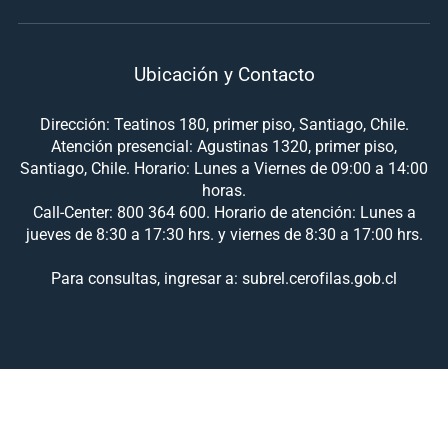
Ubicación y Contacto
Dirección: Teatinos 180, primer piso, Santiago, Chile.
Atención presencial: Agustinas 1320, primer piso,
Santiago, Chile. Horario: Lunes a Viernes de 09:00 a 14:00
horas.
Call-Center: 800 364 600. Horario de atención: Lunes a
jueves de 8:30 a 17:30 hrs. y viernes de 8:30 a 17:00 hrs.
Para consultas, ingresar a: subrel.cerofilas.gob.cl