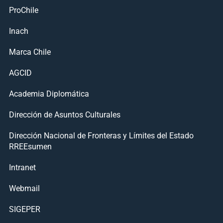
ProChile
Inach
Marca Chile
AGCID
Academia Diplomática
Dirección de Asuntos Culturales
Dirección Nacional de Fronteras y Límites del Estado
RREEsumen
Intranet
Webmail
SIGEPER