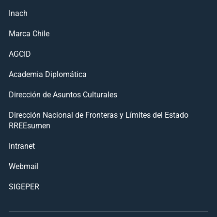
Inach
Marca Chile
AGCID
Academia Diplomática
Dirección de Asuntos Culturales
Dirección Nacional de Fronteras y Límites del Estado
RREEsumen
Intranet
Webmail
SIGEPER