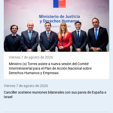
Viernes 7 de agosto de 2026
Ministro (s) Torres asiste a nueva sesión del Comité
Interministerial para el Plan de Acción Nacional sobre
Derechos Humanos y Empresas
Viernes 7 de agosto de 2026
Canciller sostiene reuniones bilaterales con sus pares de España e
Israel