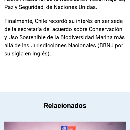
Paz y Seguridad, de Naciones Unidas.
Finalmente, Chile recordó su interés en ser sede
de la secretaría del acuerdo sobre Conservación
y Uso Sostenible de la Biodiversidad Marina más
allá de las Jurisdicciones Nacionales (BBNJ por
su sigla en inglés).
Relacionados