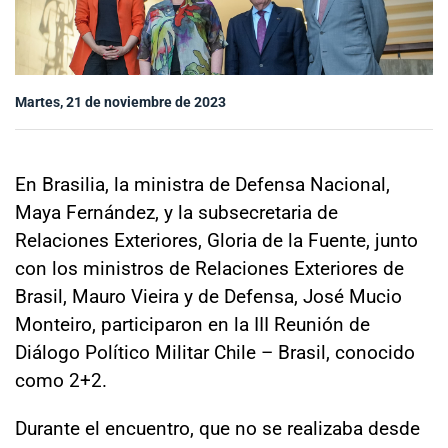
Sala de prensa
Martes, 21 de noviembre de 2023
modo claro
En Brasilia, la ministra de Defensa Nacional,
Maya Fernández, y la subsecretaria de
Relaciones Exteriores, Gloria de la Fuente, junto
con los ministros de Relaciones Exteriores de
Brasil, Mauro Vieira y de Defensa, José Mucio
Monteiro, participaron en la III Reunión de
Diálogo Político Militar Chile – Brasil, conocido
como 2+2.
Durante el encuentro, que no se realizaba desde