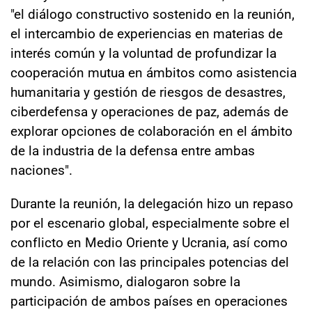
"el diálogo constructivo sostenido en la reunión,
el intercambio de experiencias en materias de
interés común y la voluntad de profundizar la
cooperación mutua en ámbitos como asistencia
humanitaria y gestión de riesgos de desastres,
ciberdefensa y operaciones de paz, además de
explorar opciones de colaboración en el ámbito
de la industria de la defensa entre ambas
naciones".
Durante la reunión, la delegación hizo un repaso
por el escenario global, especialmente sobre el
conflicto en Medio Oriente y Ucrania, así como
de la relación con las principales potencias del
mundo. Asimismo, dialogaron sobre la
participación de ambos países en operaciones