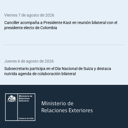
Viernes 7 de agosto de 2026
Canciller acompaña a Presidente Kast en reunión bilateral con el
presidente electo de Colombia
Jueves 6 de agosto de 2026
Subsecretario participa en el Día Nacional de Suiza y destaca
nutrida agenda de colaboración bilateral