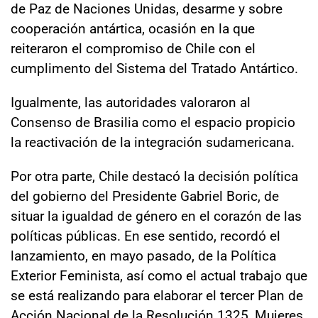
de Paz de Naciones Unidas, desarme y sobre
cooperación antártica, ocasión en la que
reiteraron el compromiso de Chile con el
cumplimento del Sistema del Tratado Antártico.
Igualmente, las autoridades valoraron al
Consenso de Brasilia como el espacio propicio
la reactivación de la integración sudamericana.
Por otra parte, Chile destacó la decisión política
del gobierno del Presidente Gabriel Boric, de
situar la igualdad de género en el corazón de las
políticas públicas. En ese sentido, recordó el
lanzamiento, en mayo pasado, de la Política
Exterior Feminista, así como el actual trabajo que
se está realizando para elaborar el tercer Plan de
Acción Nacional de la Resolución 1325, Mujeres,