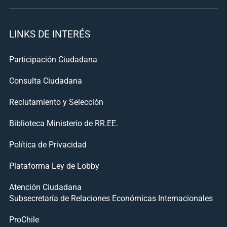
LINKS DE INTERÉS
Participación Ciudadana
Consulta Ciudadana
Reclutamiento y Selección
Biblioteca Ministerio de RR.EE.
Política de Privacidad
Plataforma Ley de Lobby
Atención Ciudadana
Subsecretaría de Relaciones Económicas Internacionales
ProChile