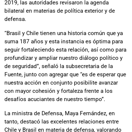
2019, las autoridades revisaron la agenda
bilateral en materias de política exterior y de
defensa.
“Brasil y Chile tienen una historia común que ya
suma 187 años y esta instancia es óptima para
seguir fortaleciendo esta relación, así como para
profundizar y ampliar nuestro diálogo político y
de seguridad”, señaló la subsecretaria de la
Fuente, junto con agregar que “es de esperar que
nuestra acción en conjunto posibilite avanzar
con mayor cohesión y fortaleza frente a los
desafíos acuciantes de nuestro tiempo”.
La ministra de Defensa, Maya Fernández, en
tanto, destacó las excelentes relaciones entre
Chile y Brasil en materia de defensa, valorando