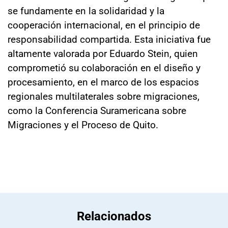
se fundamente en la solidaridad y la
cooperación internacional, en el principio de
responsabilidad compartida. Esta iniciativa fue
altamente valorada por Eduardo Stein, quien
comprometió su colaboración en el diseño y
procesamiento, en el marco de los espacios
regionales multilaterales sobre migraciones,
como la Conferencia Suramericana sobre
Migraciones y el Proceso de Quito.
Relacionados