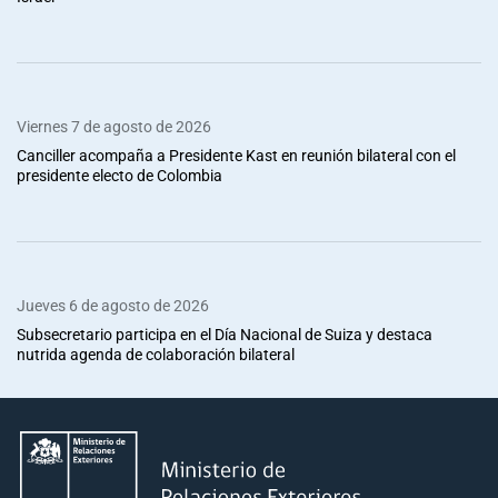
Viernes 7 de agosto de 2026
Canciller acompaña a Presidente Kast en reunión bilateral con el
presidente electo de Colombia
Jueves 6 de agosto de 2026
Subsecretario participa en el Día Nacional de Suiza y destaca
nutrida agenda de colaboración bilateral