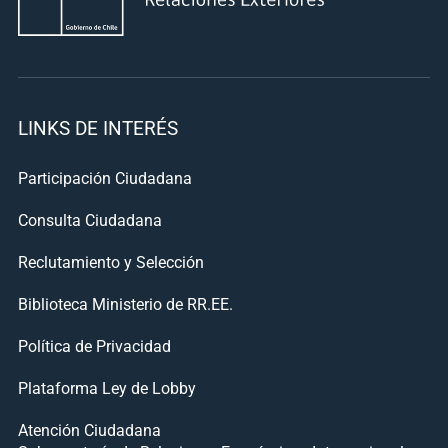
LINKS DE INTERÉS
Participación Ciudadana
Consulta Ciudadana
Reclutamiento y Selección
Biblioteca Ministerio de RR.EE.
Política de Privacidad
Plataforma Ley de Lobby
Atención Ciudadana