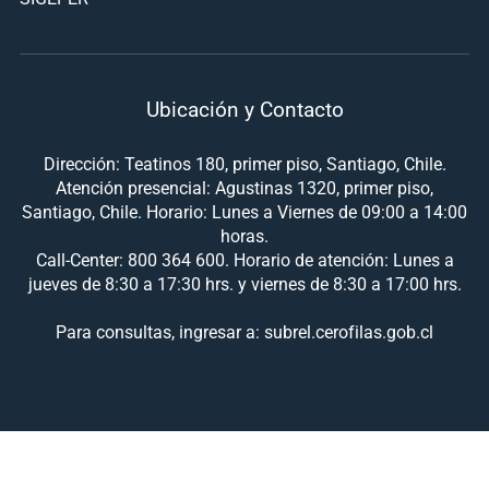
Ubicación y Contacto
Dirección: Teatinos 180, primer piso, Santiago, Chile.
Atención presencial: Agustinas 1320, primer piso,
Santiago, Chile. Horario: Lunes a Viernes de 09:00 a 14:00
horas.
Call-Center: 800 364 600. Horario de atención: Lunes a
jueves de 8:30 a 17:30 hrs. y viernes de 8:30 a 17:00 hrs.
Para consultas, ingresar a: subrel.cerofilas.gob.cl