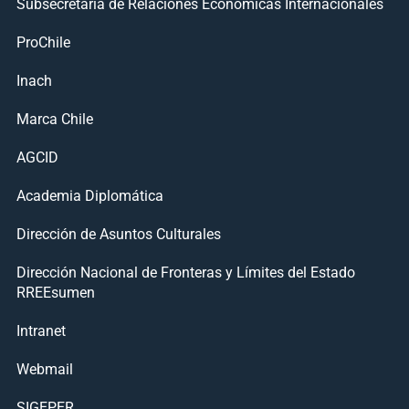
Subsecretaría de Relaciones Económicas Internacionales
ProChile
Inach
Marca Chile
AGCID
Academia Diplomática
Dirección de Asuntos Culturales
Dirección Nacional de Fronteras y Límites del Estado
RREEsumen
Intranet
Webmail
SIGEPER