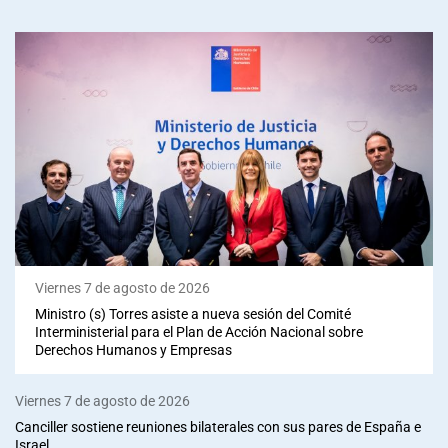
Viernes 7 de agosto de 2026
Ministro (s) Torres asiste a nueva sesión del Comité
Interministerial para el Plan de Acción Nacional sobre
Derechos Humanos y Empresas
Viernes 7 de agosto de 2026
Canciller sostiene reuniones bilaterales con sus pares de España e
Israel