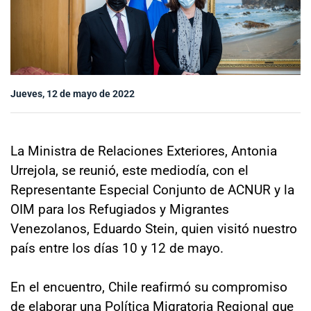
Sala de prensa
modo claro
Jueves, 12 de mayo de 2022
La Ministra de Relaciones Exteriores, Antonia
Urrejola, se reunió, este mediodía, con el
Representante Especial Conjunto de ACNUR y la
OIM para los Refugiados y Migrantes
Venezolanos, Eduardo Stein, quien visitó nuestro
país entre los días 10 y 12 de mayo.
En el encuentro, Chile reafirmó su compromiso
de elaborar una Política Migratoria Regional que