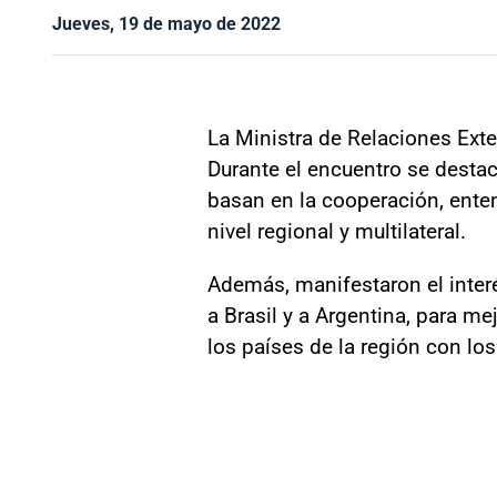
Jueves, 19 de mayo de 2022
La Ministra de Relaciones Exte
Durante el encuentro se destac
basan en la cooperación, ente
nivel regional y multilateral.
Además, manifestaron el inter
a Brasil y a Argentina, para me
los países de la región con los