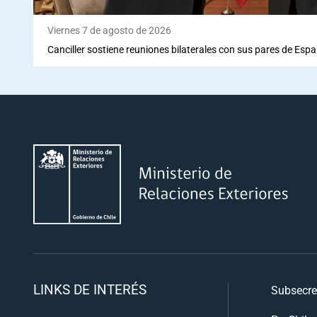
Viernes 7 de agosto de 2026
Canciller sostiene reuniones bilaterales con sus pares de Espa
LINKS DE INTERÉS
Subsecre