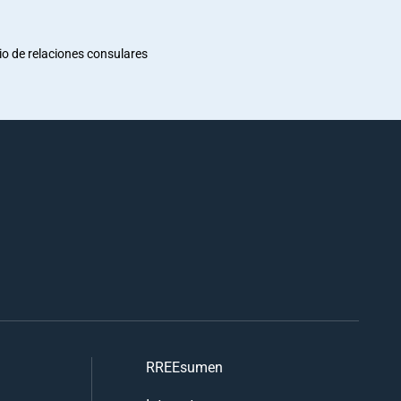
io de relaciones consulares
RREEsumen