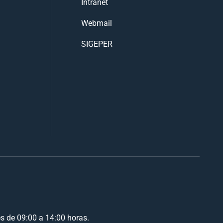
Intranet
Webmail
SIGEPER
es de 09:00 a 14:00 horas.