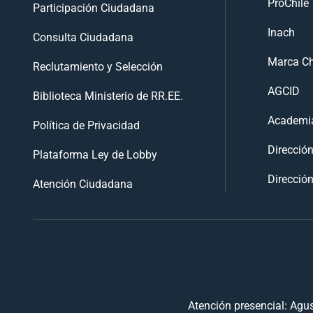
ProChile
Participación Ciudadana
Inach
Consulta Ciudadana
Marca Ch
Reclutamiento y Selección
AGCID
Biblioteca Ministerio de RR.EE.
Academia
Política de Privacidad
Direcció
Plataforma Ley de Lobby
Dirección
Atención Ciudadana
Atención presencial: Agus