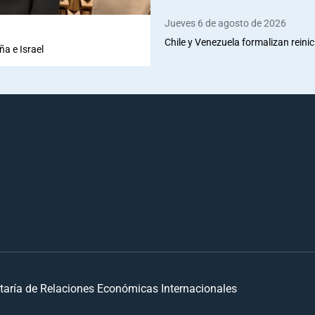
Jueves 6 de agosto de 2026
Chile y Venezuela formalizan reinic
ña e Israel
taría de Relaciones Económicas Internacionales