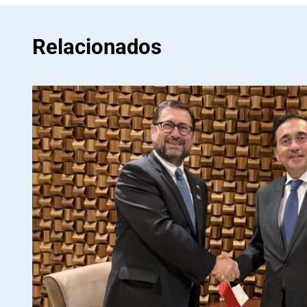
Relacionados