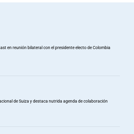
st en reunión bilateral con el presidente electo de Colombia
Nacional de Suiza y destaca nutrida agenda de colaboración