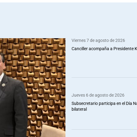
Viernes 7 de agosto de 2026
Canciller acompaña a Presidente Ka
Jueves 6 de agosto de 2026
Subsecretario participa en el Día 
bilateral