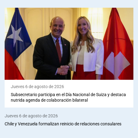
Jueves 6 de agosto de 2026
Subsecretario participa en el Día Nacional de Suiza y destaca
nutrida agenda de colaboración bilateral
Jueves 6 de agosto de 2026
Chile y Venezuela formalizan reinicio de relaciones consulares