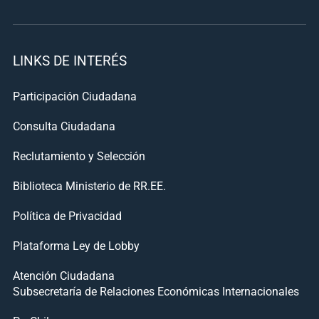
LINKS DE INTERÉS
Participación Ciudadana
Consulta Ciudadana
Reclutamiento y Selección
Biblioteca Ministerio de RR.EE.
Política de Privacidad
Plataforma Ley de Lobby
Atención Ciudadana
Subsecretaría de Relaciones Económicas Internacionales