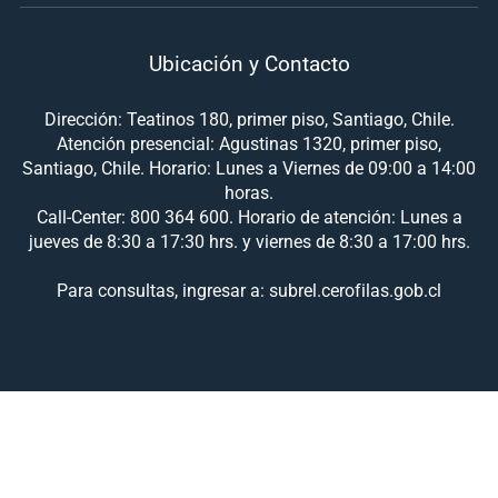
Ubicación y Contacto
Dirección: Teatinos 180, primer piso, Santiago, Chile.
Atención presencial: Agustinas 1320, primer piso,
Santiago, Chile. Horario: Lunes a Viernes de 09:00 a 14:00
horas.
Call-Center: 800 364 600. Horario de atención: Lunes a
jueves de 8:30 a 17:30 hrs. y viernes de 8:30 a 17:00 hrs.
Para consultas, ingresar a: subrel.cerofilas.gob.cl