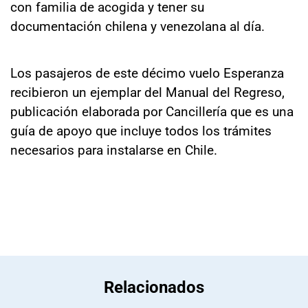
con familia de acogida y tener su
documentación chilena y venezolana al día.
Los pasajeros de este décimo vuelo Esperanza
recibieron un ejemplar del Manual del Regreso,
publicación elaborada por Cancillería que es una
guía de apoyo que incluye todos los trámites
necesarios para instalarse en Chile.
Relacionados