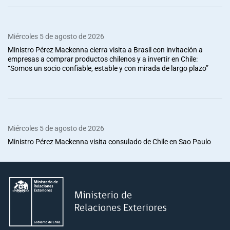
Miércoles 5 de agosto de 2026
Ministro Pérez Mackenna cierra visita a Brasil con invitación a
empresas a comprar productos chilenos y a invertir en Chile:
“Somos un socio confiable, estable y con mirada de largo plazo”
Miércoles 5 de agosto de 2026
Ministro Pérez Mackenna visita consulado de Chile en Sao Paulo