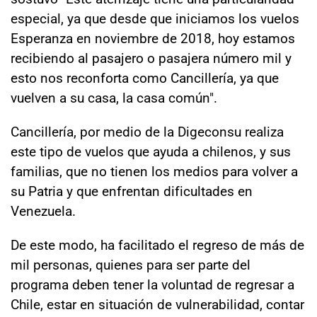
especial, ya que desde que iniciamos los vuelos
Esperanza en noviembre de 2018, hoy estamos
recibiendo al pasajero o pasajera número mil y
esto nos reconforta como Cancillería, ya que
vuelven a su casa, la casa común".
Cancillería, por medio de la Digeconsu realiza
este tipo de vuelos que ayuda a chilenos, y sus
familias, que no tienen los medios para volver a
su Patria y que enfrentan dificultades en
Venezuela.
De este modo, ha facilitado el regreso de más de
mil personas, quienes para ser parte del
programa deben tener la voluntad de regresar a
Chile, estar en situación de vulnerabilidad, contar