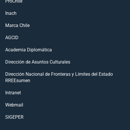
ProChile
Inach
Marca Chile
AGCID
Academia Diplomática
Dirección de Asuntos Culturales
Dirección Nacional de Fronteras y Límites del Estado
RREEsumen
Intranet
Webmail
SIGEPER