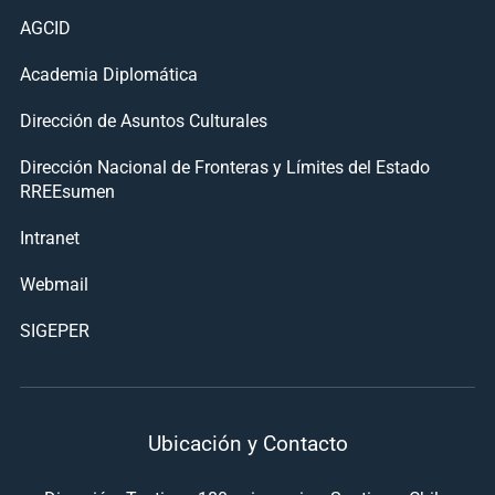
AGCID
Academia Diplomática
Dirección de Asuntos Culturales
Dirección Nacional de Fronteras y Límites del Estado
RREEsumen
Intranet
Webmail
SIGEPER
Ubicación y Contacto