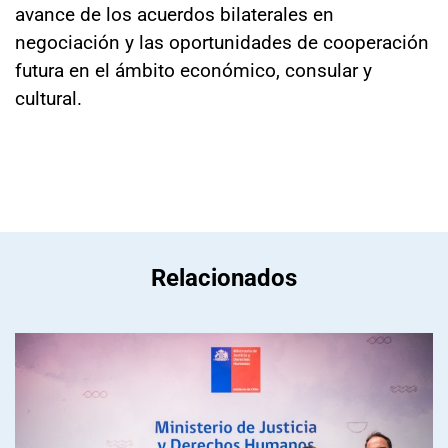
avance de los acuerdos bilaterales en
negociación y las oportunidades de cooperación
futura en el ámbito económico, consular y
cultural.
Relacionados