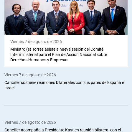
Viernes 7 de agosto de 2026
Ministro (s) Torres asiste a nueva sesión del Comité
Interministerial para el Plan de Acción Nacional sobre
Derechos Humanos y Empresas
Viernes 7 de agosto de 2026
Canciller sostiene reuniones bilaterales con sus pares de España e
Israel
Viernes 7 de agosto de 2026
Canciller acompaña a Presidente Kast en reunión bilateral con el