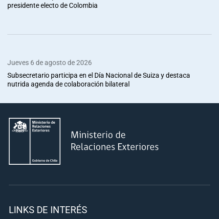
presidente electo de Colombia
Jueves 6 de agosto de 2026
Subsecretario participa en el Día Nacional de Suiza y destaca
nutrida agenda de colaboración bilateral
LINKS DE INTERÉS