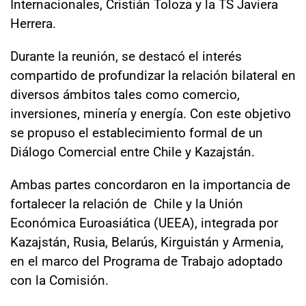
Internacionales, Cristián Toloza y la TS Javiera
Herrera.
Durante la reunión, se destacó el interés
compartido de profundizar la relación bilateral en
diversos ámbitos tales como comercio,
inversiones, minería y energía. Con este objetivo
se propuso el establecimiento formal de un
Diálogo Comercial entre Chile y Kazajstán.
Ambas partes concordaron en la importancia de
fortalecer la relación de Chile y la Unión
Económica Euroasiática (UEEA), integrada por
Kazajstán, Rusia, Belarús, Kirguistán y Armenia,
en el marco del Programa de Trabajo adoptado
con la Comisión.