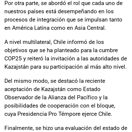
Por otra parte, se abordó el rol que cada uno de
nuestros países está desempeñando en los
procesos de integración que se impulsan tanto
en América Latina como en Asia Central.
A nivel multilateral, Chile informó de los
objetivos que se ha planteado para la cumbre
COP25 y reiteró la invitación a las autoridades de
Kazajstán para su participación al más alto nivel.
Del mismo modo, se destacó la reciente
aceptación de Kazajstán como Estado
Observador de la Alianza del Pacífico y la
posibilidades de cooperación con el bloque,
cuya Presidencia Pro Témpore ejerce Chile.
Finalmente, se hizo una evaluación del estado de