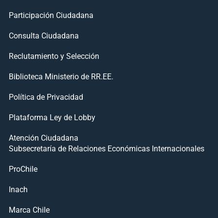
Participación Ciudadana
Consulta Ciudadana
Reclutamiento y Selección
Biblioteca Ministerio de RR.EE.
Política de Privacidad
Plataforma Ley de Lobby
Atención Ciudadana
Subsecretaría de Relaciones Económicas Internacionales
ProChile
Inach
Marca Chile