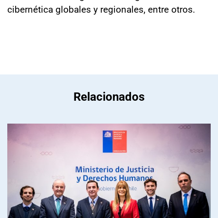
cibernética globales y regionales, entre otros.
Relacionados