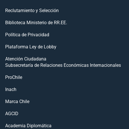
Reclutamiento y Selección
Biblioteca Ministerio de RR.EE.
Política de Privacidad
Plataforma Ley de Lobby
Atención Ciudadana
Subsecretaría de Relaciones Económicas Internacionales
ProChile
Inach
Marca Chile
AGCID
Academia Diplomática