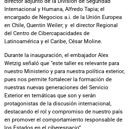
director adjunto de la División de Seguridad
Internacional y Humana, Alfredo Tapia; el
encargado de Negocios a.i. de la Unión Europea
en Chile, Quentin Weiler; y el director Regional
del Centro de Cibercapacidades de
Latinoamérica y el Caribe, César Moline.
Durante la inauguración, el embajador Alex
Wetzig señaló que “este taller es relevante para
nuestro Ministerio y para nuestra política exterior,
pues nos permite fortalecer la formación de
nuestras nuevas generaciones del Servicio
Exterior en temáticas que son y serán
protagonistas de la discusión internacional,
destacando el rol y compromiso de nuestro país
en promover el comportamiento responsable de
los Estados en el ciberespacio”.