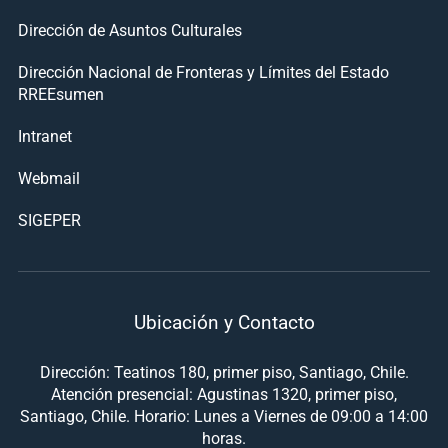
Dirección de Asuntos Culturales
Dirección Nacional de Fronteras y Límites del Estado
RREEsumen
Intranet
Webmail
SIGEPER
Ubicación y Contacto
Dirección: Teatinos 180, primer piso, Santiago, Chile.
Atención presencial: Agustinas 1320, primer piso,
Santiago, Chile. Horario: Lunes a Viernes de 09:00 a 14:00
horas.