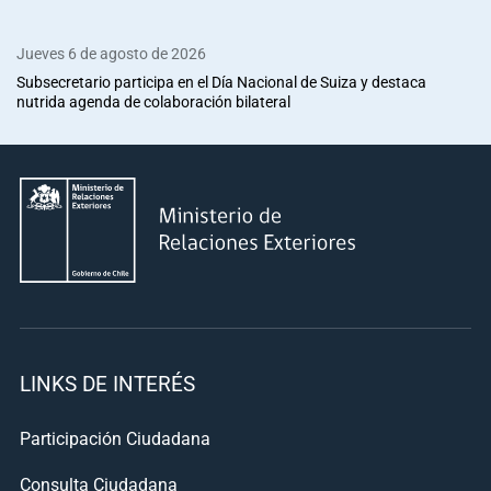
Jueves 6 de agosto de 2026
Subsecretario participa en el Día Nacional de Suiza y destaca
nutrida agenda de colaboración bilateral
LINKS DE INTERÉS
Participación Ciudadana
Consulta Ciudadana