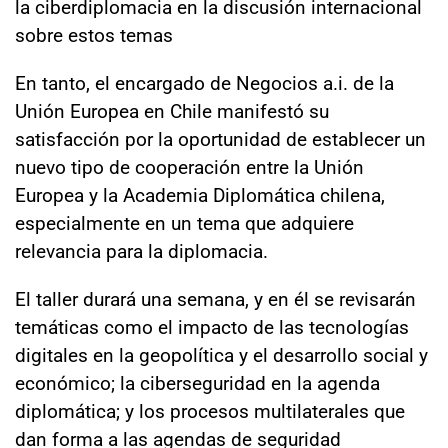
la ciberdiplomacia en la discusión internacional
sobre estos temas
En tanto, el encargado de Negocios a.i. de la
Unión Europea en Chile manifestó su
satisfacción por la oportunidad de establecer un
nuevo tipo de cooperación entre la Unión
Europea y la Academia Diplomática chilena,
especialmente en un tema que adquiere
relevancia para la diplomacia.
El taller durará una semana, y en él se revisarán
temáticas como el impacto de las tecnologías
digitales en la geopolítica y el desarrollo social y
económico; la ciberseguridad en la agenda
diplomática; y los procesos multilaterales que
dan forma a las agendas de seguridad