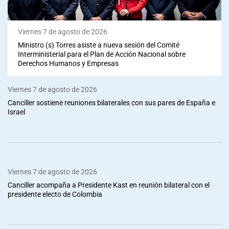
Viernes 7 de agosto de 2026
Ministro (s) Torres asiste a nueva sesión del Comité
Interministerial para el Plan de Acción Nacional sobre
Derechos Humanos y Empresas
Viernes 7 de agosto de 2026
Canciller sostiene reuniones bilaterales con sus pares de España e
Israel
Viernes 7 de agosto de 2026
Canciller acompaña a Presidente Kast en reunión bilateral con el
presidente electo de Colombia