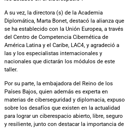
A su vez, la directora (s) de la Academia
Diplomática, Marta Bonet, destacó la alianza que
se ha establecido con la Unión Europea, a través
del Centro de Competencia Cibernética de
América Latina y el Caribe, LAC4, y agradeció a
las y los especialistas internacionales y
nacionales que dictarán los módulos de este
taller.
Por su parte, la embajadora del Reino de los
Países Bajos, quien además es experta en
materias de ciberseguridad y diplomacia, expuso
sobre los desafíos que existen en la actualidad
para lograr un ciberespacio abierto, libre, seguro
y resiliente, junto con destacar la importancia de