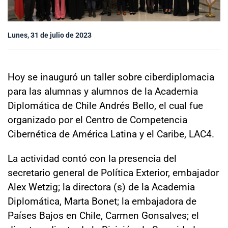
Sala de prensa
Lunes, 31 de julio de 2023
modo claro
Hoy se inauguró un taller sobre ciberdiplomacia
para las alumnas y alumnos de la Academia
Diplomática de Chile Andrés Bello, el cual fue
organizado por el Centro de Competencia
Cibernética de América Latina y el Caribe, LAC4.
La actividad contó con la presencia del
secretario general de Política Exterior, embajador
Alex Wetzig; la directora (s) de la Academia
Diplomática, Marta Bonet; la embajadora de
Países Bajos en Chile, Carmen Gonsalves; el