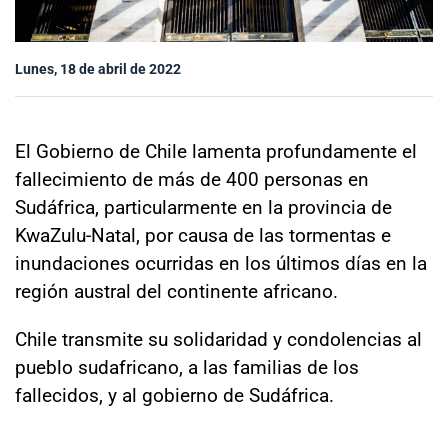
Sala de prensa
Lunes, 18 de abril de 2022
modo claro
El Gobierno de Chile lamenta profundamente el
fallecimiento de más de 400 personas en
Sudáfrica, particularmente en la provincia de
KwaZulu-Natal, por causa de las tormentas e
inundaciones ocurridas en los últimos días en la
región austral del continente africano.
Chile transmite su solidaridad y condolencias al
pueblo sudafricano, a las familias de los
fallecidos, y al gobierno de Sudáfrica.