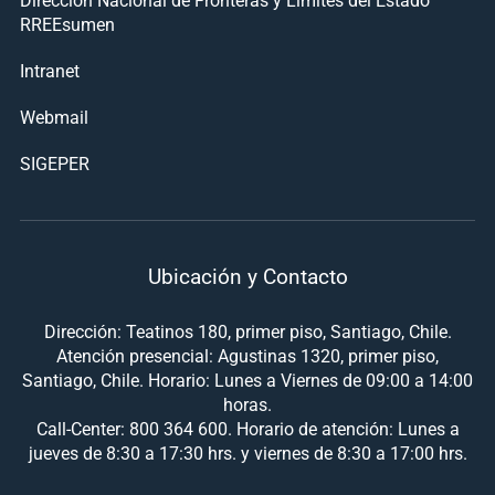
RREEsumen
Intranet
Webmail
SIGEPER
Ubicación y Contacto
Dirección: Teatinos 180, primer piso, Santiago, Chile.
Atención presencial: Agustinas 1320, primer piso,
Santiago, Chile. Horario: Lunes a Viernes de 09:00 a 14:00
horas.
Call-Center: 800 364 600. Horario de atención: Lunes a
jueves de 8:30 a 17:30 hrs. y viernes de 8:30 a 17:00 hrs.