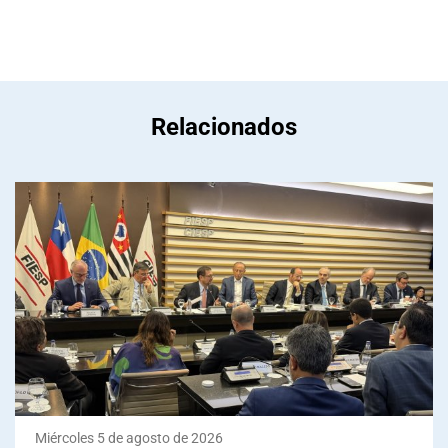
Relacionados
Miércoles 5 de agosto de 2026