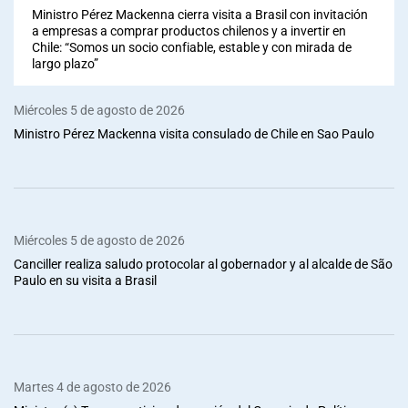
Ministro Pérez Mackenna cierra visita a Brasil con invitación
a empresas a comprar productos chilenos y a invertir en
Chile: “Somos un socio confiable, estable y con mirada de
largo plazo”
Miércoles 5 de agosto de 2026
Ministro Pérez Mackenna visita consulado de Chile en Sao Paulo
Miércoles 5 de agosto de 2026
Canciller realiza saludo protocolar al gobernador y al alcalde de São
Paulo en su visita a Brasil
Martes 4 de agosto de 2026