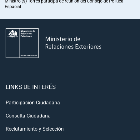
Ministro (s) Torres participa de reunión del Consejo de Política
Espacial
LINKS DE INTERÉS
Participación Ciudadana
Consulta Ciudadana
Reclutamiento y Selección