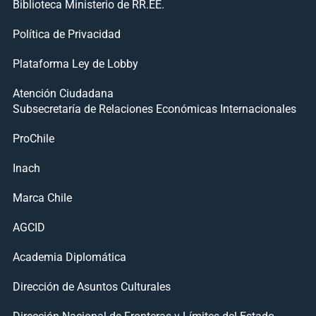
Biblioteca Ministerio de RR.EE.
Política de Privacidad
Plataforma Ley de Lobby
Atención Ciudadana
Subsecretaría de Relaciones Económicas Internacionales
ProChile
Inach
Marca Chile
AGCID
Academia Diplomática
Dirección de Asuntos Culturales
Dirección Nacional de Fronteras y Límites del Estado