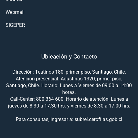
Webmail
SIGEPER
Ubicación y Contacto
Dirección: Teatinos 180, primer piso, Santiago, Chile.
Atención presencial: Agustinas 1320, primer piso,
Santiago, Chile. Horario: Lunes a Viernes de 09:00 a 14:00
horas.
Call-Center: 800 364 600. Horario de atención: Lunes a
jueves de 8:30 a 17:30 hrs. y viernes de 8:30 a 17:00 hrs.
Para consultas, ingresar a: subrel.cerofilas.gob.cl