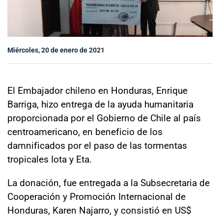
Sala de prensa
Miércoles, 20 de enero de 2021
modo claro
El Embajador chileno en Honduras, Enrique
Barriga, hizo entrega de la ayuda humanitaria
proporcionada por el Gobierno de Chile al país
centroamericano, en beneficio de los
damnificados por el paso de las tormentas
tropicales Iota y Eta.
La donación, fue entregada a la Subsecretaria de
Cooperación y Promoción Internacional de
Honduras, Karen Najarro, y consistió en US$