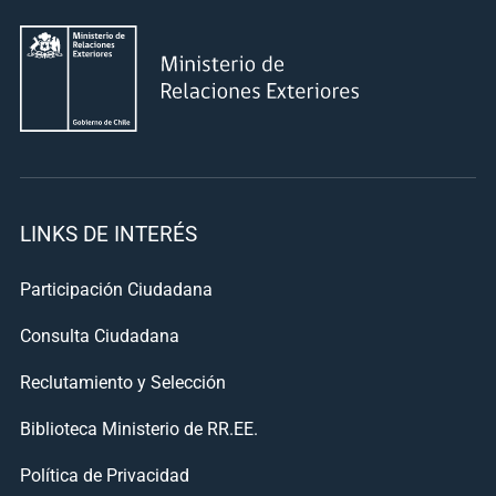
LINKS DE INTERÉS
Participación Ciudadana
Consulta Ciudadana
Reclutamiento y Selección
Biblioteca Ministerio de RR.EE.
Política de Privacidad