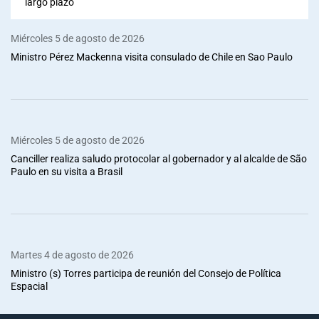
largo plazo”
Miércoles 5 de agosto de 2026
Ministro Pérez Mackenna visita consulado de Chile en Sao Paulo
Miércoles 5 de agosto de 2026
Canciller realiza saludo protocolar al gobernador y al alcalde de São
Paulo en su visita a Brasil
Martes 4 de agosto de 2026
Ministro (s) Torres participa de reunión del Consejo de Política
Espacial