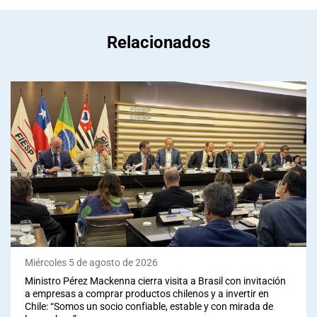
Relacionados
Miércoles 5 de agosto de 2026
Ministro Pérez Mackenna cierra visita a Brasil con invitación
a empresas a comprar productos chilenos y a invertir en
Chile: “Somos un socio confiable, estable y con mirada de