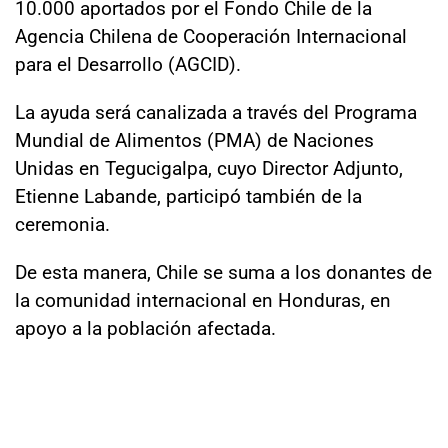
10.000 aportados por el Fondo Chile de la
Agencia Chilena de Cooperación Internacional
para el Desarrollo (AGCID).
La ayuda será canalizada a través del Programa
Mundial de Alimentos (PMA) de Naciones
Unidas en Tegucigalpa, cuyo Director Adjunto,
Etienne Labande, participó también de la
ceremonia.
De esta manera, Chile se suma a los donantes de
la comunidad internacional en Honduras, en
apoyo a la población afectada.