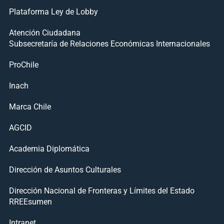
Plataforma Ley de Lobby
Atención Ciudadana
Subsecretaría de Relaciones Económicas Internacionales
ProChile
Inach
Marca Chile
AGCID
Academia Diplomática
Dirección de Asuntos Culturales
Dirección Nacional de Fronteras y Límites del Estado
RREEsumen
Intranet