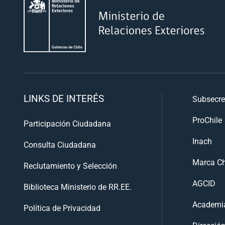
LINKS DE INTERÉS
Subsecre
ProChile
Participación Ciudadana
Inach
Consulta Ciudadana
Marca Ch
Reclutamiento y Selección
AGCID
Biblioteca Ministerio de RR.EE.
Academia
Política de Privacidad