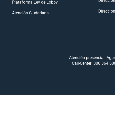
Direcció
Plataforma Ley de Lobby
Dirección
Atención Ciudadana
Atención presencial: Agus
Call-Center: 800 364 600