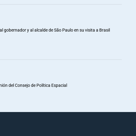
al gobernador y al alcalde de São Paulo en su visita a Brasil
unión del Consejo de Política Espacial