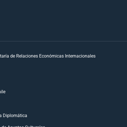
taría de Relaciones Económicas Internacionales
ile
 Diplomática