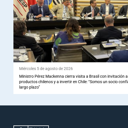
Miércoles 5 de agosto de 2026
Ministro Pérez Mackenna cierra visita a Brasil con invitación
productos chilenos y a invertir en Chile: “Somos un socio conf
largo plazo”