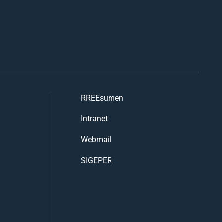
RREEsumen
Intranet
Webmail
SIGEPER