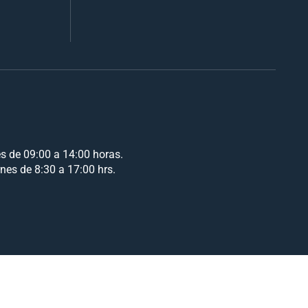
es de 09:00 a 14:00 horas.
rnes de 8:30 a 17:00 hrs.