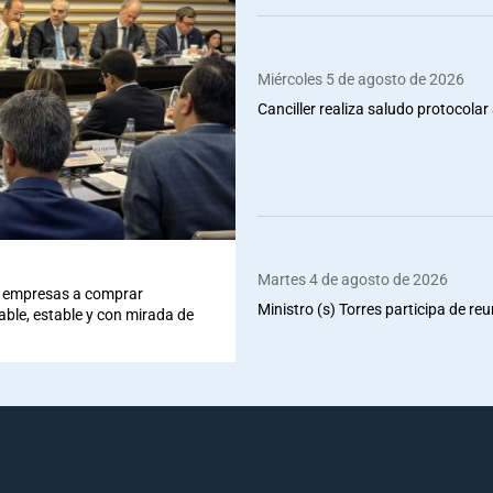
Miércoles 5 de agosto de 2026
Canciller realiza saludo protocolar 
Martes 4 de agosto de 2026
 a empresas a comprar
Ministro (s) Torres participa de re
iable, estable y con mirada de