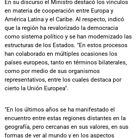
En su discurso el Ministro destacó los vínculos
en materia de cooperación entre Europa y
América Latina y el Caribe. Al respecto, indicó
que la región ha revalorizado la democracia
como sistema político y se han modernizado las
estructuras de los Estados. "En estos procesos
han colaborado en múltiples ocasiones los
países europeos, tanto en términos bilaterales,
como por medio de sus organismos
representativos, entre los cuales destaca por
cierto la Unión Europea".
"En los últimos años se ha manifestado el
encuentro entre estas regiones distantes en la
geografía, pero cercanas en sus valores, en sus
formas de ver al mundo y en los aspectos