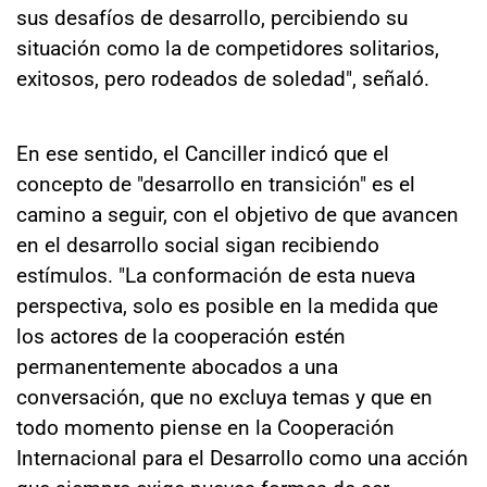
sus desafíos de desarrollo, percibiendo su
situación como la de competidores solitarios,
exitosos, pero rodeados de soledad", señaló.
En ese sentido, el Canciller indicó que el
concepto de "desarrollo en transición" es el
camino a seguir, con el objetivo de que avancen
en el desarrollo social sigan recibiendo
estímulos. "La conformación de esta nueva
perspectiva, solo es posible en la medida que
los actores de la cooperación estén
permanentemente abocados a una
conversación, que no excluya temas y que en
todo momento piense en la Cooperación
Internacional para el Desarrollo como una acción