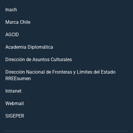
Inach
Marca Chile
AGCID
Academia Diplomática
Dirección de Asuntos Culturales
Dirección Nacional de Fronteras y Límites del Estado
RREEsumen
Intranet
Webmail
SIGEPER