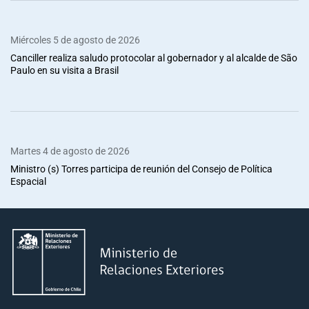
Miércoles 5 de agosto de 2026
Canciller realiza saludo protocolar al gobernador y al alcalde de São
Paulo en su visita a Brasil
Martes 4 de agosto de 2026
Ministro (s) Torres participa de reunión del Consejo de Política
Espacial