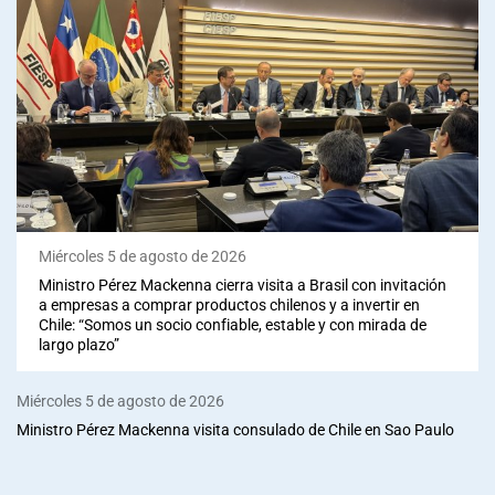
Miércoles 5 de agosto de 2026
Ministro Pérez Mackenna cierra visita a Brasil con invitación
a empresas a comprar productos chilenos y a invertir en
Chile: “Somos un socio confiable, estable y con mirada de
largo plazo”
Miércoles 5 de agosto de 2026
Ministro Pérez Mackenna visita consulado de Chile en Sao Paulo