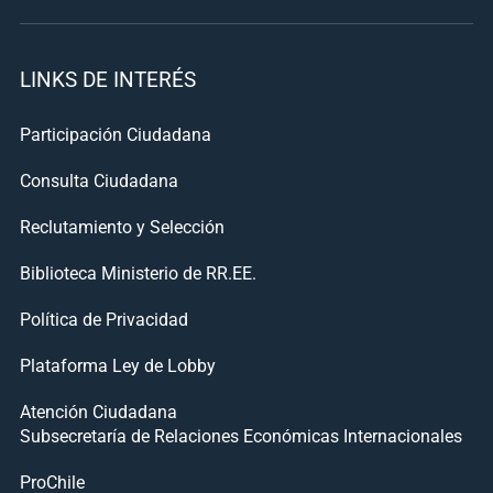
LINKS DE INTERÉS
Participación Ciudadana
Consulta Ciudadana
Reclutamiento y Selección
Biblioteca Ministerio de RR.EE.
Política de Privacidad
Plataforma Ley de Lobby
Atención Ciudadana
Subsecretaría de Relaciones Económicas Internacionales
ProChile