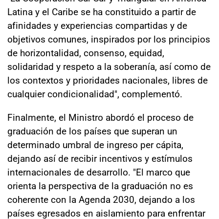
Latina y el Caribe se ha constituido a partir de
afinidades y experiencias compartidas y de
objetivos comunes, inspirados por los principios
de horizontalidad, consenso, equidad,
solidaridad y respeto a la soberanía, así como de
los contextos y prioridades nacionales, libres de
cualquier condicionalidad", complementó.
Finalmente, el Ministro abordó el proceso de
graduación de los países que superan un
determinado umbral de ingreso per cápita,
dejando así de recibir incentivos y estímulos
internacionales de desarrollo. "El marco que
orienta la perspectiva de la graduación no es
coherente con la Agenda 2030, dejando a los
países egresados en aislamiento para enfrentar