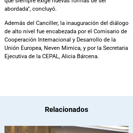
que siempre exige nuevas formas de ser
abordada", concluyó.
Además del Canciller, la inauguración del diálogo
de alto nivel fue encabezada por el Comisario de
Cooperación Internacional y Desarrollo de la
Unión Europea, Neven Mimica, y por la Secretaria
Ejecutiva de la CEPAL, Alicia Bárcena.
Relacionados