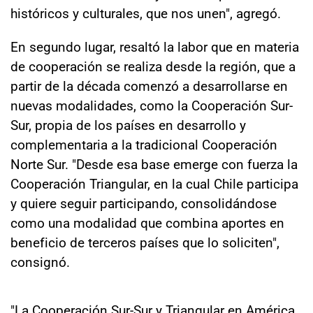
históricos y culturales, que nos unen", agregó.
En segundo lugar, resaltó la labor que en materia
de cooperación se realiza desde la región, que a
partir de la década comenzó a desarrollarse en
nuevas modalidades, como la Cooperación Sur-
Sur, propia de los países en desarrollo y
complementaria a la tradicional Cooperación
Norte Sur. "Desde esa base emerge con fuerza la
Cooperación Triangular, en la cual Chile participa
y quiere seguir participando, consolidándose
como una modalidad que combina aportes en
beneficio de terceros países que lo soliciten",
consignó.
"La Cooperación Sur-Sur y Triangular en América