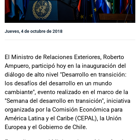
Sala de prensa
Jueves, 4 de octubre de 2018
modo claro
El Ministro de Relaciones Exteriores, Roberto
Ampuero, participó hoy en la inauguración del
diálogo de alto nivel "Desarrollo en transición:
los desafíos del desarrollo en un mundo
cambiante", evento realizado en el marco de la
"Semana del desarrollo en transición", iniciativa
organizada por la Comisión Económica para
América Latina y el Caribe (CEPAL), la Unión
Europea y el Gobierno de Chile.