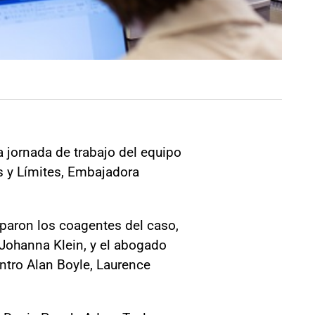
 jornada de trabajo del equipo
as y Límites, Embajadora
iparon los coagentes del caso,
 Johanna Klein, y el abogado
ntro Alan Boyle, Laurence