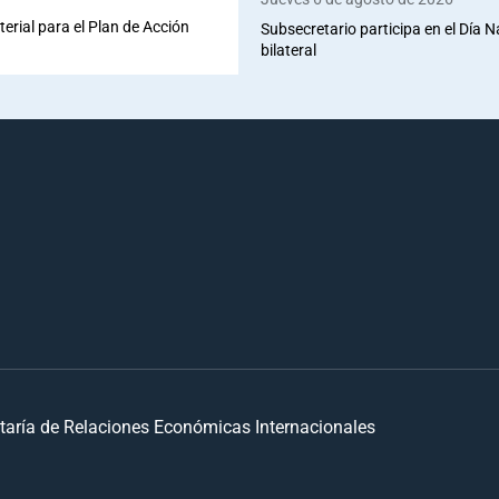
terial para el Plan de Acción
Subsecretario participa en el Día 
bilateral
taría de Relaciones Económicas Internacionales