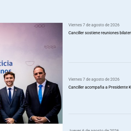
Viernes 7 de agosto de 2026
Canciller sostiene reuniones bilate
Viernes 7 de agosto de 2026
Canciller acompaña a Presidente Ka
Jueves 6 de agosto de 2026