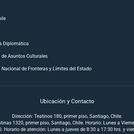
ile
 Diplomática
n de Asuntos Culturales
 Nacional de Fronteras y Límites del Estado
Ubicación y Contacto
Dirección: Teatinos 180, primer piso, Santiago, Chile.
tinas 1320, primer piso, Santiago, Chile. Horario: Lunes a Viern
. Horario de atención: Lunes a jueves de 8:30 a 17:30 hrs. y vie