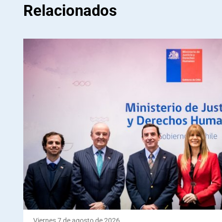
Relacionados
Viernes 7 de agosto de 2026