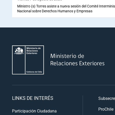
Ministro (s) Torres asiste a nueva sesión del Comité Interminis
Nacional sobre Derechos Humanos y Empresas
LINKS DE INTERÉS
Subsecre
ProChile
Participación Ciudadana