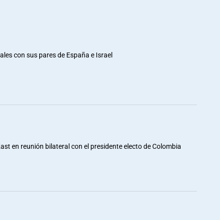
rales con sus pares de España e Israel
st en reunión bilateral con el presidente electo de Colombia