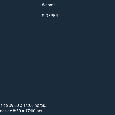
Webmail
SIGEPER
es de 09:00 a 14:00 horas.
rnes de 8:30 a 17:00 hrs.