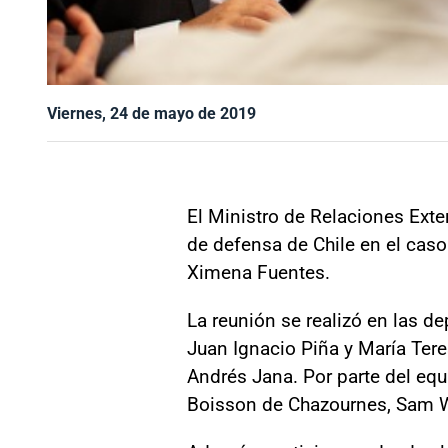
Viernes, 24 de mayo de 2019
El Ministro de Relaciones Ext
de defensa de Chile en el caso 
Ximena Fuentes.
La reunión se realizó en las d
Juan Ignacio Piña y María Tere
Andrés Jana. Por parte del equ
Boisson de Chazournes, Sam W