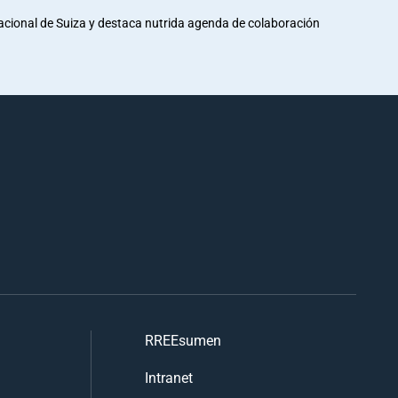
Nacional de Suiza y destaca nutrida agenda de colaboración
RREEsumen
Intranet