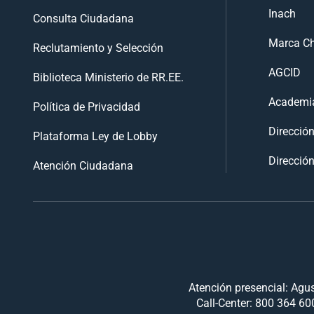
Inach
Consulta Ciudadana
Marca Ch
Reclutamiento y Selección
AGCID
Biblioteca Ministerio de RR.EE.
Academia
Política de Privacidad
Direcció
Plataforma Ley de Lobby
Dirección
Atención Ciudadana
Atención presencial: Agus
Call-Center: 800 364 600