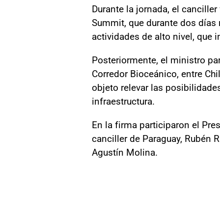
Durante la jornada, el cancille
Summit, que durante dos días 
actividades de alto nivel, que
Posteriormente, el ministro pa
Corredor Bioceánico, entre Chi
objeto relevar las posibilidade
infraestructura.
En la firma participaron el Presi
canciller de Paraguay, Rubén 
Agustín Molina.