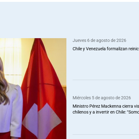
Jueves 6 de agosto de 2026
Chile y Venezuela formalizan reinic
Miércoles 5 de agosto de 2026
Ministro Pérez Mackenna cierra vis
chilenos y a invertir en Chile: “So