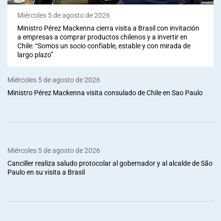
Miércoles 5 de agosto de 2026
Ministro Pérez Mackenna cierra visita a Brasil con invitación
a empresas a comprar productos chilenos y a invertir en
Chile: “Somos un socio confiable, estable y con mirada de
largo plazo”
Miércoles 5 de agosto de 2026
Ministro Pérez Mackenna visita consulado de Chile en Sao Paulo
Miércoles 5 de agosto de 2026
Canciller realiza saludo protocolar al gobernador y al alcalde de São
Paulo en su visita a Brasil