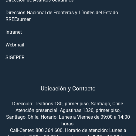
Dirección Nacional de Fronteras y Límites del Estado
RREEsumen
Intranet
Webmail
SIGEPER
Ubicación y Contacto
Dirección: Teatinos 180, primer piso, Santiago, Chile.
Atención presencial: Agustinas 1320, primer piso,
Santiago, Chile. Horario: Lunes a Viernes de 09:00 a 14:00
horas.
Call-Center: 800 364 600. Horario de atención: Lunes a