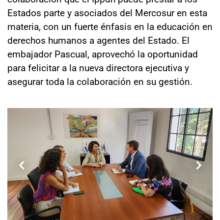
Estados parte y asociados del Mercosur en esta
materia, con un fuerte énfasis en la educación en
derechos humanos a agentes del Estado. El
embajador Pascual, aprovechó la oportunidad
para felicitar a la nueva directora ejecutiva y
asegurar toda la colaboración en su gestión.