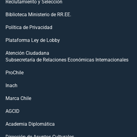
Reclutamiento y Selección
Biblioteca Ministerio de RR.EE.
Política de Privacidad
Plataforma Ley de Lobby
Atención Ciudadana
Subsecretaría de Relaciones Económicas Internacionales
ProChile
Inach
Marca Chile
AGCID
Academia Diplomática
Dirección de Asuntos Culturales