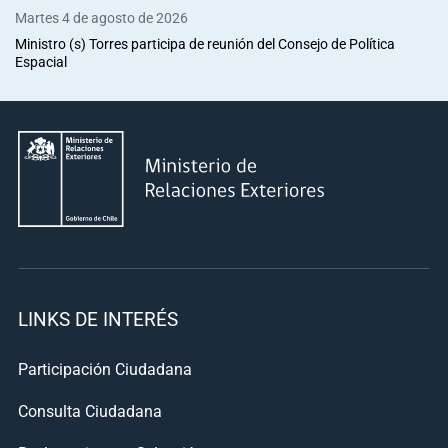
Martes 4 de agosto de 2026
Ministro (s) Torres participa de reunión del Consejo de Política
Espacial
LINKS DE INTERÉS
Participación Ciudadana
Consulta Ciudadana