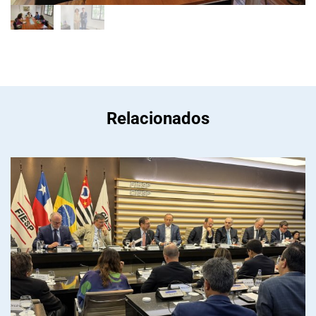
Relacionados