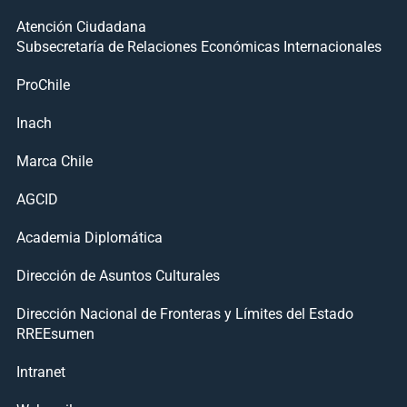
Atención Ciudadana
Subsecretaría de Relaciones Económicas Internacionales
ProChile
Inach
Marca Chile
AGCID
Academia Diplomática
Dirección de Asuntos Culturales
Dirección Nacional de Fronteras y Límites del Estado
RREEsumen
Intranet