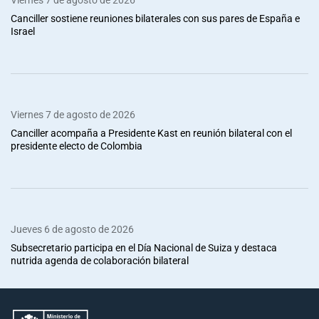
Canciller sostiene reuniones bilaterales con sus pares de España e
Israel
Viernes 7 de agosto de 2026
Canciller acompaña a Presidente Kast en reunión bilateral con el
presidente electo de Colombia
Jueves 6 de agosto de 2026
Subsecretario participa en el Día Nacional de Suiza y destaca
nutrida agenda de colaboración bilateral