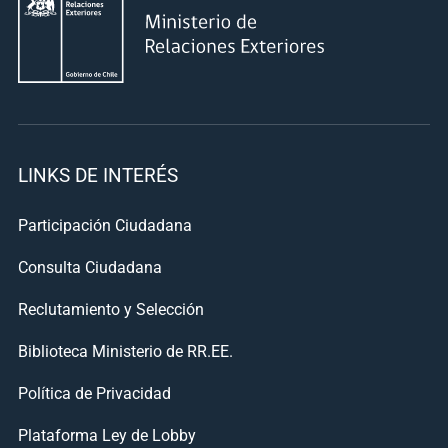
LINKS DE INTERÉS
Participación Ciudadana
Consulta Ciudadana
Reclutamiento y Selección
Biblioteca Ministerio de RR.EE.
Política de Privacidad
Plataforma Ley de Lobby