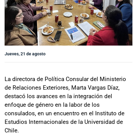
Sala de prensa
modo claro
Jueves, 21 de agosto
La directora de Política Consular del Ministerio
de Relaciones Exteriores, Marta Vargas Díaz,
destacó los avances en la integración del
enfoque de género en la labor de los
consulados, en un encuentro en el Instituto de
Estudios Internacionales de la Universidad de
Chile.