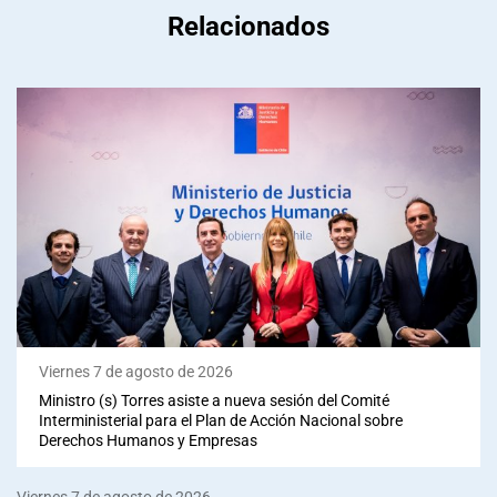
Relacionados
Viernes 7 de agosto de 2026
Ministro (s) Torres asiste a nueva sesión del Comité
Interministerial para el Plan de Acción Nacional sobre
Derechos Humanos y Empresas
Viernes 7 de agosto de 2026