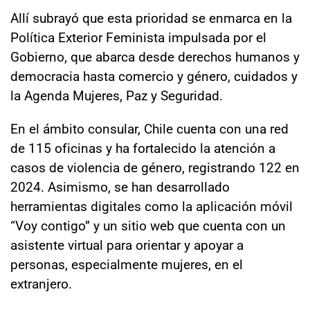
Allí subrayó que esta prioridad se enmarca en la
Política Exterior Feminista impulsada por el
Gobierno, que abarca desde derechos humanos y
democracia hasta comercio y género, cuidados y
la Agenda Mujeres, Paz y Seguridad.
En el ámbito consular, Chile cuenta con una red
de 115 oficinas y ha fortalecido la atención a
casos de violencia de género, registrando 122 en
2024. Asimismo, se han desarrollado
herramientas digitales como la aplicación móvil
“Voy contigo” y un sitio web que cuenta con un
asistente virtual para orientar y apoyar a
personas, especialmente mujeres, en el
extranjero.