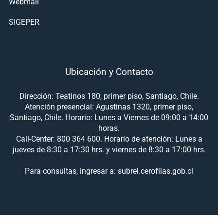
Webmail
SIGEPER
Ubicación y Contacto
Dirección: Teatinos 180, primer piso, Santiago, Chile.
Atención presencial: Agustinas 1320, primer piso,
Santiago, Chile. Horario: Lunes a Viernes de 09:00 a 14:00
horas.
Call-Center: 800 364 600. Horario de atención: Lunes a
jueves de 8:30 a 17:30 hrs. y viernes de 8:30 a 17:00 hrs.
Para consultas, ingresar a: subrel.cerofilas.gob.cl