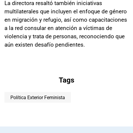
La directora resaltó también iniciativas
multilaterales que incluyen el enfoque de género
en migración y refugio, así como capacitaciones
a la red consular en atención a víctimas de
violencia y trata de personas, reconociendo que
aún existen desafío pendientes.
Tags
Política Exterior Feminista