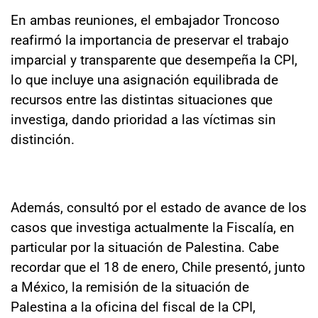
En ambas reuniones, el embajador Troncoso
reafirmó la importancia de preservar el trabajo
imparcial y transparente que desempeña la CPI,
lo que incluye una asignación equilibrada de
recursos entre las distintas situaciones que
investiga, dando prioridad a las víctimas sin
distinción.
Además, consultó por el estado de avance de los
casos que investiga actualmente la Fiscalía, en
particular por la situación de Palestina. Cabe
recordar que el 18 de enero, Chile presentó, junto
a México, la remisión de la situación de
Palestina a la oficina del fiscal de la CPI,