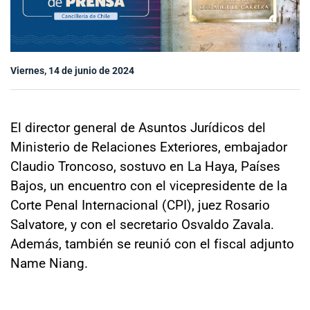
Sala de prensa
Viernes, 14 de junio de 2024
modo claro
El director general de Asuntos Jurídicos del
Ministerio de Relaciones Exteriores, embajador
Claudio Troncoso, sostuvo en La Haya, Países
Bajos, un encuentro con el vicepresidente de la
Corte Penal Internacional (CPI), juez Rosario
Salvatore, y con el secretario Osvaldo Zavala.
Además, también se reunió con el fiscal adjunto
Name Niang.