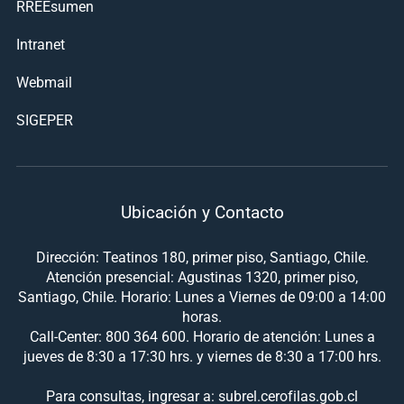
RREEsumen
Intranet
Webmail
SIGEPER
Ubicación y Contacto
Dirección: Teatinos 180, primer piso, Santiago, Chile.
Atención presencial: Agustinas 1320, primer piso,
Santiago, Chile. Horario: Lunes a Viernes de 09:00 a 14:00
horas.
Call-Center: 800 364 600. Horario de atención: Lunes a
jueves de 8:30 a 17:30 hrs. y viernes de 8:30 a 17:00 hrs.
Para consultas, ingresar a: subrel.cerofilas.gob.cl