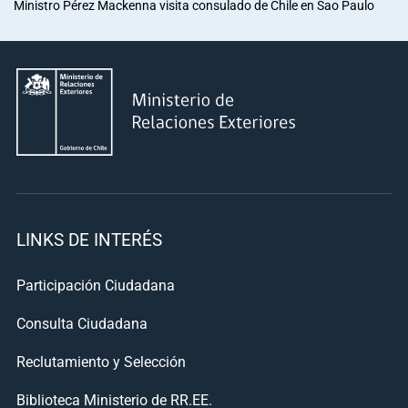
Ministro Pérez Mackenna visita consulado de Chile en Sao Paulo
LINKS DE INTERÉS
Participación Ciudadana
Consulta Ciudadana
Reclutamiento y Selección
Biblioteca Ministerio de RR.EE.