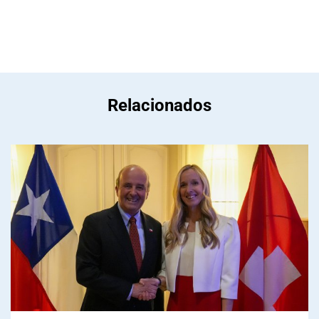
Relacionados