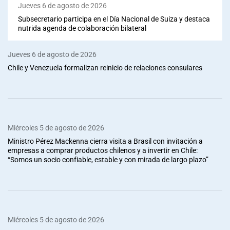
Jueves 6 de agosto de 2026
Subsecretario participa en el Día Nacional de Suiza y destaca
nutrida agenda de colaboración bilateral
Jueves 6 de agosto de 2026
Chile y Venezuela formalizan reinicio de relaciones consulares
Miércoles 5 de agosto de 2026
Ministro Pérez Mackenna cierra visita a Brasil con invitación a
empresas a comprar productos chilenos y a invertir en Chile:
“Somos un socio confiable, estable y con mirada de largo plazo”
Miércoles 5 de agosto de 2026