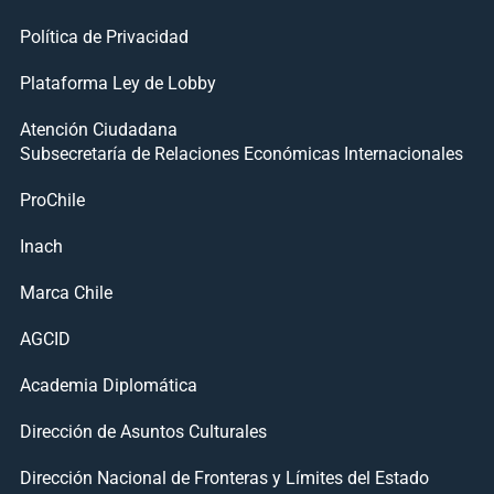
Política de Privacidad
Plataforma Ley de Lobby
Atención Ciudadana
Subsecretaría de Relaciones Económicas Internacionales
ProChile
Inach
Marca Chile
AGCID
Academia Diplomática
Dirección de Asuntos Culturales
Dirección Nacional de Fronteras y Límites del Estado