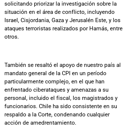
solicitando priorizar la investigación sobre la
situación en el área de conflicto, incluyendo
Israel, Cisjordania, Gaza y Jerusalén Este, y los
ataques terroristas realizados por Hamás, entre
otros.
También se resaltó el apoyo de nuestro país al
mandato general de la CPI en un período
particularmente complejo, en el que han
enfrentado ciberataques y amenazas a su
personal, incluido el fiscal, los magistrados y
funcionarios. Chile ha sido consistente en su
respaldo a la Corte, condenando cualquier
acción de amedrentamiento.